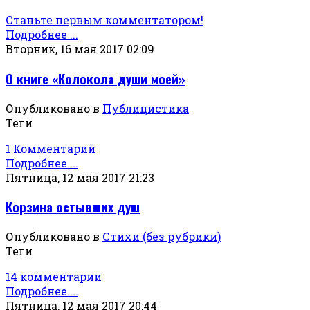
Станьте первым комментатором!
Подробнее ...
Вторник, 16 мая 2017 02:09
О книге «Колокола души моей»
Опубликовано в
Публицистика
Теги
1 Комментарий
Подробнее ...
Пятница, 12 мая 2017 21:23
Корзина остывших душ
Опубликовано в
Стихи (без рубрики)
Теги
14 комментарии
Подробнее ...
Пятница, 12 мая 2017 20:44