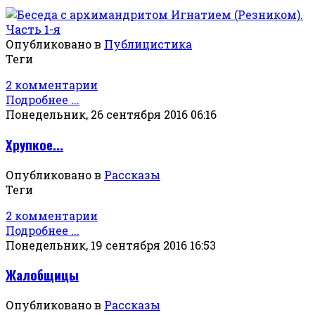
Опубликовано в
Публицистика
Теги
2 комментарии
Подробнее ...
Понедельник, 26 сентября 2016 06:16
Хрупкое...
Опубликовано в
Рассказы
Теги
2 комментарии
Подробнее ...
Понедельник, 19 сентября 2016 16:53
Жалобщицы
Опубликовано в
Рассказы