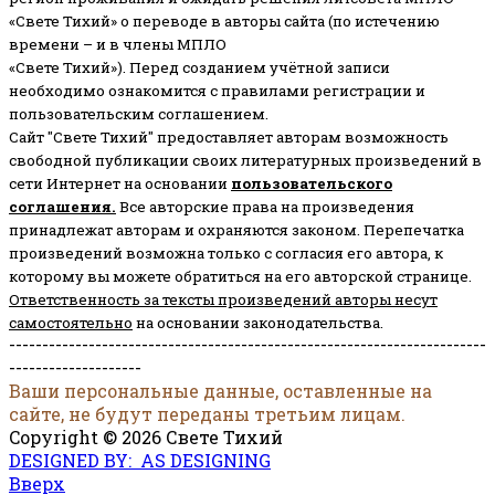
«Свете Тихий» о переводе в авторы сайта (по истечению
времени – и в члены МПЛО
«Свете Тихий»). Перед созданием учётной записи
необходимо ознакомится с правилами регистрации и
пользовательским соглашением.
Сайт "Свете Тихий" предоставляет авторам возможность
свободной публикации своих литературных произведений в
сети Интернет на основании
пользовательского
соглашени
я
.
Все авторские права на произведения
принадлежат авторам и охраняются законом.
Перепечатка
произведений возможна только с согласия его автора, к
которому вы можете обратиться на его авторской странице.
Ответственность за тексты произведений авторы несут
самостоятельно
на основании законодательства.
------------------------------------------------------------------------
--------------------
Ваши персональные данные, оставленные на
сайте, не будут переданы третьим лицам.
Copyright © 2026 Свете Тихий
DESIGNED BY: AS DESIGNING
Вверх