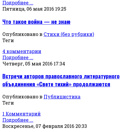
Подробнее ...
Пятница, 06 мая 2016 19:25
Что такое война — не знаю
Опубликовано в
Стихи (без рубрики)
Теги
4 комментарии
Подробнее ...
Четверг, 05 мая 2016 17:34
Встречи авторов православного литературного
объединения «Свете тихий» продолжаются
Опубликовано в
Публицистика
Теги
1 Комментарий
Подробнее ...
Воскресенье, 07 февраля 2016 20:33