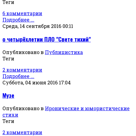
Теги
6 комментарии
Подробнее ...
Среда, 14 сентября 2016 00:11
о четырёхлетии ПЛО "Свете тихий"
Опубликовано в
Публицистика
Теги
2 комментарии
Подробнее ...
Суббота, 04 июня 2016 17:04
Музе
Опубликовано в
Иронические и юмористические
стихи
Теги
2 комментарии