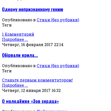
Одному непризнанному гению
Опубликовано в
Стихи (без рубрики)
Теги
1 Комментарий
Подробнее ...
Четверг, 16 февраля 2017 22:14
Обірвали крила...
Опубликовано в
Стихи (без рубрики)
Теги
Станьте первым комментатором!
Подробнее ...
Четверг, 12 января 2017 16:32
О молодёжке «Зов сердца»