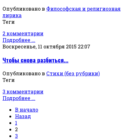
Опубликовано в
Философская и религиозная
лирика
Теги
2 комментарии
Подробнее ...
Воскресенье, 11 октября 2015 22:07
Чтобы снова разбиться...
Опубликовано в
Стихи (без рубрики)
Теги
3 комментарии
Подробнее ...
В начало
Назад
1
2
3