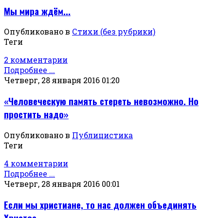
Мы мира ждём...
Опубликовано в
Стихи (без рубрики)
Теги
2 комментарии
Подробнее ...
Четверг, 28 января 2016 01:20
«Человеческую память стереть невозможно. Но
простить надо»
Опубликовано в
Публицистика
Теги
4 комментарии
Подробнее ...
Четверг, 28 января 2016 00:01
Если мы христиане, то нас должен объединять
Христос