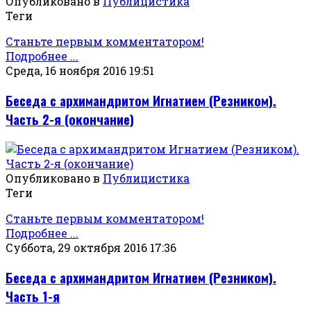
Опубликовано в
Публицистика
Теги
Станьте первым комментатором!
Подробнее ...
Среда, 16 ноября 2016 19:51
Беседа с архимандритом Игнатием (Резником).
Часть 2-я (окончание)
Опубликовано в
Публицистика
Теги
Станьте первым комментатором!
Подробнее ...
Суббота, 29 октября 2016 17:36
Беседа с архимандритом Игнатием (Резником).
Часть 1-я