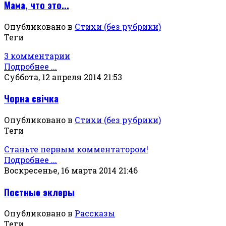
Мама, что это...
Опубликовано в
Стихи (без рубрики)
Теги
3 комментарии
Подробнее ...
Суббота, 12 апреля 2014 21:53
Чорна свiчка
Опубликовано в
Стихи (без рубрики)
Теги
Станьте первым комментатором!
Подробнее ...
Воскресенье, 16 марта 2014 21:46
Постные эклеры
Опубликовано в
Рассказы
Теги