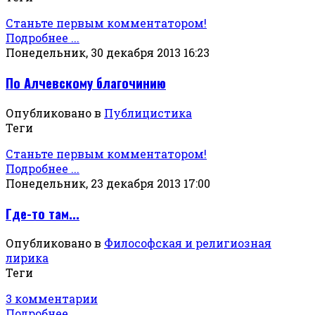
Станьте первым комментатором!
Подробнее ...
Понедельник, 30 декабря 2013 16:23
По Алчевскому благочинию
Опубликовано в
Публицистика
Теги
Станьте первым комментатором!
Подробнее ...
Понедельник, 23 декабря 2013 17:00
Где-то там...
Опубликовано в
Философская и религиозная
лирика
Теги
3 комментарии
Подробнее ...