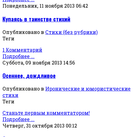
Понедельник, 11 ноября 2013 06:42
Купаясь в таинстве стихий
Опубликовано в
Стихи (без рубрики)
Теги
1 Комментарий
Подробнее ...
Суббота, 09 ноября 2013 14:56
Осеннее, дождливое
Опубликовано в
Иронические и юмористические
стихи
Теги
Станьте первым комментатором!
Подробнее ...
Четверг, 31 октября 2013 00:12