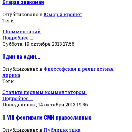
Старая знакомая
Опубликовано в
Юмор и ирония
Теги
1 Комментарий
Подробнее ...
Суббота, 19 октября 2013 17:56
Один на один...
Опубликовано в
Философская и религиозная
лирика
Теги
Станьте первым комментатором!
Подробнее ...
Понедельник, 14 октября 2013 19:36
О VIII фестивале СМИ православных
Опубликовано в
Публицистика