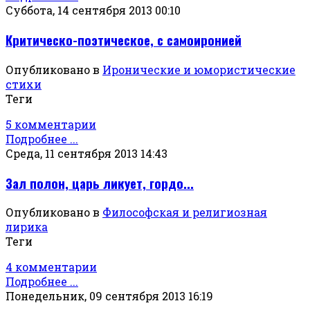
Суббота, 14 сентября 2013 00:10
Критическо-поэтическое, с самоиронией
Опубликовано в
Иронические и юмористические
стихи
Теги
5 комментарии
Подробнее ...
Среда, 11 сентября 2013 14:43
Зал полон, царь ликует, гордо...
Опубликовано в
Философская и религиозная
лирика
Теги
4 комментарии
Подробнее ...
Понедельник, 09 сентября 2013 16:19