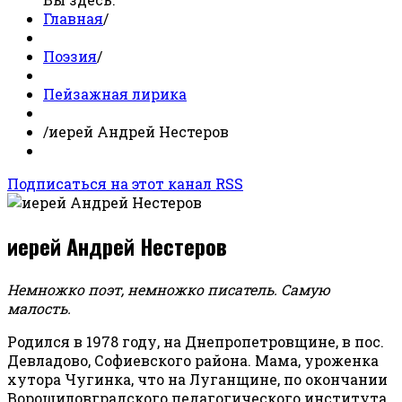
Главная
/
Поэзия
/
Пейзажная лирика
/
иерей Андрей Нестеров
Подписаться на этот канал RSS
иерей Андрей Нестеров
Немножко поэт, немножко писатель. Самую
малость.
Родился в 1978 году, на Днепропетровщине, в пос.
Девладово, Софиевского района. Мама, уроженка
хутора Чугинка, что на Луганщине, по окончании
Ворошиловградского педагогического института