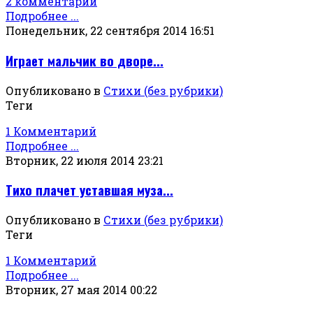
2 комментарии
Подробнее ...
Понедельник, 22 сентября 2014 16:51
Играет мальчик во дворе...
Опубликовано в
Стихи (без рубрики)
Теги
1 Комментарий
Подробнее ...
Вторник, 22 июля 2014 23:21
Тихо плачет уставшая муза...
Опубликовано в
Стихи (без рубрики)
Теги
1 Комментарий
Подробнее ...
Вторник, 27 мая 2014 00:22