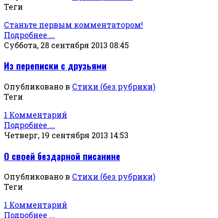
Теги
Станьте первым комментатором!
Подробнее ...
Суббота, 28 сентября 2013 08:45
Из переписки с друзьями
Опубликовано в
Стихи (без рубрики)
Теги
1 Комментарий
Подробнее ...
Четверг, 19 сентября 2013 14:53
О своей бездарной писанине
Опубликовано в
Стихи (без рубрики)
Теги
1 Комментарий
Подробнее ...