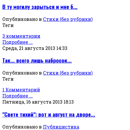
В ту могилу зарыться и мне б...
Опубликовано в
Стихи (без рубрики)
Теги
3 комментарии
Подробнее ...
Среда, 21 августа 2013 14:33
Так... всего лишь набросок...
Опубликовано в
Стихи (без рубрики)
Теги
1 Комментарий
Подробнее ...
Пятница, 16 августа 2013 18:13
"Свете тихий": вот и август на дворе...
Опубликовано в
Публицистика