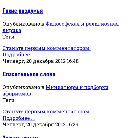
Тихие раздумья
Опубликовано в
Философская и религиозная
лирика
Теги
Станьте первым комментатором!
Подробнее ...
Четверг, 20 декабря 2012 16:48
Спасительное слово
Опубликовано в
Миниатюры и подборки
афоризмов
Теги
Станьте первым комментатором!
Подробнее ...
Четверг, 20 декабря 2012 16:29
Зажди, життя