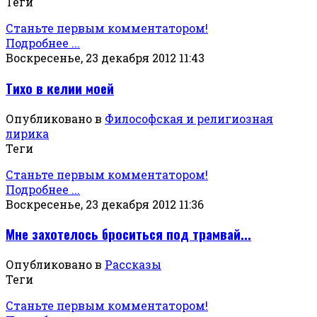
Теги
Станьте первым комментатором!
Подробнее ...
Воскресенье, 23 декабря 2012 11:43
Тихо в келии моей
Опубликовано в
Философская и религиозная
лирика
Теги
Станьте первым комментатором!
Подробнее ...
Воскресенье, 23 декабря 2012 11:36
Мне захотелось броситься под трамвай...
Опубликовано в
Рассказы
Теги
Станьте первым комментатором!