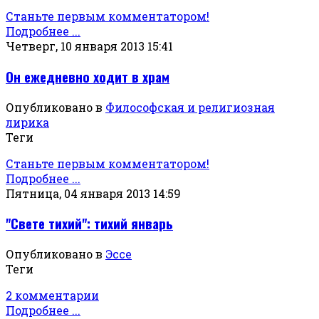
Станьте первым комментатором!
Подробнее ...
Четверг, 10 января 2013 15:41
Он ежедневно ходит в храм
Опубликовано в
Философская и религиозная
лирика
Теги
Станьте первым комментатором!
Подробнее ...
Пятница, 04 января 2013 14:59
"Свете тихий": тихий январь
Опубликовано в
Эссе
Теги
2 комментарии
Подробнее ...