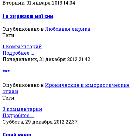
Вторник, 01 января 2013 14:04
Ти зігріваєш мої сни
Опубликовано в
Любовная лирика
Теги
1 Комментарий
Подробнее ...
Понедельник, 31 декабря 2012 21:42
***
Опубликовано в
Иронические и юмористические
стихи
Теги
3 комментарии
Подробнее ...
Суббота, 29 декабря 2012 22:37
Сiрий вечiр