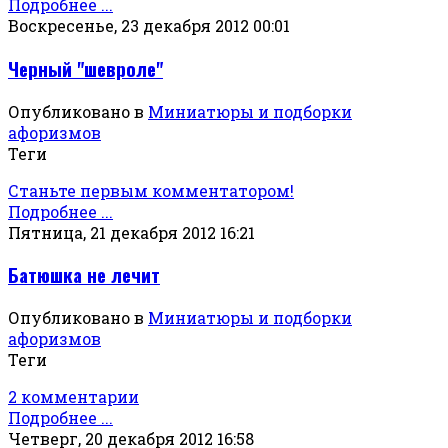
Подробнее ...
Воскресенье, 23 декабря 2012 00:01
Черный "шевроле"
Опубликовано в
Миниатюры и подборки
афоризмов
Теги
Станьте первым комментатором!
Подробнее ...
Пятница, 21 декабря 2012 16:21
Батюшка не лечит
Опубликовано в
Миниатюры и подборки
афоризмов
Теги
2 комментарии
Подробнее ...
Четверг, 20 декабря 2012 16:58