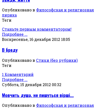
Опубликовано в
Философская и религиозная
лирика
Теги
Станьте первым комментатором!
Подробнее ...
Воскресенье, 16 декабря 2012 18:05
В бреду
Опубликовано в
Стихи (без рубрики)
Теги
1 Комментарий
Подробнее ...
Суббота, 15 декабря 2012 00:32
Мовчить душа, не пишуться вiршi...
Опубликовано в
Философская и религиозная