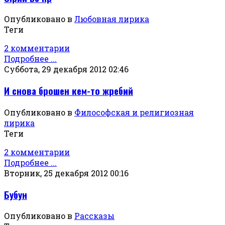
Опубликовано в
Любовная лирика
Теги
2 комментарии
Подробнее ...
Суббота, 29 декабря 2012 02:46
И снова брошен кем-то жребий
Опубликовано в
Философская и религиозная
лирика
Теги
2 комментарии
Подробнее ...
Вторник, 25 декабря 2012 00:16
Бубун
Опубликовано в
Рассказы