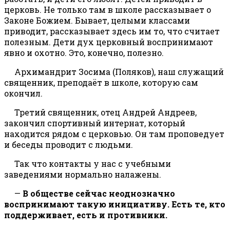
церковь. Не только там в школе рассказывает о
Законе Божием. Бывает, целыми классами
приводит, рассказывает здесь им то, что считает
полезным. Дети дух церковный воспринимают
явно и охотно. Это, конечно, полезно.
Архимандрит Зосима (Поляков), наш служащий
священник, преподаёт в школе, которую сам
окончил.
Третий священник, отец Андрей Андреев,
закончил спортивный интернат, который
находится рядом с церковью. Он там проповедует
и беседы проводит с людьми.
Так что контакты у нас с учебными
заведениями нормально налажены.
—
В обществе сейчас неоднозначно
воспринимают такую инициативу. Есть те, кто
поддерживает, есть и противники.