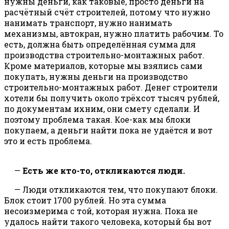
нужны деньги, как таковые, просто деньги на
расчётный счёт строителей, потому что нужно
нанимать транспорт, нужно нанимать
механизмы, автокран, нужно платить рабочим. То
есть, должна быть определённая сумма для
производства строительно-монтажных работ.
Кроме материалов, которые мы взялись сами
покупать, нужны деньги на производство
строительно-монтажных работ. Денег строители
хотели бы получить около трёхсот тысяч рублей,
по документам ихним, они смету сделали. И
поэтому проблема такая. Кое-как мы блоки
покупаем, а деньги найти пока не удаётся и вот
это и есть проблема.
—
Есть же кто-то, откликаются люди.
— Люди откликаются тем, что покупают блоки.
Блок стоит 1700 рублей. Но эта сумма
несоизмерима с той, которая нужна. Пока не
удалось найти такого человека, который бы вот