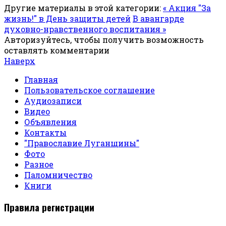
Другие материалы в этой категории:
« Акция "За
жизнь!" в День защиты детей
В авангарде
духовно-нравственного воспитания »
Авторизуйтесь, чтобы получить возможность
оставлять комментарии
Наверх
Главная
Пользовательское соглашение
Аудиозаписи
Видео
Объявления
Контакты
"Православие Луганщины"
Фото
Разное
Паломничество
Книги
Правила регистрации