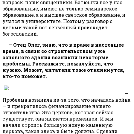
вопросы наши священники. Батюшки все у нас
образованные, имеют не только семинарское
образование, а и высшее светское образование, и
учатся в университете. Поэтому разговор с
детьми такой вот серьёзный происходит
богословский.
—
Отец Олег, знаю, что в храме в настоящее
время, в связи со строительством уже
основного здания возникли некоторые
проблемы. Расскажите, пожалуйста, что
нужно. Может, читатели тоже откликнутся,
кто-то поможет.
—
Проблема возникла из-за того, что началась война
— и прекратилось финансирование нашего
строительства. Эта церковь, которая сейчас
существует, она является временной. И мы
начали строить большую новую каменную
церковь, какая здесь и быть должна. Сделали