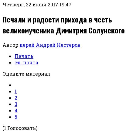
Четверг, 22 июня 2017 19:47
Печали и радости прихода в честь
великомученика Димитрия Солунского
Автор
иерей Андрей Нестеров
Печать
Эл. почта
Оцените материал
1
2
3
4
5
(1 Голосовать)