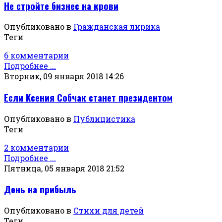
Не стройте бизнес на крови
Опубликовано в
Гражданская лирика
Теги
6 комментарии
Подробнее ...
Вторник, 09 января 2018 14:26
Если Ксения Собчак станет президентом
Опубликовано в
Публицистика
Теги
2 комментарии
Подробнее ...
Пятница, 05 января 2018 21:52
День на прибыль
Опубликовано в
Стихи для детей
Теги