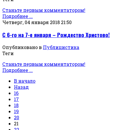
Станьте первым комментатором!
Подробнее ...
Четверг, 04 января 2018 21:50
С 6-го на 7-е января – Рождество Христово!
Опубликовано в
Публицистика
Теги
Станьте первым комментатором!
Подробнее ...
В начало
Назад
16
17
18
19
20
21
22