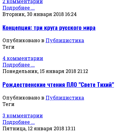
2 комментарии
Подробнее ...
Вторник, 30 января 2018 16:24
Концепция: три круга русского мира
Опубликовано в
Публицистика
Теги
4 комментарии
Подробнее ...
Понедельник, 15 января 2018 21:12
Рождественские чтения ПЛО "Свете Тихий"
Опубликовано в
Публицистика
Теги
3 комментарии
Подробнее ...
Пятница, 12 января 2018 13:11