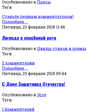
Опубликовано в
Пьесы
Теги
Станьте первым комментатором!
Подробнее ...
Пятница, 23 февраля 2018 11:46
Легенда о спасённой роте
Опубликовано в
Циклы стихов и поэмы
Теги
2 комментарии
Подробнее ...
Пятница, 23 февраля 2018 09:44
С Днем Защитника Отечества!
Опубликовано в
Эссе
Теги
1 Комментарий