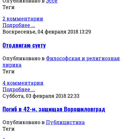
Опубликовано в
Эссе
Теги
2 комментарии
Подробнее ...
Воскресенье, 04 февраля 2018 13:29
Отодвигаю суету
Опубликовано в
Философская и религиозная
лирика
Теги
4 комментарии
Подробнее ...
Суббота, 03 февраля 2018 22:33
Погиб в 42-м, защищая Ворошиловград
Опубликовано в
Публицистика
Теги