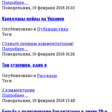
Подробнее ...
Понедельник, 19 февраля 2018 16:33
Капелланы войны на Украине
Опубликовано в
Публицистика
Теги
Станьте первым комментатором!
Подробнее ...
Понедельник, 19 февраля 2018 16:26
Три старушки, один я
Опубликовано в
Рассказы
Теги
2 комментарии
Подробнее ...
Понедельник, 19 февраля 2018 13:48
Борьба с политическим бандитизмом в лихие 20-е