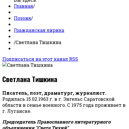
Главная
/
Поэзия
/
Гражданская лирика
/
Светлана Тишкина
Подписаться на этот канал RSS
Светлана Тишкина
Писатель, поэт, драматург, журналист.
Родилась 15.02.1963 г. в г. Энгельс Саратовской
области в семье военного. С 1975 года проживает в
г. Луганске.
Председатель Православного литературного
объединения "Свете Тихий".