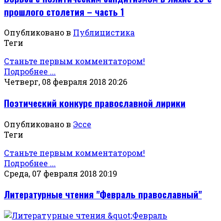
прошлого столетия – часть 1
Опубликовано в
Публицистика
Теги
Станьте первым комментатором!
Подробнее ...
Четверг, 08 февраля 2018 20:26
Поэтический конкурс православной лирики
Опубликовано в
Эссе
Теги
Станьте первым комментатором!
Подробнее ...
Среда, 07 февраля 2018 20:19
Литературные чтения "Февраль православный"