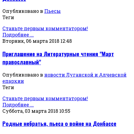
Опубликовано в
Пьесы
Теги
Станьте первым комментатором!
Подробнее ...
Вторник, 06 марта 2018 12:48
Приглашение на Литературные чтения "Март
православный"
Опубликовано в
новости Луганской и Алчевской
епархии
Теги
Станьте первым комментатором!
Подробнее ...
Суббота, 03 марта 2018 10:55
Родные небратья, пьеса о войне на Донбассе