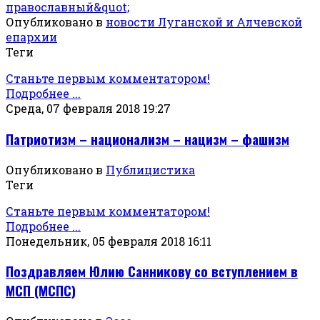
Опубликовано в
новости Луганской и Алчевской
епархии
Теги
Станьте первым комментатором!
Подробнее ...
Среда, 07 февраля 2018 19:27
Патриотизм – национализм – нацизм – фашизм
Опубликовано в
Публицистика
Теги
Станьте первым комментатором!
Подробнее ...
Понедельник, 05 февраля 2018 16:11
Поздравляем Юлию Санникову со вступлением в
МСП (МСПС)