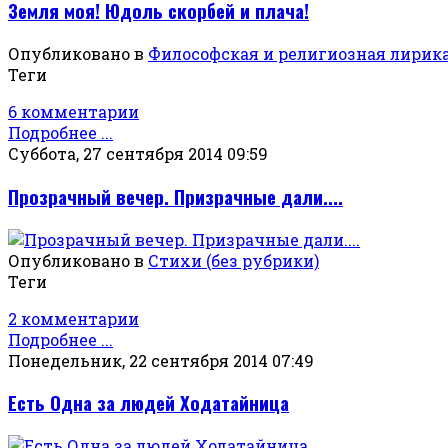
Земля моя! Юдоль скорбей и плача!
Опубликовано в
Философская и религиозная лирик
Теги
6 комментарии
Подробнее ...
Суббота, 27 сентября 2014 09:59
Прозрачный вечер. Призрачные дали....
Опубликовано в
Стихи (без рубрики)
Теги
2 комментарии
Подробнее ...
Понедельник, 22 сентября 2014 07:49
Есть Одна за людей Ходатайница