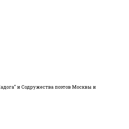
адога" и Содружества поэтов Москвы и