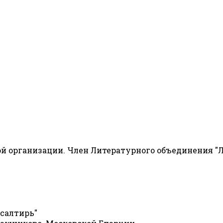
й организации. Член Литературного объединения "Л
Псалтирь"