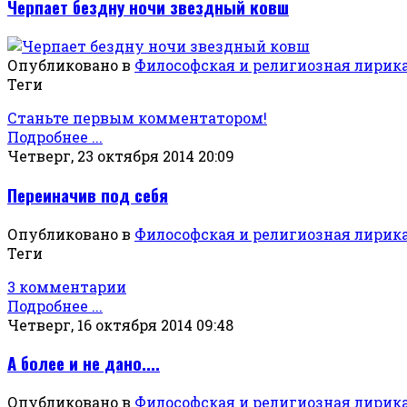
Черпает бездну ночи звездный ковш
Опубликовано в
Философская и религиозная лирик
Теги
Станьте первым комментатором!
Подробнее ...
Четверг, 23 октября 2014 20:09
Переиначив под себя
Опубликовано в
Философская и религиозная лирик
Теги
3 комментарии
Подробнее ...
Четверг, 16 октября 2014 09:48
А более и не дано....
Опубликовано в
Философская и религиозная лирик