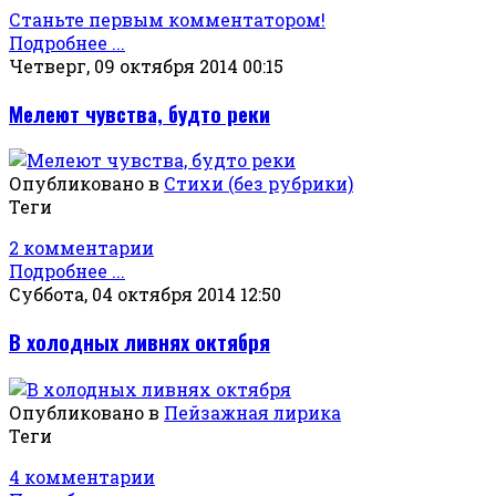
Станьте первым комментатором!
Подробнее ...
Четверг, 09 октября 2014 00:15
Мелеют чувства, будто реки
Опубликовано в
Стихи (без рубрики)
Теги
2 комментарии
Подробнее ...
Суббота, 04 октября 2014 12:50
В холодных ливнях октября
Опубликовано в
Пейзажная лирика
Теги
4 комментарии