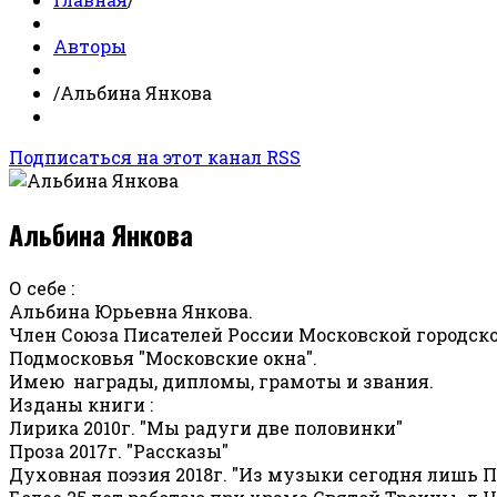
Авторы
/
Альбина Янкова
Подписаться на этот канал RSS
Альбина Янкова
О себе :
Альбина Юрьевна Янкова.
Член Союза Писателей России Московской городско
Подмосковья "Московские окна".
Имею награды, дипломы, грамоты и звания.
Изданы книги :
Лирика 2010г. "Мы радуги две половинки"
Проза 2017г. "Рассказы"
Духовная поэзия 2018г. "Из музыки сегодня лишь 