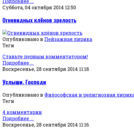
Подробнее ...
Суббота, 04 октября 2014 12:50
Огневидных клёнов зрелость
Опубликовано в
Пейзажная лирика
Теги
Станьте первым комментатором!
Подробнее ...
Воскресенье, 28 сентября 2014 11:18
Услыши, Господи
Опубликовано в
Философская и религиозная лирик
Теги
4 комментарии
Подробнее ...
Воскресенье, 28 сентября 2014 11:16