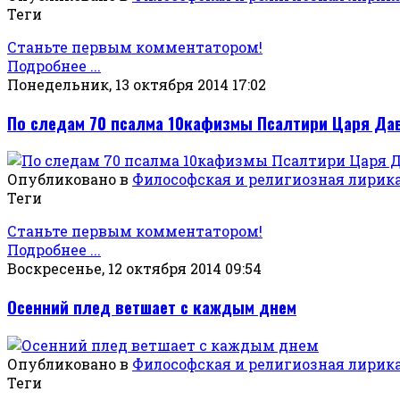
Теги
Станьте первым комментатором!
Подробнее ...
Понедельник, 13 октября 2014 17:02
По следам 70 псалма 10кафизмы Псалтири Царя Да
Опубликовано в
Философская и религиозная лирик
Теги
Станьте первым комментатором!
Подробнее ...
Воскресенье, 12 октября 2014 09:54
Осенний плед ветшает с каждым днем
Опубликовано в
Философская и религиозная лирик
Теги