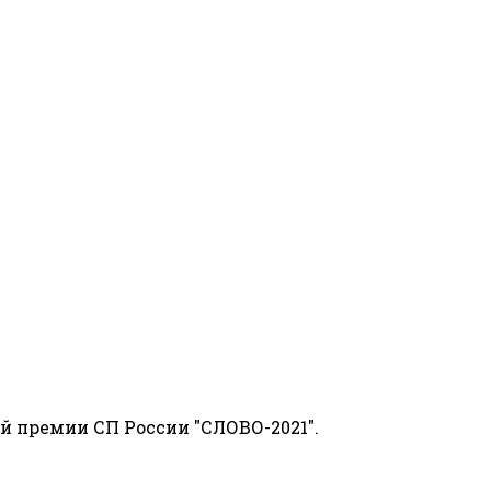
й премии СП России "СЛОВО-2021".