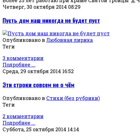
Более 25 лет работаю при храме Святой Троицы д
Четверг, 30 октября 2014 08:29
Пусть дом наш никогда не будет пуст
Опубликовано в
Любовная лирика
Теги
3 комментарии
Подробнее ...
Среда, 29 октября 2014 16:52
Эти строки совсем не о чём
Опубликовано в
Стихи (без рубрики)
Теги
2 комментарии
Подробнее ...
Суббота, 25 октября 2014 14:14