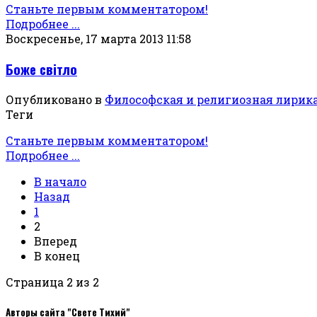
Станьте первым комментатором!
Подробнее ...
Воскресенье, 17 марта 2013 11:58
Боже світло
Опубликовано в
Философская и религиозная лирик
Теги
Станьте первым комментатором!
Подробнее ...
В начало
Назад
1
2
Вперед
В конец
Страница 2 из 2
Авторы сайта "Свете Тихий"