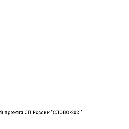
й премии СП России "СЛОВО-2021".