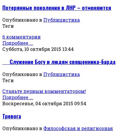
Потерянные поколения в ЛНР – отменяются
Опубликовано в
Публицистика
Теги
6 комментарии
Подробнее ...
Суббота, 10 октября 2015 13:44
Служение Богу и людям священника-барда
Опубликовано в
Публицистика
Теги
Станьте первым комментатором!
Подробнее ...
Воскресенье, 04 октября 2015 09:54
Тревога
Опубликовано в
Философская и религиозная