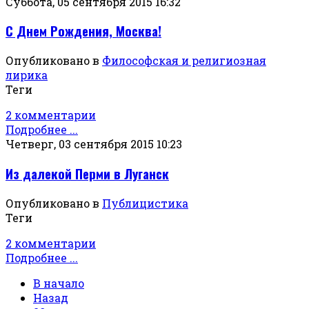
Суббота, 05 сентября 2015 16:32
С Днем Рождения, Москва!
Опубликовано в
Философская и религиозная
лирика
Теги
2 комментарии
Подробнее ...
Четверг, 03 сентября 2015 10:23
Из далекой Перми в Луганск
Опубликовано в
Публицистика
Теги
2 комментарии
Подробнее ...
В начало
Назад