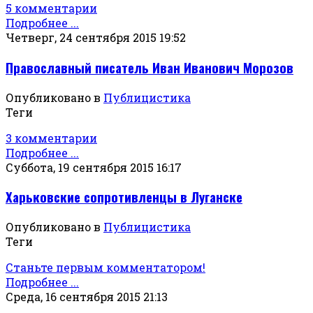
5 комментарии
Подробнее ...
Четверг, 24 сентября 2015 19:52
Православный писатель Иван Иванович Морозов
Опубликовано в
Публицистика
Теги
3 комментарии
Подробнее ...
Суббота, 19 сентября 2015 16:17
Харьковские сопротивленцы в Луганске
Опубликовано в
Публицистика
Теги
Станьте первым комментатором!
Подробнее ...
Среда, 16 сентября 2015 21:13