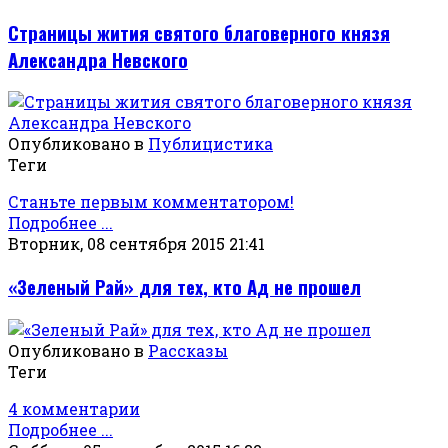
Страницы жития святого благоверного князя
Александра Невского
Опубликовано в
Публицистика
Теги
Станьте первым комментатором!
Подробнее ...
Вторник, 08 сентября 2015 21:41
«Зеленый Рай» для тех, кто Ад не прошел
Опубликовано в
Рассказы
Теги
4 комментарии
Подробнее ...