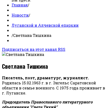
Главная
/
Новости
/
Луганской и Алчевской епархии
/
Светлана Тишкина
Подписаться на этот канал RSS
Светлана Тишкина
Писатель, поэт, драматург, журналист.
Родилась 15.02.1963 г. в г. Энгельс Саратовской
области в семье военного. С 1975 года проживает в
г. Луганске.
Председатель Православного литературного
объединения "Свете Тихий".