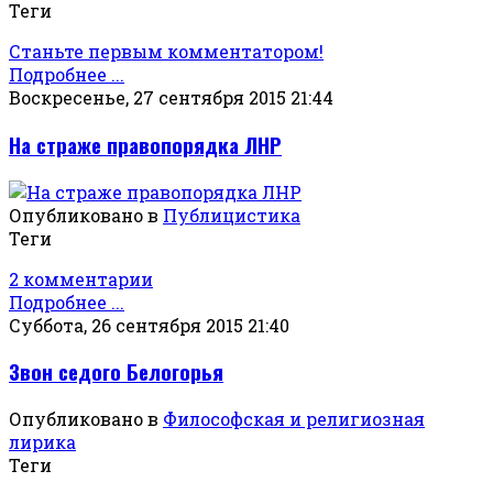
Теги
Станьте первым комментатором!
Подробнее ...
Воскресенье, 27 сентября 2015 21:44
На страже правопорядка ЛНР
Опубликовано в
Публицистика
Теги
2 комментарии
Подробнее ...
Суббота, 26 сентября 2015 21:40
Звон седого Белогорья
Опубликовано в
Философская и религиозная
лирика
Теги