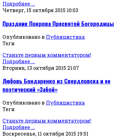
Подробнее ...
Четверг, 15 октября 2015 10:03
Праздник Покрова Пресвятой Богородицы
Опубликовано в
Публицистика
Теги
Станьте первым комментатором!
Подробнее ...
Вторник, 13 октября 2015 21:07
Любовь Бондаренко из Свердловска и ее
поэтический «Забой»
Опубликовано в
Публицистика
Теги
Станьте первым комментатором!
Подробнее ...
Воскресенье, 11 октября 2015 19:51