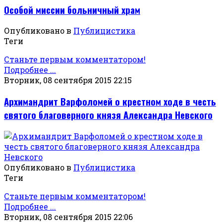
Особой миссии больничный храм
Опубликовано в
Публицистика
Теги
Станьте первым комментатором!
Подробнее ...
Вторник, 08 сентября 2015 22:15
Архимандрит Варфоломей о крестном ходе в честь
святого благоверного князя Александра Невского
Опубликовано в
Публицистика
Теги
Станьте первым комментатором!
Подробнее ...
Вторник, 08 сентября 2015 22:06