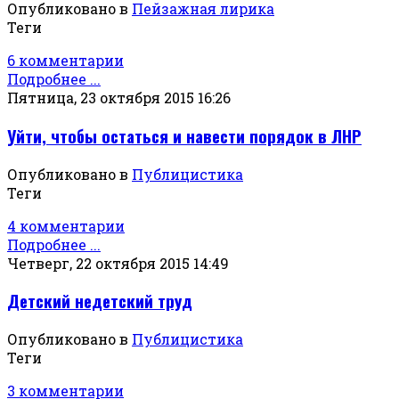
Опубликовано в
Пейзажная лирика
Теги
6 комментарии
Подробнее ...
Пятница, 23 октября 2015 16:26
Уйти, чтобы остаться и навести порядок в ЛНР
Опубликовано в
Публицистика
Теги
4 комментарии
Подробнее ...
Четверг, 22 октября 2015 14:49
Детский недетский труд
Опубликовано в
Публицистика
Теги
3 комментарии