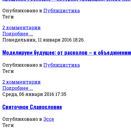
Опубликовано в
Публицистика
Теги
2 комментарии
Подробнее ...
Понедельник, 11 января 2016 18:26
Моделируем будущее: от расколов – к объединени
Опубликовано в
Публицистика
Теги
2 комментарии
Подробнее ...
Среда, 06 января 2016 17:35
Святочное Славословие
Опубликовано в
Эссе
Теги