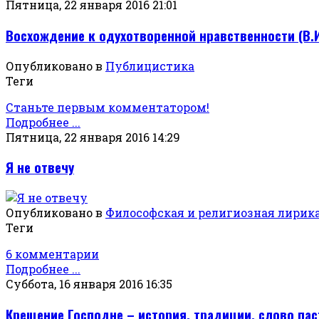
Пятница, 22 января 2016 21:01
Восхождение к одухотворенной нравственности (В.И
Опубликовано в
Публицистика
Теги
Станьте первым комментатором!
Подробнее ...
Пятница, 22 января 2016 14:29
Я не отвечу
Опубликовано в
Философская и религиозная лирик
Теги
6 комментарии
Подробнее ...
Суббота, 16 января 2016 16:35
Крещение Господне – история, традиции, слово па