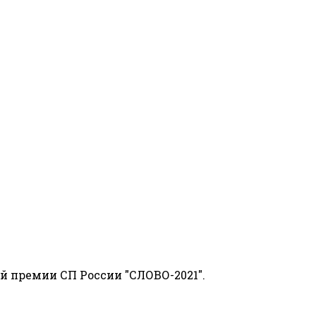
й премии СП России "СЛОВО-2021".