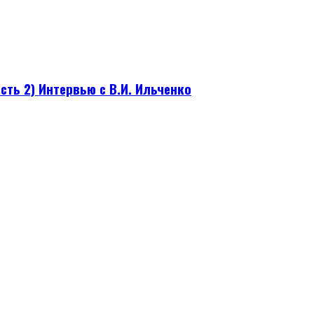
сть 2) Интервью с В.И. Ильченко