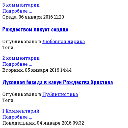
3 комментарии
Подробнее ...
Среда, 06 января 2016 11:20
Рождеством ликует сердце
Опубликовано в
Любовная лирика
Теги
2 комментарии
Подробнее ...
Вторник, 05 января 2016 14:44
Духовная беседа в канун Рождества Христова
Опубликовано в
Публицистика
Теги
1 Комментарий
Подробнее ...
Понедельник, 04 января 2016 09:32