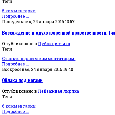
Теги
5 комментарии
Подробнее ...
Понедельник, 25 января 2016 13:57
Восхождение к одухотворенной нравственности. (ча
Опубликовано в
Публицистика
Теги
Станьте первым комментатором!
Подробнее ...
Воскресенье, 24 января 2016 19:40
Облака под ногами
Опубликовано в
Пейзажная лирика
Теги
6 комментарии
Подробнее ...