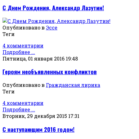
С Днем Рождения, Александр Лазутин!
Опубликовано в
Эссе
Теги
4 комментарии
Подробнее ...
Пятница, 01 января 2016 19:48
Героям необъявленных конфликтов
Опубликовано в
Гражданская лирика
Теги
4 комментарии
Подробнее ...
Вторник, 29 декабря 2015 17:31
С наступающим 2016 годом!