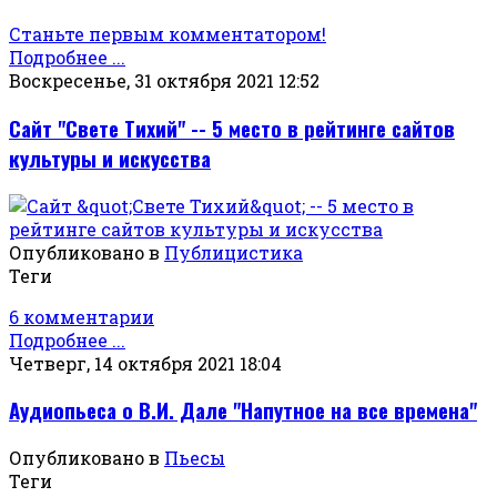
Станьте первым комментатором!
Подробнее ...
Воскресенье, 31 октября 2021 12:52
Сайт "Свете Тихий" -- 5 место в рейтинге сайтов
культуры и искусства
Опубликовано в
Публицистика
Теги
6 комментарии
Подробнее ...
Четверг, 14 октября 2021 18:04
Аудиопьеса о В.И. Дале "Напутное на все времена"
Опубликовано в
Пьесы
Теги