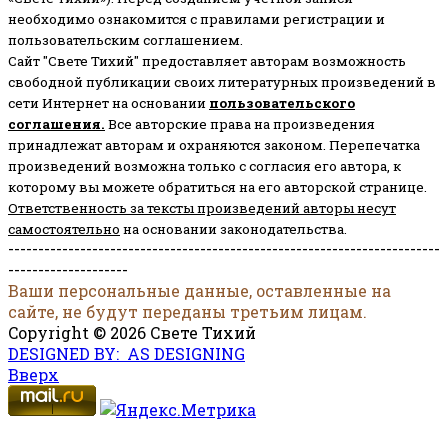
необходимо ознакомится с правилами регистрации и
пользовательским соглашением.
Сайт "Свете Тихий" предоставляет авторам возможность
свободной публикации своих литературных произведений в
сети Интернет на основании
пользовательского
соглашени
я
.
Все авторские права на произведения
принадлежат авторам и охраняются законом.
Перепечатка
произведений возможна только с согласия его автора, к
которому вы можете обратиться на его авторской странице.
Ответственность за тексты произведений авторы несут
самостоятельно
на основании законодательства.
------------------------------------------------------------------------
--------------------
Ваши персональные данные, оставленные на
сайте, не будут переданы третьим лицам.
Copyright © 2026 Свете Тихий
DESIGNED BY: AS DESIGNING
Вверх