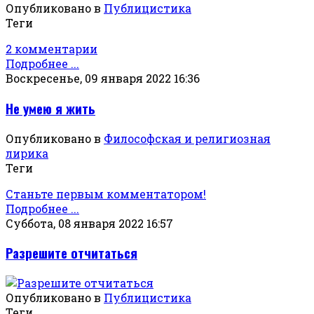
Опубликовано в
Публицистика
Теги
2 комментарии
Подробнее ...
Воскресенье, 09 января 2022 16:36
Не умею я жить
Опубликовано в
Философская и религиозная
лирика
Теги
Станьте первым комментатором!
Подробнее ...
Суббота, 08 января 2022 16:57
Разрешите отчитаться
Опубликовано в
Публицистика
Теги