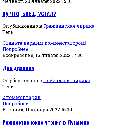
Четверг, 20 января 2022 15:01
НУ ЧТО, БОЕЦ, УСТАЛ?
Опубликовано в
Гражданская лирика
Теги
Станьте первым комментатором!
Подробнее ...
Воскресенье, 16 января 2022 17:20
Два дракона
Опубликовано в
Пейзажная лирика
Теги
2 комментарии
Подробнее ...
Вторник, 11 января 2022 16:39
Рождественские чтения в Луганске