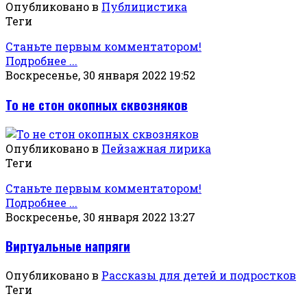
Опубликовано в
Публицистика
Теги
Станьте первым комментатором!
Подробнее ...
Воскресенье, 30 января 2022 19:52
То не стон окопных сквозняков
Опубликовано в
Пейзажная лирика
Теги
Станьте первым комментатором!
Подробнее ...
Воскресенье, 30 января 2022 13:27
Виртуальные напряги
Опубликовано в
Рассказы для детей и подростков
Теги