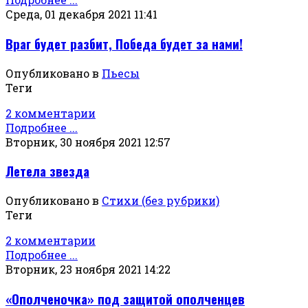
Среда, 01 декабря 2021 11:41
Враг будет разбит, Победа будет за нами!
Опубликовано в
Пьесы
Теги
2 комментарии
Подробнее ...
Вторник, 30 ноября 2021 12:57
Летела звезда
Опубликовано в
Стихи (без рубрики)
Теги
2 комментарии
Подробнее ...
Вторник, 23 ноября 2021 14:22
«Ополченочка» под защитой ополченцев