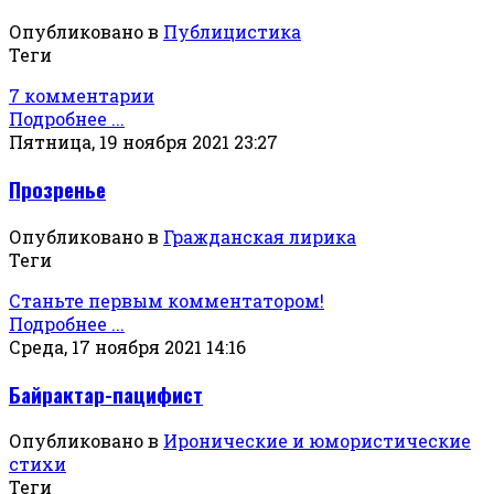
Опубликовано в
Публицистика
Теги
7 комментарии
Подробнее ...
Пятница, 19 ноября 2021 23:27
Прозренье
Опубликовано в
Гражданская лирика
Теги
Станьте первым комментатором!
Подробнее ...
Среда, 17 ноября 2021 14:16
Байрактар-пацифист
Опубликовано в
Иронические и юмористические
стихи
Теги