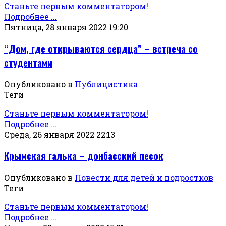
Станьте первым комментатором!
Подробнее ...
Пятница, 28 января 2022 19:20
“Дом, где открываются сердца” – встреча со
студентами
Опубликовано в
Публицистика
Теги
Станьте первым комментатором!
Подробнее ...
Среда, 26 января 2022 22:13
Крымская галька – донбасский песок
Опубликовано в
Повести для детей и подростков
Теги
Станьте первым комментатором!
Подробнее ...