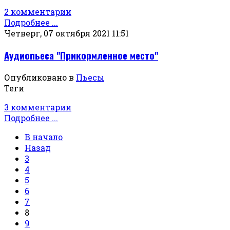
2 комментарии
Подробнее ...
Четверг, 07 октября 2021 11:51
Аудиопьеса "Прикормленное место"
Опубликовано в
Пьесы
Теги
3 комментарии
Подробнее ...
В начало
Назад
3
4
5
6
7
8
9