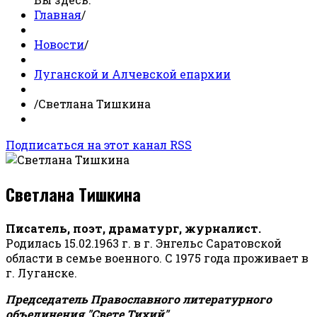
Главная
/
Новости
/
Луганской и Алчевской епархии
/
Светлана Тишкина
Подписаться на этот канал RSS
Светлана Тишкина
Писатель, поэт, драматург, журналист.
Родилась 15.02.1963 г. в г. Энгельс Саратовской
области в семье военного. С 1975 года проживает в
г. Луганске.
Председатель Православного литературного
объединения "Свете Тихий".