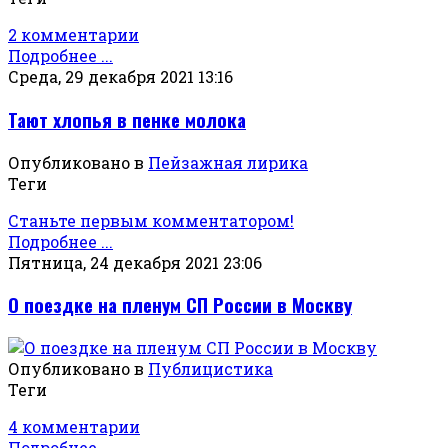
2 комментарии
Подробнее ...
Среда, 29 декабря 2021 13:16
Тают хлопья в пенке молока
Опубликовано в
Пейзажная лирика
Теги
Станьте первым комментатором!
Подробнее ...
Пятница, 24 декабря 2021 23:06
О поездке на пленум СП России в Москву
Опубликовано в
Публицистика
Теги
4 комментарии
Подробнее ...