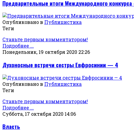
Предварительные итоги Международного конкурса 
Опубликовано в
Публицистика
Теги
Станьте первым комментатором!
Подробнее ...
Понедельник, 19 октября 2020 22:26
Духоносные встречи сестры Евфросинии — 4
Опубликовано в
Публицистика
Теги
Станьте первым комментатором!
Подробнее ...
Суббота, 17 октября 2020 14:06
Власть