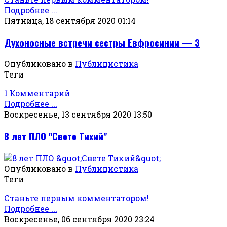
Подробнее ...
Пятница, 18 сентября 2020 01:14
Духоносные встречи сестры Евфросинии — 3
Опубликовано в
Публицистика
Теги
1 Комментарий
Подробнее ...
Воскресенье, 13 сентября 2020 13:50
8 лет ПЛО "Свете Тихий"
Опубликовано в
Публицистика
Теги
Станьте первым комментатором!
Подробнее ...
Воскресенье, 06 сентября 2020 23:24