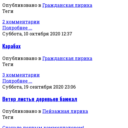
Опубликовано в
Гражданская лирика
Теги
2 комментарии
Подробнее ...
Суббота, 10 октября 2020 12:37
Карабах
Опубликовано в
Гражданская лирика
Теги
3 комментарии
Подробнее ...
Суббота, 19 сентября 2020 23:06
Ветер листья деревьев баюкал
Опубликовано в
Пейзажная лирика
Теги
Станьте первым комментатором!