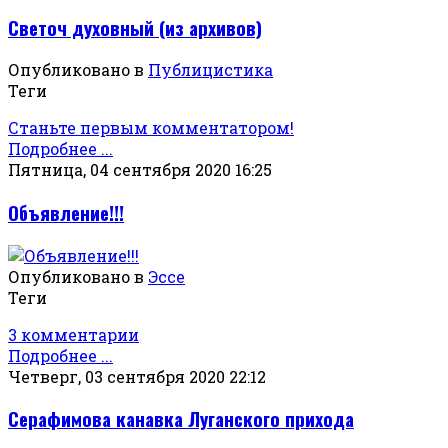
Светоч духовный (из архивов)
Опубликовано в
Публицистика
Теги
Станьте первым комментатором!
Подробнее ...
Пятница, 04 сентября 2020 16:25
Объявление!!!
Опубликовано в
Эссе
Теги
3 комментарии
Подробнее ...
Четверг, 03 сентября 2020 22:12
Серафимова канавка Луганского прихода