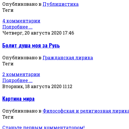
Опубликовано в
Публицистика
Теги
4 комментарии
Подробнее ...
Четверг, 20 августа 2020 17:46
Болит душа моя за Русь
Опубликовано в
Гражданская лирика
Теги
2 комментарии
Подробнее ...
Вторник, 18 августа 2020 11:12
Картина мира
Опубликовано в
Философская и религиозная лирик
Теги
Станьте первым комментатором!