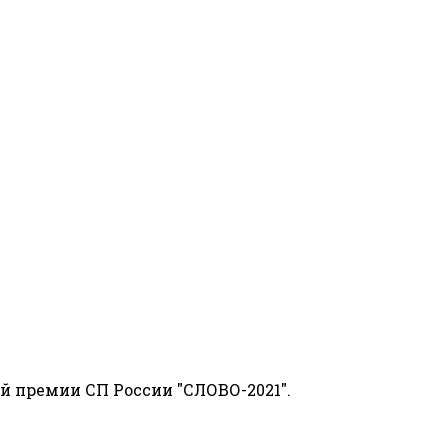
й премии СП России "СЛОВО-2021".