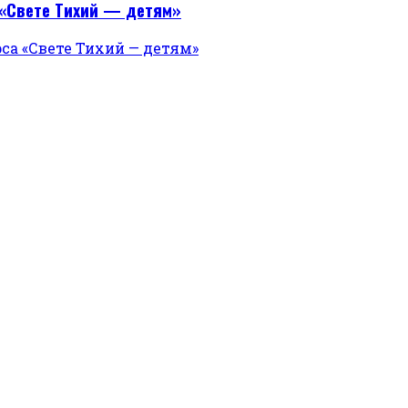
«Свете Тихий — детям»