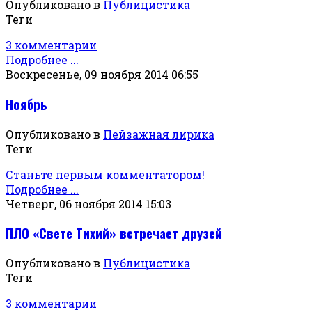
Опубликовано в
Публицистика
Теги
3 комментарии
Подробнее ...
Воскресенье, 09 ноября 2014 06:55
Ноябрь
Опубликовано в
Пейзажная лирика
Теги
Станьте первым комментатором!
Подробнее ...
Четверг, 06 ноября 2014 15:03
ПЛО «Свете Тихий» встречает друзей
Опубликовано в
Публицистика
Теги
3 комментарии