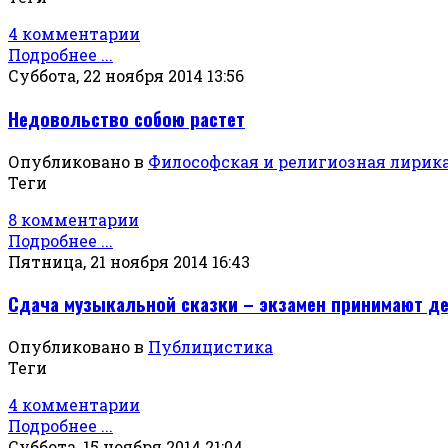
4 комментарии
Подробнее ...
Суббота, 22 ноября 2014 13:56
Недовольство собою растет
Опубликовано в
Философская и религиозная лирик
Теги
8 комментарии
Подробнее ...
Пятница, 21 ноября 2014 16:43
Сдача музыкальной сказки – экзамен принимают д
Опубликовано в
Публицистика
Теги
4 комментарии
Подробнее ...
Суббота, 15 ноября 2014 21:04