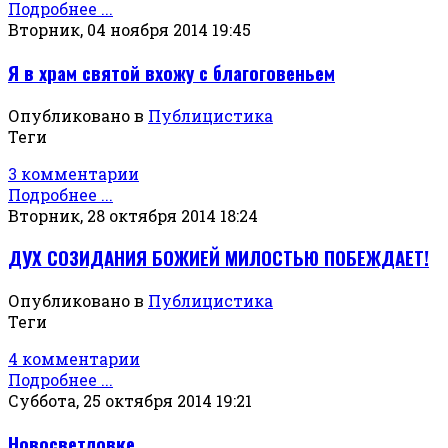
Подробнее ...
Вторник, 04 ноября 2014 19:45
Я в храм святой вхожу с благоговеньем
Опубликовано в
Публицистика
Теги
3 комментарии
Подробнее ...
Вторник, 28 октября 2014 18:24
ДУХ СОЗИДАНИЯ БОЖИЕЙ МИЛОСТЬЮ ПОБЕЖДАЕТ!
Опубликовано в
Публицистика
Теги
4 комментарии
Подробнее ...
Суббота, 25 октября 2014 19:21
Новосветловке