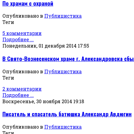
По храмам с охраной
Опубликовано в
Публицистика
Теги
5 комментарии
Подробнее ...
Понедельник, 01 декабря 2014 17:55
В Свято-Вознесенском храме г. Александровска сб
Опубликовано в
Публицистика
Теги
2 комментарии
Подробнее ...
Воскресенье, 30 ноября 2014 19:18
Писатель и спасатель батюшка Александр Авдюгин
Опубликовано в
Публицистика
Теги