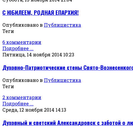
С ЮБИЛЕЕМ, РОДНАЯ ЕПАРХИЯ!
Опубликовано в
Публицистика
Теги
6 комментарии
Подробнее ...
Пятница, 14 ноября 2014 10:23
Духовно-Патриотические стены Свято-Вознесенкого
Опубликовано в
Публицистика
Теги
2 комментарии
Подробнее ...
Среда, 12 ноября 2014 14:13
Духовный и светский Александровск с заботой о л