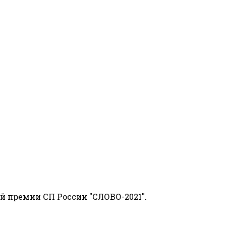
й премии СП России "СЛОВО-2021".