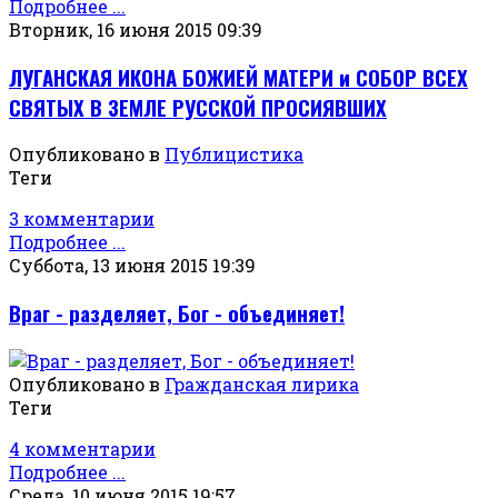
Подробнее ...
Вторник, 16 июня 2015 09:39
ЛУГАНСКАЯ ИКОНА БОЖИЕЙ МАТЕРИ и СОБОР ВСЕХ
СВЯТЫХ В ЗЕМЛЕ РУССКОЙ ПРОСИЯВШИХ
Опубликовано в
Публицистика
Теги
3 комментарии
Подробнее ...
Суббота, 13 июня 2015 19:39
Враг - разделяет, Бог - объединяет!
Опубликовано в
Гражданская лирика
Теги
4 комментарии
Подробнее ...
Среда, 10 июня 2015 19:57