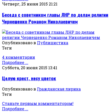
Четверг, 25 июня 2015 21:21
Беседа с советником главы ЛНР по делам религии
Чернешенко Романом Николаевичем
Опубликовано в
Публицистика
Теги
4 комментарии
Подробнее ...
Суббота, 20 июня 2015 13:41
Целую крест, несу цветок
Опубликовано в
Гражданская лирика
Теги
Станьте первым комментатором!
Подробнее ...