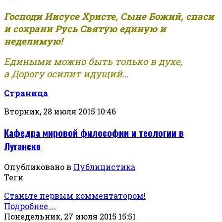
Господи Иисусе Христе, Сыне Божий, спаси
и сохрани Русь Святую единую и
неделимую!
Едиными можно быть только в духе,
а Дорогу осилит идущий...
Страница
Вторник, 28 июля 2015 10:46
Кафедра мировой философии и теологии в
Луганске
Опубликовано в
Публицистика
Теги
Станьте первым комментатором!
Подробнее ...
Понедельник, 27 июля 2015 15:51