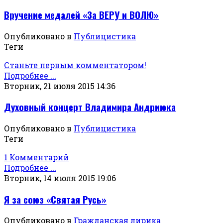
Вручение медалей «За ВЕРУ и ВОЛЮ»
Опубликовано в
Публицистика
Теги
Станьте первым комментатором!
Подробнее ...
Вторник, 21 июля 2015 14:36
Духовный концерт Владимира Андриюка
Опубликовано в
Публицистика
Теги
1 Комментарий
Подробнее ...
Вторник, 14 июля 2015 19:06
Я за союз «Святая Русь»
Опубликовано в
Гражданская лирика