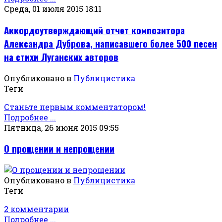
Среда, 01 июля 2015 18:11
Аккордоутверждающий отчет композитора
Александра Дуброва, написавшего более 500 песен
на стихи Луганских авторов
Опубликовано в
Публицистика
Теги
Станьте первым комментатором!
Подробнее ...
Пятница, 26 июня 2015 09:55
О прощении и непрощении
Опубликовано в
Публицистика
Теги
2 комментарии
Подробнее ...