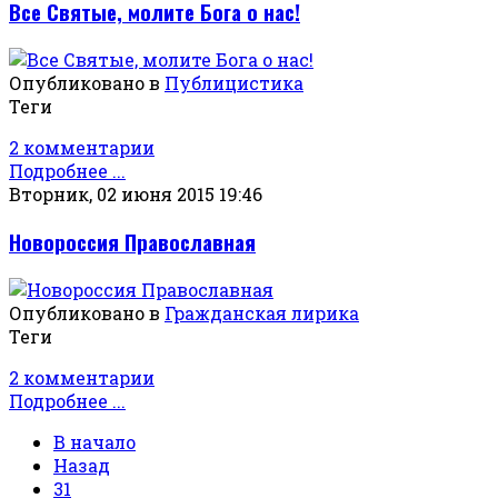
Все Святые, молите Бога о нас!
Опубликовано в
Публицистика
Теги
2 комментарии
Подробнее ...
Вторник, 02 июня 2015 19:46
Новороссия Православная
Опубликовано в
Гражданская лирика
Теги
2 комментарии
Подробнее ...
В начало
Назад
31