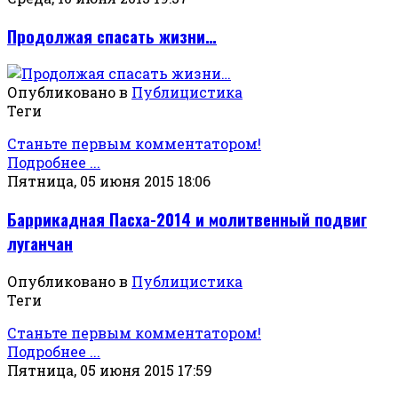
Продолжая спасать жизни…
Опубликовано в
Публицистика
Теги
Станьте первым комментатором!
Подробнее ...
Пятница, 05 июня 2015 18:06
Баррикадная Пасха-2014 и молитвенный подвиг
луганчан
Опубликовано в
Публицистика
Теги
Станьте первым комментатором!
Подробнее ...
Пятница, 05 июня 2015 17:59