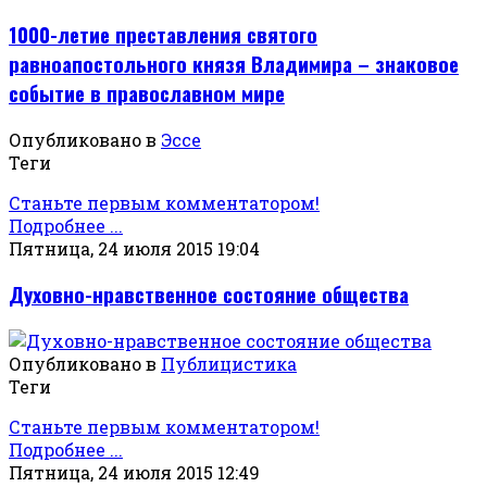
1000-летие преставления святого
равноапостольного князя Владимира – знаковое
событие в православном мире
Опубликовано в
Эссе
Теги
Станьте первым комментатором!
Подробнее ...
Пятница, 24 июля 2015 19:04
Духовно-нравственное состояние общества
Опубликовано в
Публицистика
Теги
Станьте первым комментатором!
Подробнее ...
Пятница, 24 июля 2015 12:49