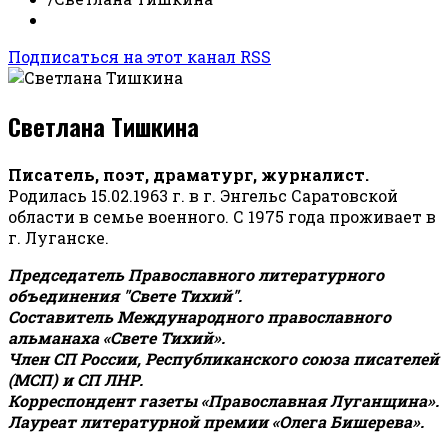
Подписаться на этот канал RSS
Светлана Тишкина
Писатель, поэт, драматург, журналист.
Родилась 15.02.1963 г. в г. Энгельс Саратовской
области в семье военного. С 1975 года проживает в
г. Луганске.
Председатель Православного литературного
объединения "Свете Тихий".
Составитель Международного православного
альманаха «Свете Тихий».
Член СП России, Республиканского союза писателей
(МСП) и СП ЛНР.
Корреспондент газеты «Православная Луганщина»
.
Лауреат литературной премии «Олега Бишерева».