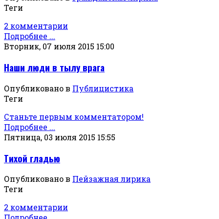
Теги
2 комментарии
Подробнее ...
Вторник, 07 июля 2015 15:00
Наши люди в тылу врага
Опубликовано в
Публицистика
Теги
Станьте первым комментатором!
Подробнее ...
Пятница, 03 июля 2015 15:55
Тихой гладью
Опубликовано в
Пейзажная лирика
Теги
2 комментарии
Подробнее ...