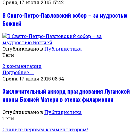
Среда, 17 июня 2015 17:42
В Свято-Петро-Павловский собор – за мудростью
Божией
Опубликовано в
Публицистика
Теги
2 комментарии
Подробнее ...
Среда, 17 июня 2015 08:54
Заключительный аккорд празднования Луганской
иконы Божией Матери в стенах филармонии
Опубликовано в
Публицистика
Теги
Станьте первым комментатором!