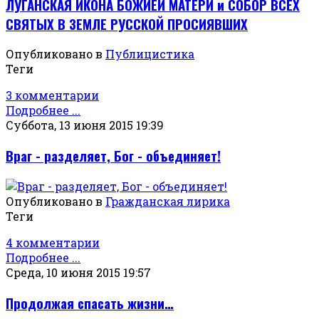
ЛУГАНСКАЯ ИКОНА БОЖИЕЙ МАТЕРИ и СОБОР ВСЕХ
СВЯТЫХ В ЗЕМЛЕ РУССКОЙ ПРОСИЯВШИХ
Опубликовано в
Публицистика
Теги
3 комментарии
Подробнее ...
Суббота, 13 июня 2015 19:39
Враг - разделяет, Бог - объединяет!
Опубликовано в
Гражданская лирика
Теги
4 комментарии
Подробнее ...
Среда, 10 июня 2015 19:57
Продолжая спасать жизни…