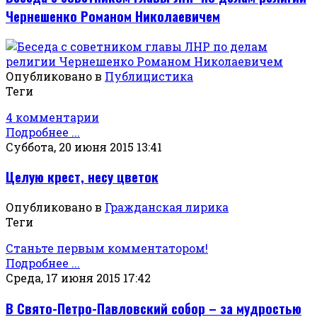
Чернешенко Романом Николаевичем
Опубликовано в
Публицистика
Теги
4 комментарии
Подробнее ...
Суббота, 20 июня 2015 13:41
Целую крест, несу цветок
Опубликовано в
Гражданская лирика
Теги
Станьте первым комментатором!
Подробнее ...
Среда, 17 июня 2015 17:42
В Свято-Петро-Павловский собор – за мудростью