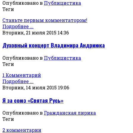
Опубликовано в
Публицистика
Теги
Станьте первым комментатором!
Подробнее ...
Вторник, 21 июля 2015 14:36
Духовный концерт Владимира Андриюка
Опубликовано в
Публицистика
Теги
1 Комментарий
Подробнее ...
Вторник, 14 июля 2015 19:06
Я за союз «Святая Русь»
Опубликовано в
Гражданская лирика
Теги
2 комментарии