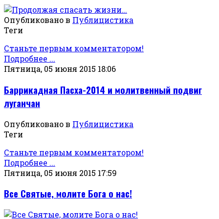
Опубликовано в
Публицистика
Теги
Станьте первым комментатором!
Подробнее ...
Пятница, 05 июня 2015 18:06
Баррикадная Пасха-2014 и молитвенный подвиг
луганчан
Опубликовано в
Публицистика
Теги
Станьте первым комментатором!
Подробнее ...
Пятница, 05 июня 2015 17:59
Все Святые, молите Бога о нас!