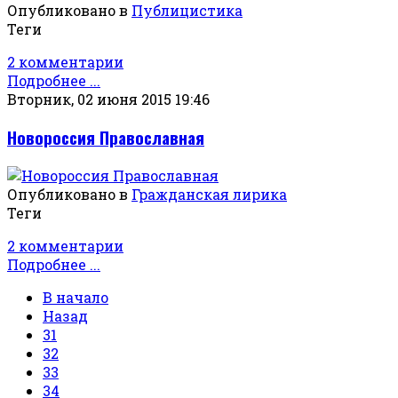
Опубликовано в
Публицистика
Теги
2 комментарии
Подробнее ...
Вторник, 02 июня 2015 19:46
Новороссия Православная
Опубликовано в
Гражданская лирика
Теги
2 комментарии
Подробнее ...
В начало
Назад
31
32
33
34