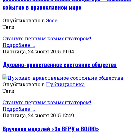
событие в православном мире
Опубликовано в
Эссе
Теги
Станьте первым комментатором!
Подробнее ...
Пятница, 24 июля 2015 19:04
Духовно-нравственное состояние общества
Опубликовано в
Публицистика
Теги
Станьте первым комментатором!
Подробнее ...
Пятница, 24 июля 2015 12:49
Вручение медалей «За ВЕРУ и ВОЛЮ»