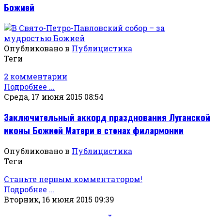
Божией
Опубликовано в
Публицистика
Теги
2 комментарии
Подробнее ...
Среда, 17 июня 2015 08:54
Заключительный аккорд празднования Луганской
иконы Божией Матери в стенах филармонии
Опубликовано в
Публицистика
Теги
Станьте первым комментатором!
Подробнее ...
Вторник, 16 июня 2015 09:39