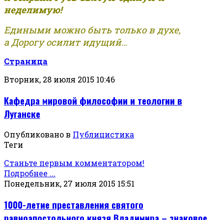
неделимую!
Едиными можно быть только в духе,
а Дорогу осилит идущий...
Страница
Вторник, 28 июля 2015 10:46
Кафедра мировой философии и теологии в
Луганске
Опубликовано в
Публицистика
Теги
Станьте первым комментатором!
Подробнее ...
Понедельник, 27 июля 2015 15:51
1000-летие преставления святого
равноапостольного князя Владимира – знаковое