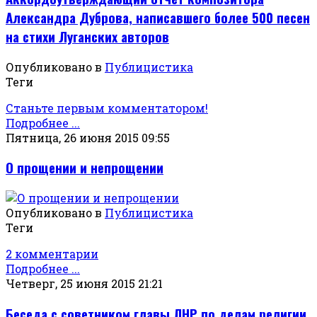
Александра Дуброва, написавшего более 500 песен
на стихи Луганских авторов
Опубликовано в
Публицистика
Теги
Станьте первым комментатором!
Подробнее ...
Пятница, 26 июня 2015 09:55
О прощении и непрощении
Опубликовано в
Публицистика
Теги
2 комментарии
Подробнее ...
Четверг, 25 июня 2015 21:21
Беседа с советником главы ЛНР по делам религии