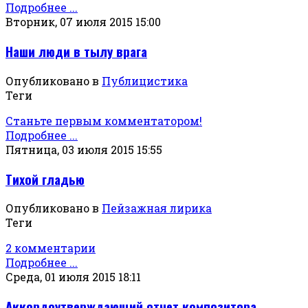
Подробнее ...
Вторник, 07 июля 2015 15:00
Наши люди в тылу врага
Опубликовано в
Публицистика
Теги
Станьте первым комментатором!
Подробнее ...
Пятница, 03 июля 2015 15:55
Тихой гладью
Опубликовано в
Пейзажная лирика
Теги
2 комментарии
Подробнее ...
Среда, 01 июля 2015 18:11
Аккордоутверждающий отчет композитора