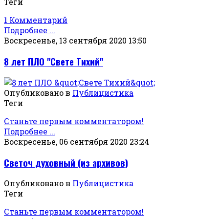
Теги
1 Комментарий
Подробнее ...
Воскресенье, 13 сентября 2020 13:50
8 лет ПЛО "Свете Тихий"
Опубликовано в
Публицистика
Теги
Станьте первым комментатором!
Подробнее ...
Воскресенье, 06 сентября 2020 23:24
Светоч духовный (из архивов)
Опубликовано в
Публицистика
Теги
Станьте первым комментатором!