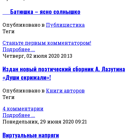
Батюшка – ясно солнышко
Опубликовано в
Публицистика
Теги
Станьте первым комментатором!
Подробнее ...
Четверг, 02 июля 2020 20:13
Издан новый поэтический сборник А. Лазутина
«Души скрижали»!
Опубликовано в
Книги авторов
Теги
4 комментарии
Подробнее ...
Понедельник, 29 июня 2020 09:21
Виртуальные напряги