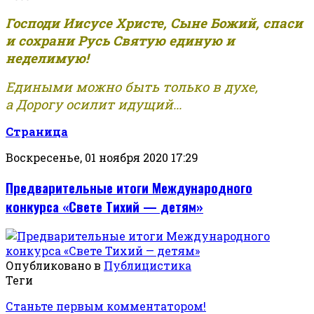
Господи Иисусе Христе, Сыне Божий, спаси
и сохрани Русь Святую единую и
неделимую!
Едиными можно быть только в духе,
а Дорогу осилит идущий...
Страница
Воскресенье, 01 ноября 2020 17:29
Предварительные итоги Международного
конкурса «Свете Тихий — детям»
Опубликовано в
Публицистика
Теги
Станьте первым комментатором!