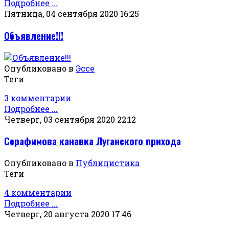
Подробнее ...
Пятница, 04 сентября 2020 16:25
Объявление!!!
Опубликовано в
Эссе
Теги
3 комментарии
Подробнее ...
Четверг, 03 сентября 2020 22:12
Серафимова канавка Луганского прихода
Опубликовано в
Публицистика
Теги
4 комментарии
Подробнее ...
Четверг, 20 августа 2020 17:46