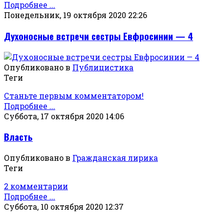
Подробнее ...
Понедельник, 19 октября 2020 22:26
Духоносные встречи сестры Евфросинии — 4
Опубликовано в
Публицистика
Теги
Станьте первым комментатором!
Подробнее ...
Суббота, 17 октября 2020 14:06
Власть
Опубликовано в
Гражданская лирика
Теги
2 комментарии
Подробнее ...
Суббота, 10 октября 2020 12:37