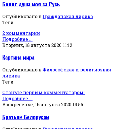
Болит душа моя за Русь
Опубликовано в
Гражданская лирика
Теги
2 комментарии
Подробнее ...
Вторник, 18 августа 2020 11:12
Картина мира
Опубликовано в
Философская и религиозная
лирика
Теги
Станьте первым комментатором!
Подробнее ...
Воскресенье, 16 августа 2020 13:55
Братьям Белорусам