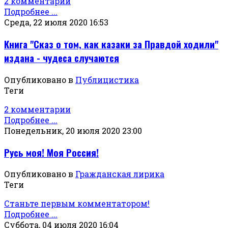
2 комментарии
Подробнее ...
Среда, 22 июля 2020 16:53
Книга "Сказ о том, как казаки за Правдой ходили"
издана - чудеса случаются
Опубликовано в
Публицистика
Теги
2 комментарии
Подробнее ...
Понедельник, 20 июля 2020 23:00
Русь моя! Моя Россия!
Опубликовано в
Гражданская лирика
Теги
Станьте первым комментатором!
Подробнее ...
Суббота, 04 июля 2020 16:04