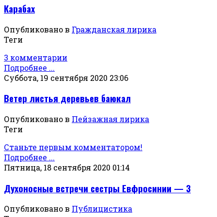
Карабах
Опубликовано в
Гражданская лирика
Теги
3 комментарии
Подробнее ...
Суббота, 19 сентября 2020 23:06
Ветер листья деревьев баюкал
Опубликовано в
Пейзажная лирика
Теги
Станьте первым комментатором!
Подробнее ...
Пятница, 18 сентября 2020 01:14
Духоносные встречи сестры Евфросинии — 3
Опубликовано в
Публицистика