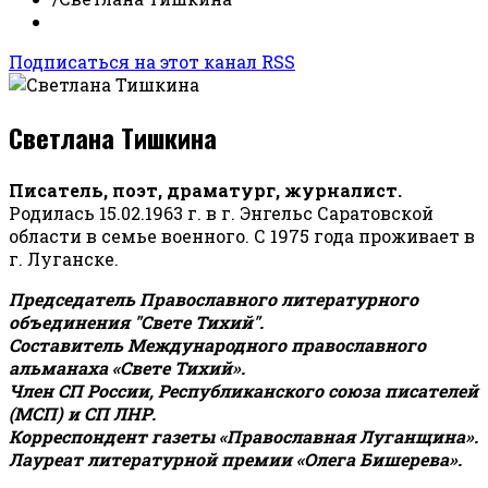
Подписаться на этот канал RSS
Светлана Тишкина
Писатель, поэт, драматург, журналист.
Родилась 15.02.1963 г. в г. Энгельс Саратовской
области в семье военного. С 1975 года проживает в
г. Луганске.
Председатель Православного литературного
объединения "Свете Тихий".
Составитель Международного православного
альманаха «Свете Тихий».
Член СП России, Республиканского союза писателей
(МСП) и СП ЛНР.
Корреспондент газеты «Православная Луганщина»
.
Лауреат литературной премии «Олега Бишерева».