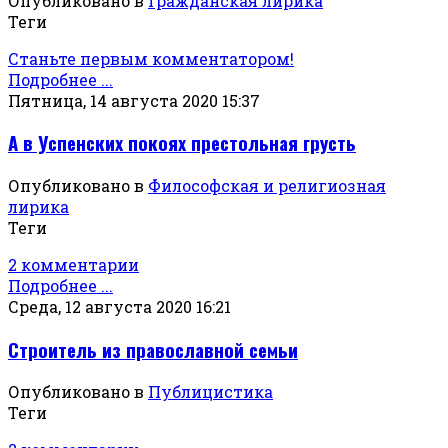
Опубликовано в
Гражданская лирика
Теги
Станьте первым комментатором!
Подробнее ...
Пятница, 14 августа 2020 15:37
А в Успенских покоях престольная грусть
Опубликовано в
Философская и религиозная
лирика
Теги
2 комментарии
Подробнее ...
Среда, 12 августа 2020 16:21
Строитель из православной семьи
Опубликовано в
Публицистика
Теги