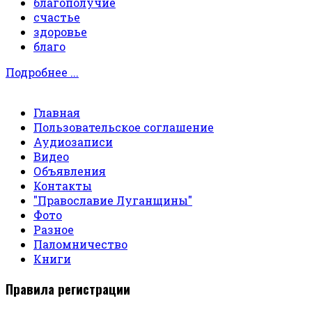
благополучие
счастье
здоровье
благо
Подробнее ...
Главная
Пользовательское соглашение
Аудиозаписи
Видео
Объявления
Контакты
"Православие Луганщины"
Фото
Разное
Паломничество
Книги
Правила регистрации