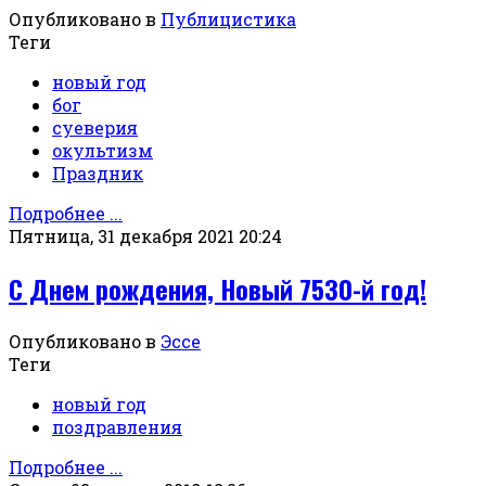
Опубликовано в
Публицистика
Теги
новый год
бог
суеверия
окультизм
Праздник
Подробнее ...
Пятница, 31 декабря 2021 20:24
С Днем рождения, Новый 7530-й год!
Опубликовано в
Эссе
Теги
новый год
поздравления
Подробнее ...