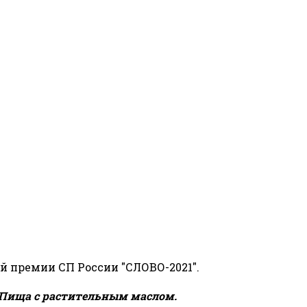
й премии СП России "СЛОВО-2021".
Пища с растительным маслом.