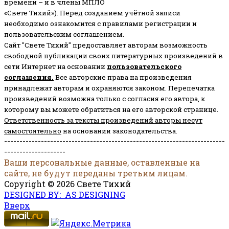
времени – и в члены МПЛО
«Свете Тихий»). Перед созданием учётной записи
необходимо ознакомится с правилами регистрации и
пользовательским соглашением.
Сайт "Свете Тихий" предоставляет авторам возможность
свободной публикации своих литературных произведений в
сети Интернет на основании
пользовательского
соглашени
я
.
Все авторские права на произведения
принадлежат авторам и охраняются законом.
Перепечатка
произведений возможна только с согласия его автора, к
которому вы можете обратиться на его авторской странице.
Ответственность за тексты произведений авторы несут
самостоятельно
на основании законодательства.
------------------------------------------------------------------------
--------------------
Ваши персональные данные, оставленные на
сайте, не будут переданы третьим лицам.
Copyright © 2026 Свете Тихий
DESIGNED BY: AS DESIGNING
Вверх