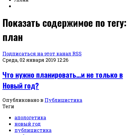
Показать содержимое по тегу:
план
Подписаться на этот канал RSS
Среда, 02 января 2019 12:26
Что нужно планировать…и не только в
Новый год?
Опубликовано в
Публицистика
Теги
апологетика
новый год
публицистика