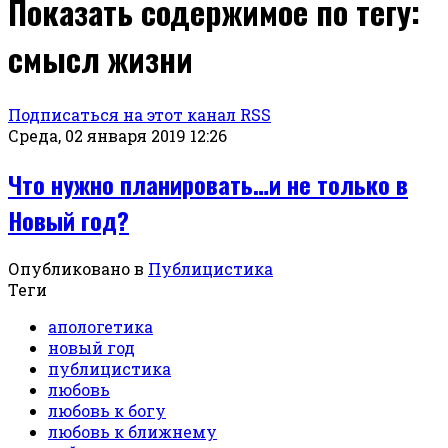
Показать содержимое по тегу:
смысл жизни
Подписаться на этот канал RSS
Среда, 02 января 2019 12:26
Что нужно планировать…и не только в
Новый год?
Опубликовано в
Публицистика
Теги
апологетика
новый год
публицистика
любовь
любовь к богу
любовь к ближнему