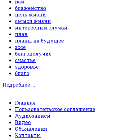
рай
блаженство
цель жизни
смысл жизни
интересный случай
план
планы на будущее
эссе
благополучие
счастье
здоровье
благо
Подробнее ...
Главная
Пользовательское соглашение
Аудиозаписи
Видео
Объявления
Контакты