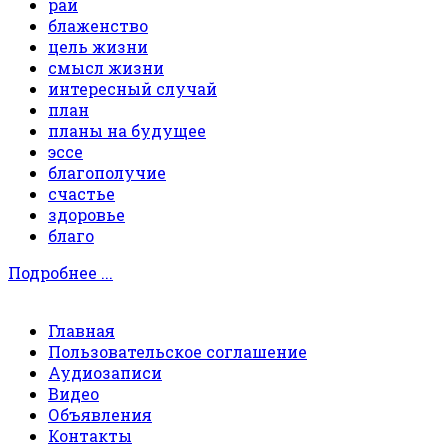
рай
блаженство
цель жизни
смысл жизни
интересный случай
план
планы на будущее
эссе
благополучие
счастье
здоровье
благо
Подробнее ...
Главная
Пользовательское соглашение
Аудиозаписи
Видео
Объявления
Контакты