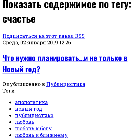
Показать содержимое по тегу:
счастье
Подписаться на этот канал RSS
Среда, 02 января 2019 12:26
Что нужно планировать…и не только в
Новый год?
Опубликовано в
Публицистика
Теги
апологетика
новый год
публицистика
любовь
любовь к богу
любовь к ближнему