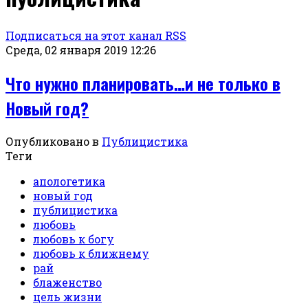
Подписаться на этот канал RSS
Среда, 02 января 2019 12:26
Что нужно планировать…и не только в
Новый год?
Опубликовано в
Публицистика
Теги
апологетика
новый год
публицистика
любовь
любовь к богу
любовь к ближнему
рай
блаженство
цель жизни