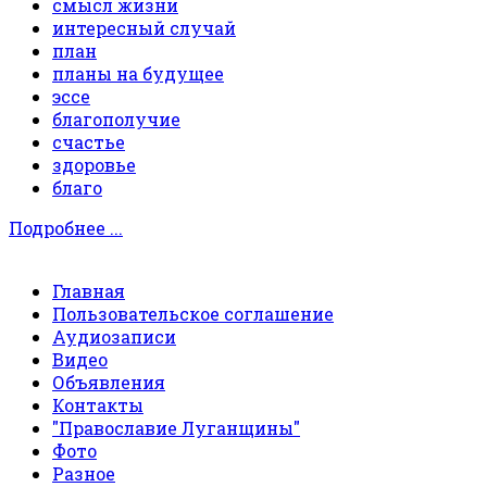
смысл жизни
интересный случай
план
планы на будущее
эссе
благополучие
счастье
здоровье
благо
Подробнее ...
Главная
Пользовательское соглашение
Аудиозаписи
Видео
Объявления
Контакты
"Православие Луганщины"
Фото
Разное