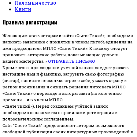
Паломничество
Книги
Правила регистрации
Желающим стать авторами сайта «Свете Тихий», необходимо
написать заявление о принятии в члены литобъединения на
имя председателя МПЛО «Свете Тихий».
К письму следует
приложить авторские работы, показывающие уровень
вашего мастерства. »
ОТПРАВИТЬ ПИСЬМО
Кроме этого, при создании учетной записи следует указать
настоящие имя и фамилию, загрузить свою фотографию
(аватар), написать несколько строк о себе, указать страну и
регион проживания и ожидать решения литсовета МПЛО
«Свете Тихий» о переводе в авторы сайта (по истечению
времени – и в члены МПЛО
«Свете Тихий»). Перед созданием учётной записи
необходимо ознакомится с правилами регистрации и
пользовательским соглашением.
Сайт "Свете Тихий" предоставляет авторам возможность
свободной публикации своих литературных произведений в