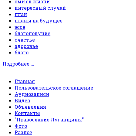
смысл жизни
интересный случай
план
планы на будущее
эссе
благополучие
счастье
здоровье
благо
Подробнее ...
Главная
Пользовательское соглашение
Аудиозаписи
Видео
Объявления
Контакты
"Православие Луганщины"
Фото
Разное