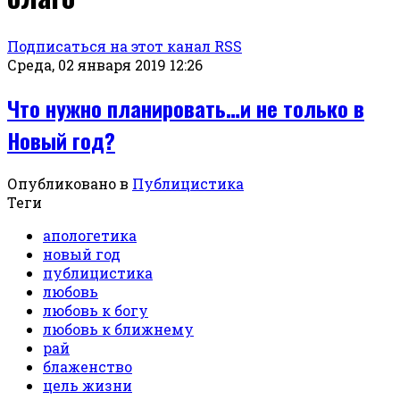
Подписаться на этот канал RSS
Среда, 02 января 2019 12:26
Что нужно планировать…и не только в
Новый год?
Опубликовано в
Публицистика
Теги
апологетика
новый год
публицистика
любовь
любовь к богу
любовь к ближнему
рай
блаженство
цель жизни