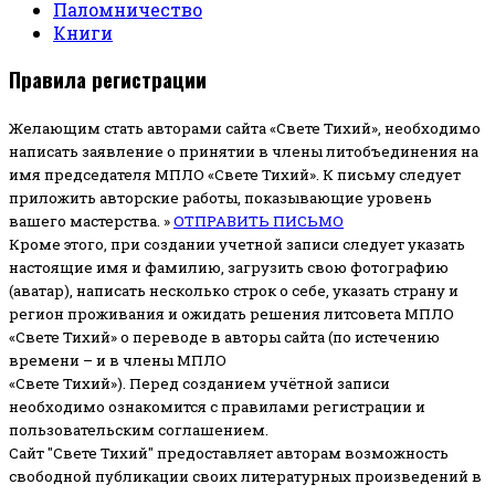
Паломничество
Книги
Правила регистрации
Желающим стать авторами сайта «Свете Тихий», необходимо
написать заявление о принятии в члены литобъединения на
имя председателя МПЛО «Свете Тихий».
К письму следует
приложить авторские работы, показывающие уровень
вашего мастерства. »
ОТПРАВИТЬ ПИСЬМО
Кроме этого, при создании учетной записи следует указать
настоящие имя и фамилию, загрузить свою фотографию
(аватар), написать несколько строк о себе, указать страну и
регион проживания и ожидать решения литсовета МПЛО
«Свете Тихий» о переводе в авторы сайта (по истечению
времени – и в члены МПЛО
«Свете Тихий»). Перед созданием учётной записи
необходимо ознакомится с правилами регистрации и
пользовательским соглашением.
Сайт "Свете Тихий" предоставляет авторам возможность
свободной публикации своих литературных произведений в