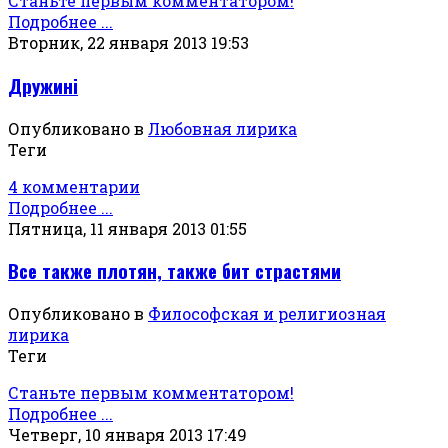
Станьте первым комментатором!
Подробнее ...
Вторник, 22 января 2013 19:53
Дружинi
Опубликовано в
Любовная лирика
Теги
4 комментарии
Подробнее ...
Пятница, 11 января 2013 01:55
Все также плотян, также бит страстями
Опубликовано в
Философская и религиозная
лирика
Теги
Станьте первым комментатором!
Подробнее ...
Четверг, 10 января 2013 17:49