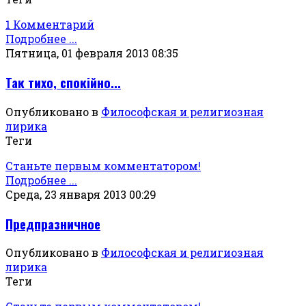
1 Комментарий
Подробнее ...
Пятница, 01 февраля 2013 08:35
Так тихо, спокiйно...
Опубликовано в
Философская и религиозная
лирика
Теги
Станьте первым комментатором!
Подробнее ...
Среда, 23 января 2013 00:29
Предпразничное
Опубликовано в
Философская и религиозная
лирика
Теги