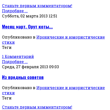
Станьте первым комментатором!
Подробнее ...
Суббота, 02 марта 2013 12:51
Месяц март. Орут коты...
Опубликовано в
Иронические и юмористические
стихи
Теги
1 Комментарий
Подробнее ...
Среда, 27 февраля 2013 09:03
Из вредных советов
Опубликовано в
Иронические и юмористические
стихи
Теги
Станьте первым комментатором!