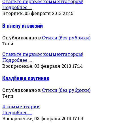
Станьте первым комментатором!
Подробнее ...
Вторник, 05 февраля 2013 21:45
В плену иллюзий
Опубликовано в
Стихи (без рубрики)
Теги
Станьте первым комментатором!
Подробнее ...
Воскресенье, 03 февраля 2013 17:14
Кладбище паутинок
Опубликовано в
Стихи (без рубрики)
Теги
4 комментарии
Подробнее ...
Воскресенье, 03 февраля 2013 17:09