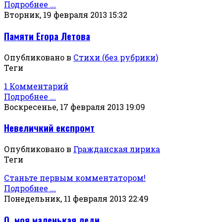
Подробнее ...
Вторник, 19 февраля 2013 15:32
Памяти Егора Летова
Опубликовано в
Стихи (без рубрики)
Теги
1 Комментарий
Подробнее ...
Воскресенье, 17 февраля 2013 19:09
Невеличкий експромт
Опубликовано в
Гражданская лирика
Теги
Станьте первым комментатором!
Подробнее ...
Понедельник, 11 февраля 2013 22:49
О, моя маленькая леди...