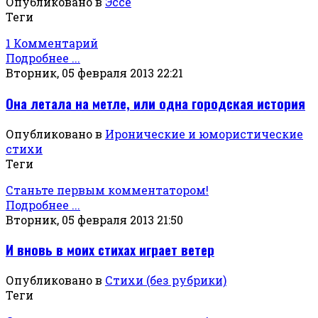
Опубликовано в
Эссе
Теги
1 Комментарий
Подробнее ...
Вторник, 05 февраля 2013 22:21
Она летала на метле, или одна городская история
Опубликовано в
Иронические и юмористические
стихи
Теги
Станьте первым комментатором!
Подробнее ...
Вторник, 05 февраля 2013 21:50
И вновь в моих стихах играет ветер
Опубликовано в
Стихи (без рубрики)
Теги