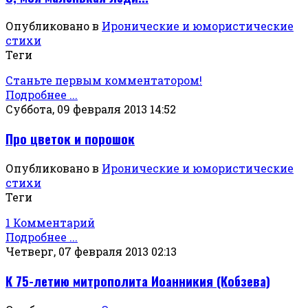
Опубликовано в
Иронические и юмористические
стихи
Теги
Станьте первым комментатором!
Подробнее ...
Суббота, 09 февраля 2013 14:52
Про цветок и порошок
Опубликовано в
Иронические и юмористические
стихи
Теги
1 Комментарий
Подробнее ...
Четверг, 07 февраля 2013 02:13
К 75-летию митрополита Иоанникия (Кобзева)