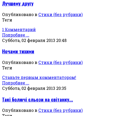
Лучшему другу
Опубликовано в
Стихи (без рубрики)
Теги
1 Комментарий
Подробнее ...
Суббота, 02 февраля 2013 20:48
Ночами тихими
Опубликовано в
Стихи (без рубрики)
Теги
Станьте первым комментатором!
Подробнее ...
Суббота, 02 февраля 2013 20:35
Такі болючі сльози на світанку...
Опубликовано в
Стихи (без рубрики)
Теги