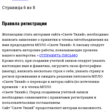
Страница 6 из 8
Правила регистрации
Желающим стать авторами сайта «Свете Тихий», необходимо
написать заявление о принятии в члены литобъединения на
имя председателя МПЛО «Свете Тихий».
К письму следует
приложить авторские работы, показывающие уровень
вашего мастерства. »
ОТПРАВИТЬ ПИСЬМО
Кроме этого, при создании учетной записи следует указать
настоящие имя и фамилию, загрузить свою фотографию
(аватар), написать несколько строк о себе, указать страну и
регион проживания и ожидать решения литсовета МПЛО
«Свете Тихий» о переводе в авторы сайта (по истечению
времени – и в члены МПЛО
«Свете Тихий»). Перед созданием учётной записи
необходимо ознакомится с правилами регистрации и
пользовательским соглашением.
Сайт "Свете Тихий" предоставляет авторам возможность