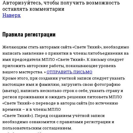
Авторизуйтесь, чтобы получить возможность
оставлять комментарии
Наверх
Правила регистрации
Желающим стать авторами сайта «Свете Тихий», необходимо
написать заявление о принятии в члены литобъединения на
имя председателя МПЛО «Свете Тихий».
К письму следует
приложить авторские работы, показывающие уровень
вашего мастерства. »
ОТПРАВИТЬ ПИСЬМО
Кроме этого, при создании учетной записи следует указать
настоящие имя и фамилию, загрузить свою фотографию
(аватар), написать несколько строк о себе, указать страну и
регион проживания и ожидать решения литсовета МПЛО
«Свете Тихий» о переводе в авторы сайта (по истечению
времени – и в члены МПЛО
«Свете Тихий»). Перед созданием учётной записи
необходимо ознакомится с правилами регистрации и
пользовательским соглашением.