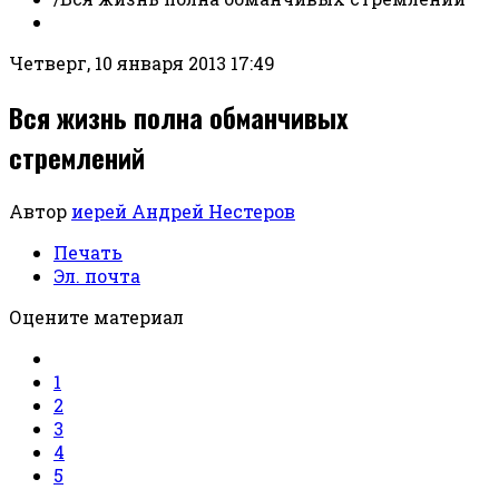
Четверг, 10 января 2013 17:49
Вся жизнь полна обманчивых
стремлений
Автор
иерей Андрей Нестеров
Печать
Эл. почта
Оцените материал
1
2
3
4
5