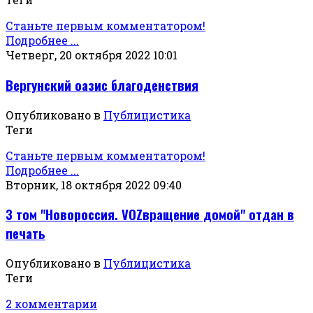
Станьте первым комментатором!
Подробнее ...
Четверг, 20 октября 2022 10:01
Вергунский оазис благоденствия
Опубликовано в
Публицистика
Теги
Станьте первым комментатором!
Подробнее ...
Вторник, 18 октября 2022 09:40
3 том "Новороссия. VOZвращение домой" отдан в
печать
Опубликовано в
Публицистика
Теги
2 комментарии