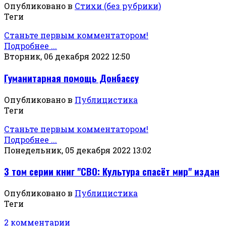
Опубликовано в
Стихи (без рубрики)
Теги
Станьте первым комментатором!
Подробнее ...
Вторник, 06 декабря 2022 12:50
Гуманитарная помощь Донбассу
Опубликовано в
Публицистика
Теги
Станьте первым комментатором!
Подробнее ...
Понедельник, 05 декабря 2022 13:02
3 том серии книг "СВО: Культура спасёт мир" издан
Опубликовано в
Публицистика
Теги
2 комментарии