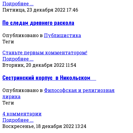
Подробнее ...
Пятница, 23 декабря 2022 17:46
По следам древнего раскола
Опубликовано в
Публицистика
Теги
Станьте первым комментатором!
Подробнее ...
Вторник, 20 декабря 2022 11:54
Сестринский корпус в Никольском
Опубликовано в
Философская и религиозная
лирика
Теги
4 комментарии
Подробнее ...
Воскресенье, 18 декабря 2022 13:24