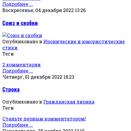
Подробнее ...
Воскресенье, 04 декабря 2022 13:26
Союз и скобки
Опубликовано в
Иронические и юмористические
стихи
Теги
2 комментарии
Подробнее ...
Четверг, 01 декабря 2022 18:23
Строка
Опубликовано в
Гражданская лирика
Теги
Станьте первым комментатором!
Подробнее ...
Понедельник, 28 ноября 2022 12:10