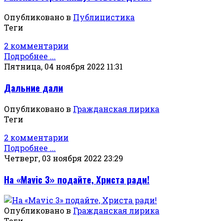
Опубликовано в
Публицистика
Теги
2 комментарии
Подробнее ...
Пятница, 04 ноября 2022 11:31
Дальние дали
Опубликовано в
Гражданская лирика
Теги
2 комментарии
Подробнее ...
Четверг, 03 ноября 2022 23:29
На «Mavic 3» подайте, Христа ради!
Опубликовано в
Гражданская лирика
Теги