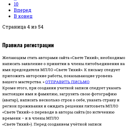
10
Вперед
В конец
Страница 4 из 54
Правила регистрации
Желающим стать авторами сайта «Свете Тихий», необходимо
написать заявление о принятии в члены литобъединения на
имя председателя МПЛО «Свете Тихий».
К письму следует
приложить авторские работы, показывающие уровень
вашего мастерства. »
ОТПРАВИТЬ ПИСЬМО
Кроме этого, при создании учетной записи следует указать
настоящие имя и фамилию, загрузить свою фотографию
(аватар), написать несколько строк о себе, указать страну и
регион проживания и ожидать решения литсовета МПЛО
«Свете Тихий» о переводе в авторы сайта (по истечению
времени – и в члены МПЛО
«Свете Тихий»). Перед созданием учётной записи