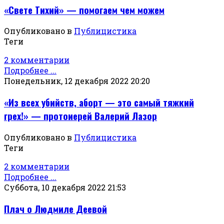
«Свете Тихий» — помогаем чем можем
Опубликовано в
Публицистика
Теги
2 комментарии
Подробнее ...
Понедельник, 12 декабря 2022 20:20
«Из всех убийств, аборт — это самый тяжкий
грех!» — протоиерей Валерий Лазор
Опубликовано в
Публицистика
Теги
2 комментарии
Подробнее ...
Суббота, 10 декабря 2022 21:53
Плач о Людмиле Деевой