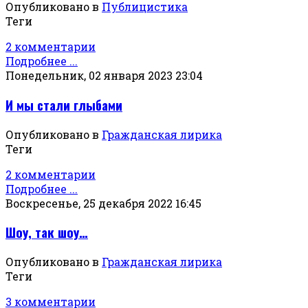
Опубликовано в
Публицистика
Теги
2 комментарии
Подробнее ...
Понедельник, 02 января 2023 23:04
И мы стали глыбами
Опубликовано в
Гражданская лирика
Теги
2 комментарии
Подробнее ...
Воскресенье, 25 декабря 2022 16:45
Шоу, так шоу…
Опубликовано в
Гражданская лирика
Теги
3 комментарии