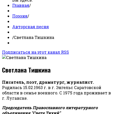
Главная
/
Поэзия
/
Авторская песня
/
Светлана Тишкина
Подписаться на этот канал RSS
Светлана Тишкина
Писатель, поэт, драматург, журналист.
Родилась 15.02.1963 г. в г. Энгельс Саратовской
области в семье военного. С 1975 года проживает в
г. Луганске.
Председатель Православного литературного
объединения "Свете Тихий".