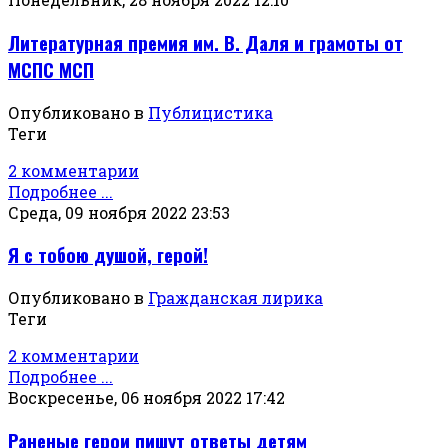
Литературная премия им. В. Даля и грамоты от
МСПС МСП
Опубликовано в
Публицистика
Теги
2 комментарии
Подробнее ...
Среда, 09 ноября 2022 23:53
Я с тобою душой, герой!
Опубликовано в
Гражданская лирика
Теги
2 комментарии
Подробнее ...
Воскресенье, 06 ноября 2022 17:42
Раненые герои пишут ответы детям