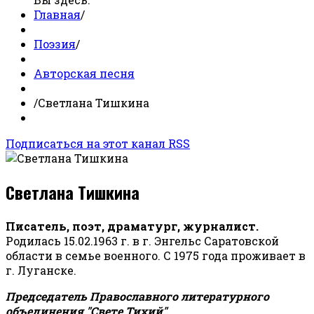
Главная
/
Поэзия
/
Авторская песня
/
Светлана Тишкина
Подписаться на этот канал RSS
Светлана Тишкина
Писатель, поэт, драматург, журналист.
Родилась 15.02.1963 г. в г. Энгельс Саратовской
области в семье военного. С 1975 года проживает в
г. Луганске.
Председатель Православного литературного
объединения "Свете Тихий".