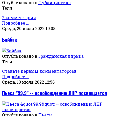
Опубликовано в
Публицистика
Теги
2 комментарии
Подробнее ...
Среда, 20 июля 2022 19:08
Байбак
Опубликовано в
Гражданская лирика
Теги
Станьте первым комментатором!
Подробнее ...
Среда, 13 июля 2022 12:58
Пьеса "99,9" -- освобождению ЛНР посвящается
Опубликовано в
Пьесы