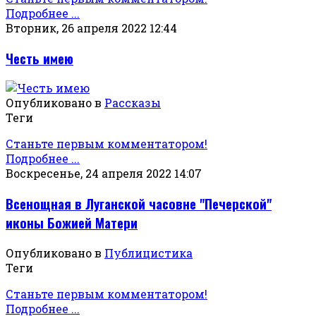
Подробнее ...
Вторник, 26 апреля 2022 12:44
Честь имею
Опубликовано в
Рассказы
Теги
Станьте первым комментатором!
Подробнее ...
Воскресенье, 24 апреля 2022 14:07
Всенощная в Луганской часовне "Печерской"
иконы Божией Матери
Опубликовано в
Публицистика
Теги
Станьте первым комментатором!
Подробнее ...