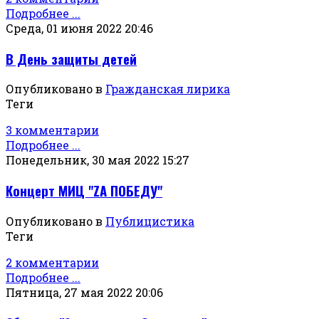
Подробнее ...
Среда, 01 июня 2022 20:46
В День защиты детей
Опубликовано в
Гражданская лирика
Теги
3 комментарии
Подробнее ...
Понедельник, 30 мая 2022 15:27
Концерт МИЦ "ZА ПОБЕДУ"
Опубликовано в
Публицистика
Теги
2 комментарии
Подробнее ...
Пятница, 27 мая 2022 20:06