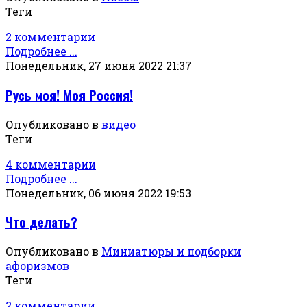
Теги
2 комментарии
Подробнее ...
Понедельник, 27 июня 2022 21:37
Русь моя! Моя Россия!
Опубликовано в
видео
Теги
4 комментарии
Подробнее ...
Понедельник, 06 июня 2022 19:53
Что делать?
Опубликовано в
Миниатюры и подборки
афоризмов
Теги
2 комментарии