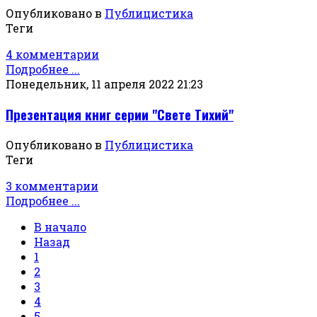
Опубликовано в
Публицистика
Теги
4 комментарии
Подробнее ...
Понедельник, 11 апреля 2022 21:23
Презентация книг серии "Свете Тихий"
Опубликовано в
Публицистика
Теги
3 комментарии
Подробнее ...
В начало
Назад
1
2
3
4
5