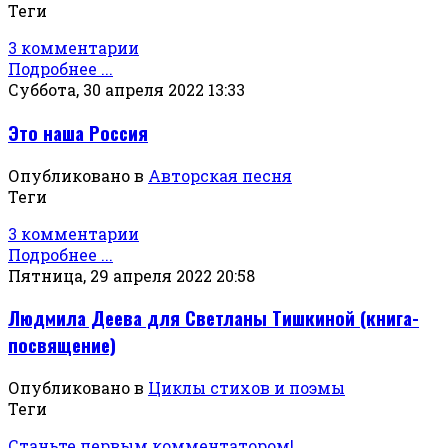
Теги
3 комментарии
Подробнее ...
Суббота, 30 апреля 2022 13:33
Это наша Россия
Опубликовано в
Авторская песня
Теги
3 комментарии
Подробнее ...
Пятница, 29 апреля 2022 20:58
Людмила Деева для Светланы Тишкиной (книга-
посвящение)
Опубликовано в
Циклы стихов и поэмы
Теги
Станьте первым комментатором!