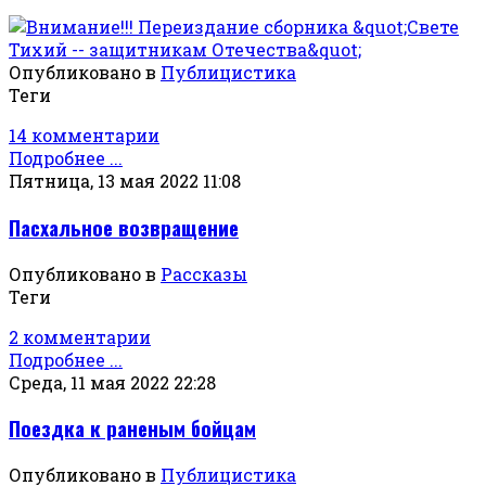
Опубликовано в
Публицистика
Теги
14 комментарии
Подробнее ...
Пятница, 13 мая 2022 11:08
Пасхальное возвращение
Опубликовано в
Рассказы
Теги
2 комментарии
Подробнее ...
Среда, 11 мая 2022 22:28
Поездка к раненым бойцам
Опубликовано в
Публицистика