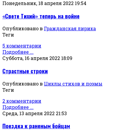
Понедельник, 18 апреля 2022 19:54
«Свете Тихий» теперь на войне
Опубликовано в
Гражданская лирика
Теги
5 комментарии
Подробнее ...
Суббота, 16 апреля 2022 18:09
Страстные строки
Опубликовано в
Циклы стихов и поэмы
Теги
2 комментарии
Подробнее ...
Среда, 13 апреля 2022 21:53
Поездка к раненым бойцам