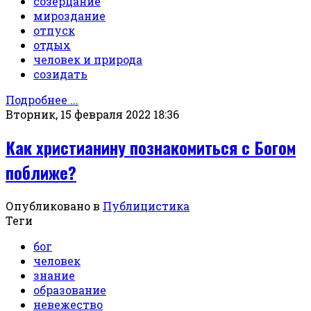
созерцание
мироздание
отпуск
отдых
человек и природа
созидать
Подробнее ...
Вторник, 15 февраля 2022 18:36
Как христианину познакомиться с Богом
поближе?
Опубликовано в
Публицистика
Теги
бог
человек
знание
образование
невежество