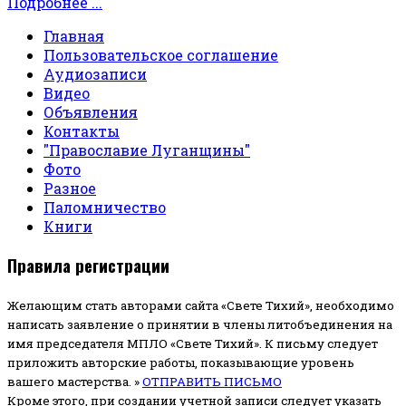
Подробнее ...
Главная
Пользовательское соглашение
Аудиозаписи
Видео
Объявления
Контакты
"Православие Луганщины"
Фото
Разное
Паломничество
Книги
Правила регистрации
Желающим стать авторами сайта «Свете Тихий», необходимо
написать заявление о принятии в члены литобъединения на
имя председателя МПЛО «Свете Тихий».
К письму следует
приложить авторские работы, показывающие уровень
вашего мастерства. »
ОТПРАВИТЬ ПИСЬМО
Кроме этого, при создании учетной записи следует указать