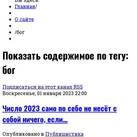
Главная
/
О сайте
/
бог
Показать содержимое по тегу:
бог
Подписаться на этот канал RSS
Воскресенье, 01 января 2023 22:00
Число 2023 само по себе не несёт с
собой ничего, если…
Опубликовано в
Публицистика