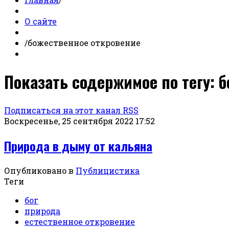
О сайте
/
божественное откровение
Показать содержимое по тегу: 
Подписаться на этот канал RSS
Воскресенье, 25 сентября 2022 17:52
Природа в дыму от кальяна
Опубликовано в
Публицистика
Теги
бог
природа
естественное откровение