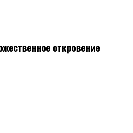
божественное откровение