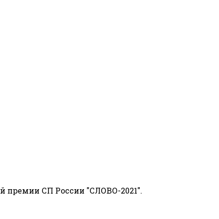
й премии СП России "СЛОВО-2021".