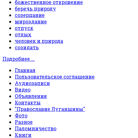
божественное откровение
беречь природу
созерцание
мироздание
отпуск
отдых
человек и природа
созидать
Подробнее ...
Главная
Пользовательское соглашение
Аудиозаписи
Видео
Объявления
Контакты
"Православие Луганщины"
Фото
Разное
Паломничество
Книги