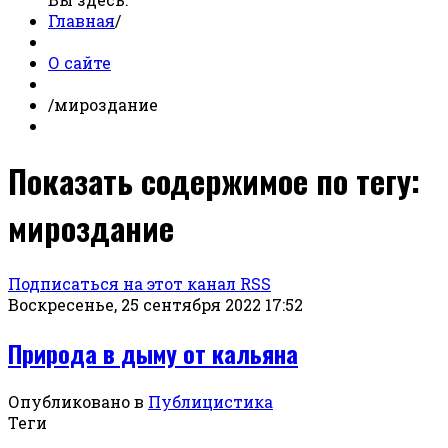
Главная
/
О сайте
/
мироздание
Показать содержимое по тегу:
мироздание
Подписаться на этот канал RSS
Воскресенье, 25 сентября 2022 17:52
Природа в дыму от кальяна
Опубликовано в
Публицистика
Теги