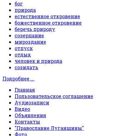
бог
природа
естественное откровение
божественное откровение
беречь природу
созерцание
мироздание
отпуск
отдых
человек и природа
созидать
Подробнее ...
Главная
Пользовательское соглашение
Аудиозаписи
Видео
Объявления
Контакты
"Православие Луганщины"
Фото