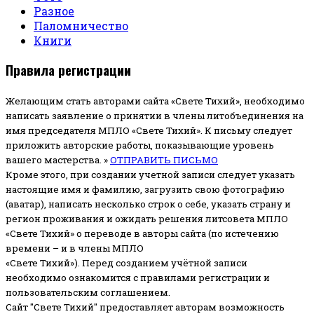
Разное
Паломничество
Книги
Правила регистрации
Желающим стать авторами сайта «Свете Тихий», необходимо
написать заявление о принятии в члены литобъединения на
имя председателя МПЛО «Свете Тихий».
К письму следует
приложить авторские работы, показывающие уровень
вашего мастерства. »
ОТПРАВИТЬ ПИСЬМО
Кроме этого, при создании учетной записи следует указать
настоящие имя и фамилию, загрузить свою фотографию
(аватар), написать несколько строк о себе, указать страну и
регион проживания и ожидать решения литсовета МПЛО
«Свете Тихий» о переводе в авторы сайта (по истечению
времени – и в члены МПЛО
«Свете Тихий»). Перед созданием учётной записи
необходимо ознакомится с правилами регистрации и
пользовательским соглашением.
Сайт "Свете Тихий" предоставляет авторам возможность