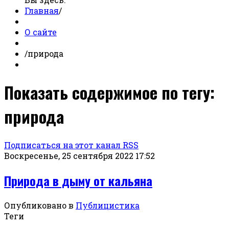
Главная
/
О сайте
/
природа
Показать содержимое по тегу:
природа
Подписаться на этот канал RSS
Воскресенье, 25 сентября 2022 17:52
Природа в дыму от кальяна
Опубликовано в
Публицистика
Теги