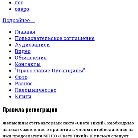
лес
озеро
Подробнее ...
Главная
Пользовательское соглашение
Аудиозаписи
Видео
Объявления
Контакты
"Православие Луганщины"
Фото
Разное
Паломничество
Книги
Правила регистрации
Желающим стать авторами сайта «Свете Тихий», необходимо
написать заявление о принятии в члены литобъединения на
имя председателя МПЛО «Свете Тихий».
К письму следует