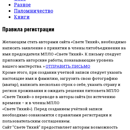
Разное
Паломничество
Книги
Правила регистрации
Желающим стать авторами сайта «Свете Тихий», необходимо
написать заявление о принятии в члены литобъединения на
имя председателя МПЛО «Свете Тихий».
К письму следует
приложить авторские работы, показывающие уровень
вашего мастерства. »
ОТПРАВИТЬ ПИСЬМО
Кроме этого, при создании учетной записи следует указать
настоящие имя и фамилию, загрузить свою фотографию
(аватар), написать несколько строк о себе, указать страну и
регион проживания и ожидать решения литсовета МПЛО
«Свете Тихий» о переводе в авторы сайта (по истечению
времени – и в члены МПЛО
«Свете Тихий»). Перед созданием учётной записи
необходимо ознакомится с правилами регистрации и
пользовательским соглашением.
Сайт "Свете Тихий" предоставляет авторам возможность