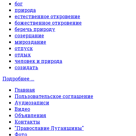
бог
природа
естественное откровение
божественное откровение
беречь природу
созерцание
мироздание
отпуск
отдых
человек и природа
созидать
Подробнее ...
Главная
Пользовательское соглашение
Аудиозаписи
Видео
Объявления
Контакты
"Православие Луганщины"
Фото