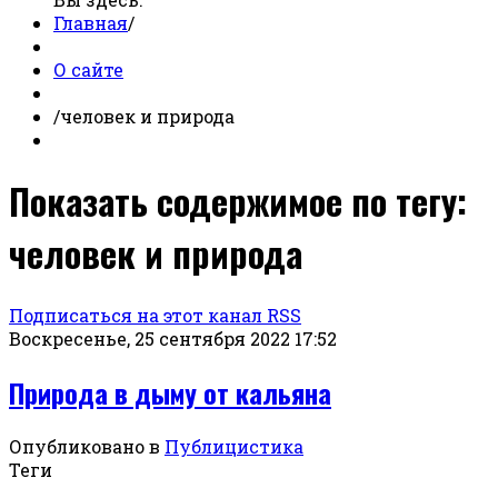
Главная
/
О сайте
/
человек и природа
Показать содержимое по тегу:
человек и природа
Подписаться на этот канал RSS
Воскресенье, 25 сентября 2022 17:52
Природа в дыму от кальяна
Опубликовано в
Публицистика
Теги