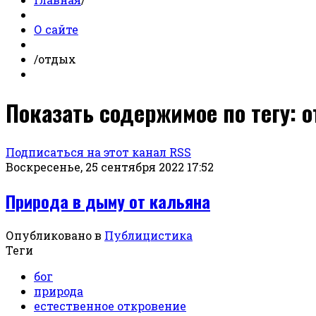
О сайте
/
отдых
Показать содержимое по тегу: 
Подписаться на этот канал RSS
Воскресенье, 25 сентября 2022 17:52
Природа в дыму от кальяна
Опубликовано в
Публицистика
Теги
бог
природа
естественное откровение