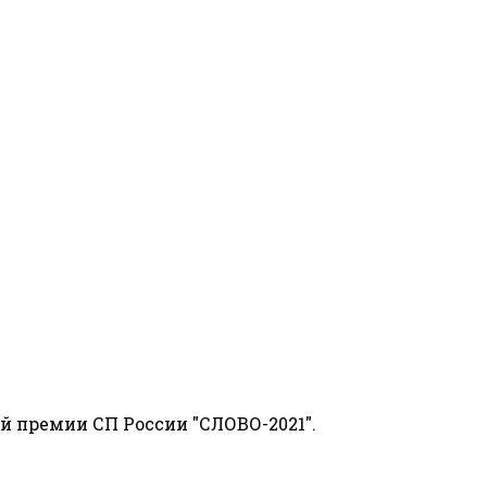
й премии СП России "СЛОВО-2021".