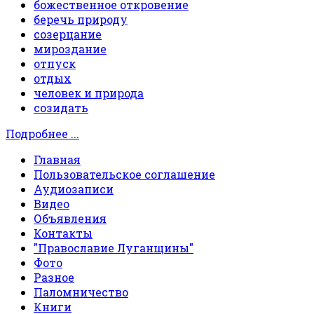
божественное откровение
беречь природу
созерцание
мироздание
отпуск
отдых
человек и природа
созидать
Подробнее ...
Главная
Пользовательское соглашение
Аудиозаписи
Видео
Объявления
Контакты
"Православие Луганщины"
Фото
Разное
Паломничество
Книги