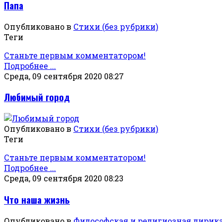
Папа
Опубликовано в
Стихи (без рубрики)
Теги
Станьте первым комментатором!
Подробнее ...
Среда, 09 сентября 2020 08:27
Любимый город
Опубликовано в
Стихи (без рубрики)
Теги
Станьте первым комментатором!
Подробнее ...
Среда, 09 сентября 2020 08:23
Что наша жизнь
Опубликовано в
Философская и религиозная лирик