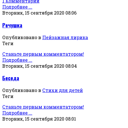
1 Комментарий
Подробнее ...
Вторник, 15 сентября 2020 08:06
Речушка
Опубликовано в
Пейзажная лирика
Теги
Станьте первым комментатором!
Подробнее ...
Вторник, 15 сентября 2020 08:04
Беседа
Опубликовано в
Стихи для детей
Теги
Станьте первым комментатором!
Подробнее ...
Вторник, 15 сентября 2020 08:01