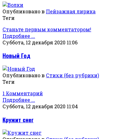
Опубликовано в
Пейзажная лирика
Теги
Станьте первым комментатором!
Подробнее ...
Суббота, 12 декабря 2020 11:06
Новый Год
Опубликовано в
Стихи (без рубрики)
Теги
1 Комментарий
Подробнее ...
Суббота, 12 декабря 2020 11:04
Кружит снег