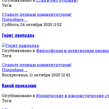
Опубликовано в
Стихи (без рубрики)
Теги
Станьте первым комментатором!
Подробнее ...
Суббота, 24 октября 2020 11:52
Горит лампадка
Опубликовано в
Философская и религиозная лирик
Теги
Станьте первым комментатором!
Подробнее ...
Воскресенье, 11 октября 2020 12:42
Какой проказник
Опубликовано в
Иронические и юмористические с
Теги