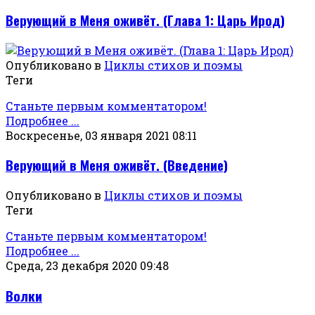
Верующий в Меня оживёт. (Глава 1: Царь Ирод)
Опубликовано в
Циклы стихов и поэмы
Теги
Станьте первым комментатором!
Подробнее ...
Воскресенье, 03 января 2021 08:11
Верующий в Меня оживёт. (Введение)
Опубликовано в
Циклы стихов и поэмы
Теги
Станьте первым комментатором!
Подробнее ...
Среда, 23 декабря 2020 09:48
Волки