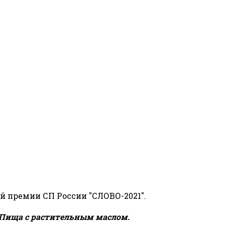
й премии СП России "СЛОВО-2021".
Пища с растительным маслом.