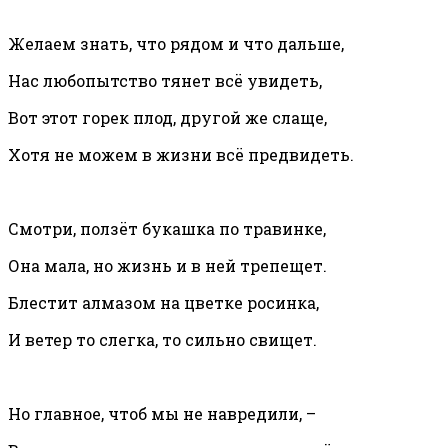
Желаем знать, что рядом и что дальше,
Нас любопытство тянет всё увидеть,
Вот этот горек плод, другой же слаще,
Хотя не можем в жизни всё предвидеть.
Смотри, ползёт букашка по травинке,
Она мала, но жизнь и в ней трепещет.
Блестит алмазом на цветке росинка,
И ветер то слегка, то сильно свищет.
Но главное, чтоб мы не навредили, –