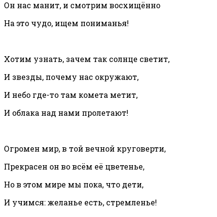
Он нас манит, и смотрим восхищённо
На это чудо, ищем пониманья!
Хотим узнать, зачем так солнце светит,
И звезды, почему нас окружают,
И небо где-то там комета метит,
И облака над нами пролетают!
Огромен мир, в той вечной круговерти,
Прекрасен он во всём её цветенье,
Но в этом мире мы пока, что дети,
И учимся: желанье есть, стремленье!