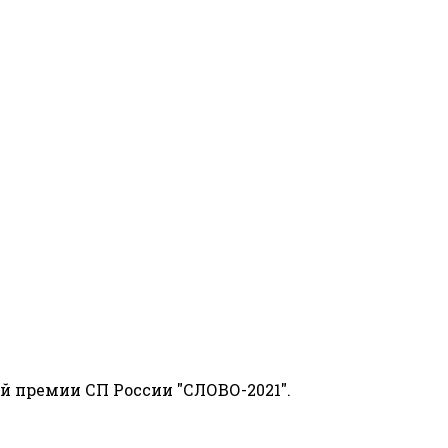
й премии СП России "СЛОВО-2021".