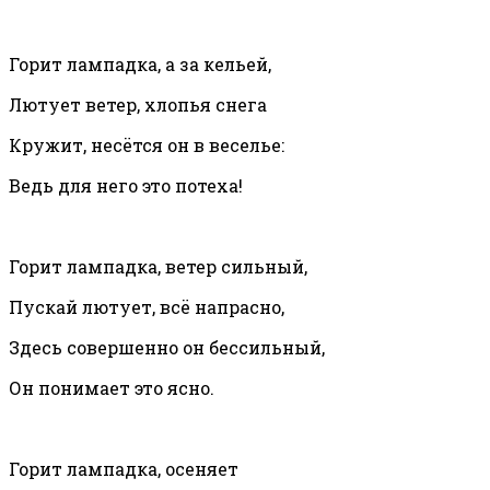
Горит лампадка, а за кельей,
Лютует ветер, хлопья снега
Кружит, несётся он в веселье:
Ведь для него это потеха!
Горит лампадка, ветер сильный,
Пускай лютует, всё напрасно,
Здесь совершенно он бессильный,
Он понимает это ясно.
Горит лампадка, осеняет