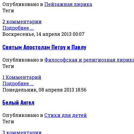
Опубликовано в
Пейзажная лирика
Теги
2 комментарии
Подробнее ...
Воскресенье, 14 апреля 2013 00:07
Святым Апостолам Петру и Павлу
Опубликовано в
Философская и религиозная лирик
Теги
1 Комментарий
Подробнее ...
Понедельник, 08 апреля 2013 18:56
Белый Ангел
Опубликовано в
Стихи для детей
Теги
3 комментарии