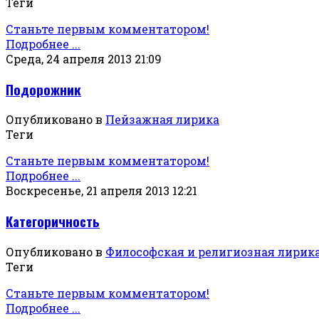
Теги
Станьте первым комментатором!
Подробнее ...
Среда, 24 апреля 2013 21:09
Подорожник
Опубликовано в
Пейзажная лирика
Теги
Станьте первым комментатором!
Подробнее ...
Воскресенье, 21 апреля 2013 12:21
Категоричность
Опубликовано в
Философская и религиозная лирик
Теги
Станьте первым комментатором!
Подробнее ...