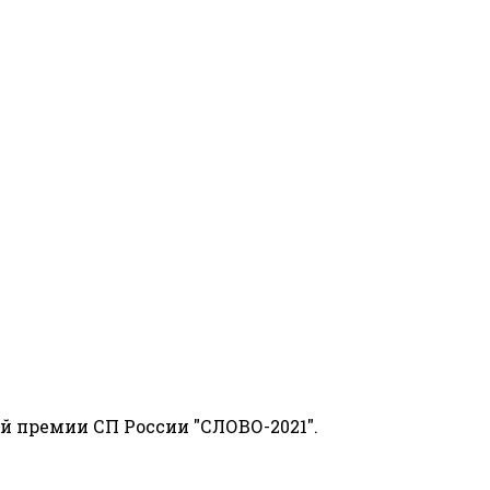
й премии СП России "СЛОВО-2021".