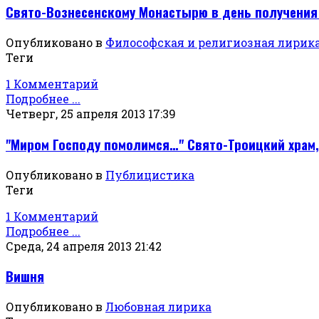
Свято-Вознесенскому Монастырю в день получения 
Опубликовано в
Философская и религиозная лирик
Теги
1 Комментарий
Подробнее ...
Четверг, 25 апреля 2013 17:39
"Миром Господу помолимся…" Свято-Троицкий храм,
Опубликовано в
Публицистика
Теги
1 Комментарий
Подробнее ...
Среда, 24 апреля 2013 21:42
Вишня
Опубликовано в
Любовная лирика