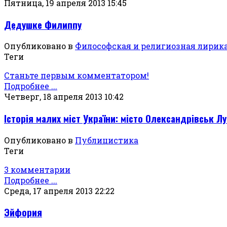
Пятница, 19 апреля 2013 15:45
Дедушке Филиппу
Опубликовано в
Философская и религиозная лирик
Теги
Станьте первым комментатором!
Подробнее ...
Четверг, 18 апреля 2013 10:42
Історія малих міст України: місто Олександрівськ Лу
Опубликовано в
Публицистика
Теги
3 комментарии
Подробнее ...
Среда, 17 апреля 2013 22:22
Эйфория