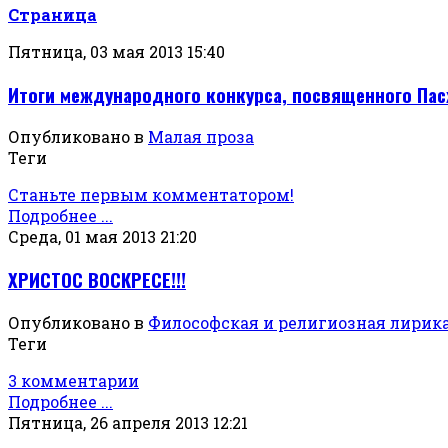
Страница
Пятница, 03 мая 2013 15:40
Итоги международного конкурса, посвященного Пас
Опубликовано в
Малая проза
Теги
Станьте первым комментатором!
Подробнее ...
Среда, 01 мая 2013 21:20
ХРИСТОС ВОСКРЕСЕ!!!
Опубликовано в
Философская и религиозная лирик
Теги
3 комментарии
Подробнее ...
Пятница, 26 апреля 2013 12:21