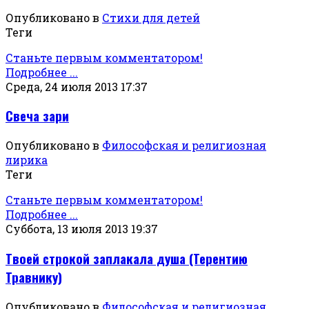
Опубликовано в
Стихи для детей
Теги
Станьте первым комментатором!
Подробнее ...
Среда, 24 июля 2013 17:37
Свеча зари
Опубликовано в
Философская и религиозная
лирика
Теги
Станьте первым комментатором!
Подробнее ...
Суббота, 13 июля 2013 19:37
Твоей строкой заплакала душа (Терентию
Травнику)
Опубликовано в
Философская и религиозная