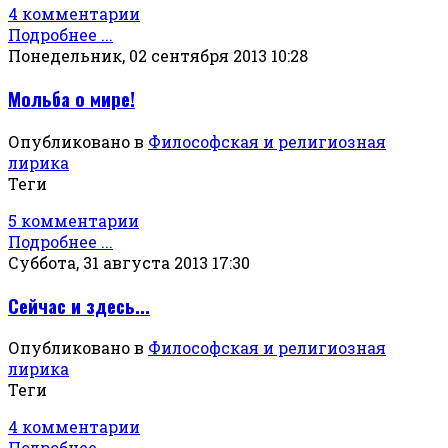
4 комментарии
Подробнее ...
Понедельник, 02 сентября 2013 10:28
Мольба о мире!
Опубликовано в
Философская и религиозная
лирика
Теги
5 комментарии
Подробнее ...
Суббота, 31 августа 2013 17:30
Сейчас и здесь...
Опубликовано в
Философская и религиозная
лирика
Теги
4 комментарии
Подробнее ...