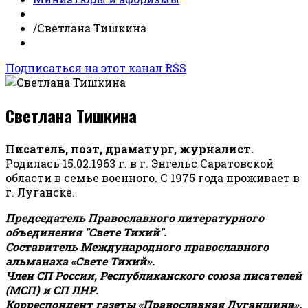
/
Светлана Тишкина
Подписаться на этот канал RSS
Светлана Тишкина
Писатель, поэт, драматург, журналист.
Родилась 15.02.1963 г. в г. Энгельс Саратовской
области в семье военного. С 1975 года проживает в
г. Луганске.
Председатель Православного литературного
объединения "Свете Тихий".
Составитель Международного православного
альманаха «Свете Тихий».
Член СП России, Республиканского союза писателей
(МСП) и СП ЛНР.
Корреспондент газеты «Православная Луганщина»
.