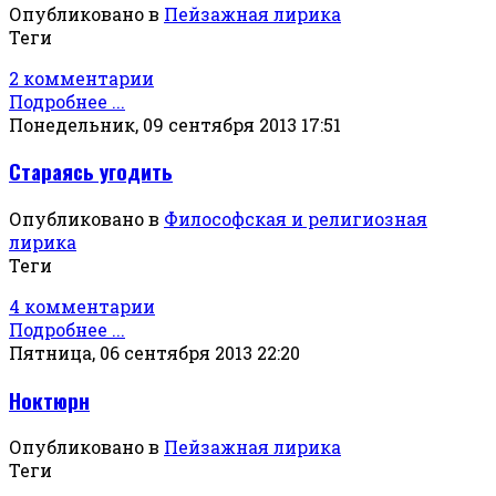
Опубликовано в
Пейзажная лирика
Теги
2 комментарии
Подробнее ...
Понедельник, 09 сентября 2013 17:51
Стараясь угодить
Опубликовано в
Философская и религиозная
лирика
Теги
4 комментарии
Подробнее ...
Пятница, 06 сентября 2013 22:20
Ноктюрн
Опубликовано в
Пейзажная лирика
Теги