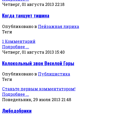
Четверг, 01 августа 2013 22:18
Когда танцует тишина
Опубликовано в
Пейзажная лирика
Теги
1 Комментарий
Подробнее ...
Четверг, 01 августа 2013 15:40
Колокольный звон Веселой Горы
Опубликовано в
Публицистика
Теги
Станьте первым комментатором!
Подробнее ...
Понедельник, 29 июля 2013 21:48
Любодобрики