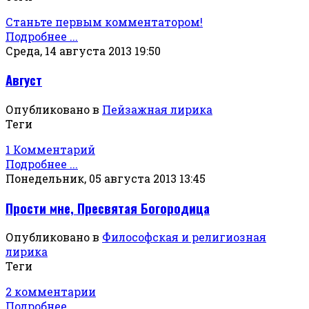
Станьте первым комментатором!
Подробнее ...
Среда, 14 августа 2013 19:50
Август
Опубликовано в
Пейзажная лирика
Теги
1 Комментарий
Подробнее ...
Понедельник, 05 августа 2013 13:45
Прости мне, Пресвятая Богородица
Опубликовано в
Философская и религиозная
лирика
Теги
2 комментарии
Подробнее ...