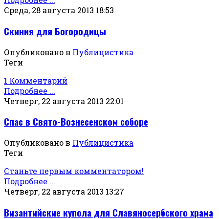
Среда, 28 августа 2013 18:53
Скиния для Богородицы
Опубликовано в
Публицистика
Теги
1 Комментарий
Подробнее ...
Четверг, 22 августа 2013 22:01
Спас в Свято-Вознесенском соборе
Опубликовано в
Публицистика
Теги
Станьте первым комментатором!
Подробнее ...
Четверг, 22 августа 2013 13:27
Византийские купола для Славяносербского храма