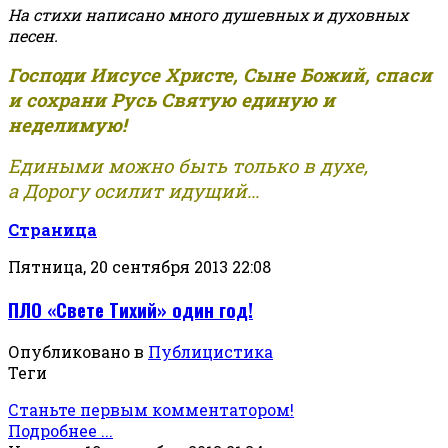
На стихи написано много душевных и духовных
песен.
Господи Иисусе Христе, Сыне Божий, спаси
и сохрани Русь Святую единую и
неделимую!
Едиными можно быть только в духе,
а Дорогу осилит идущий...
Страница
Пятница, 20 сентября 2013 22:08
ПЛО «Свете Тихий» один год!
Опубликовано в
Публицистика
Теги
Станьте первым комментатором!
Подробнее ...