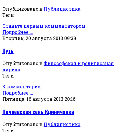
Опубликовано в
Публицистика
Теги
Станьте первым комментатором!
Подробнее ...
Вторник, 20 августа 2013 09:39
Путь
Опубликовано в
Философская и религиозная
лирика
Теги
3 комментарии
Подробнее ...
Пятница, 16 августа 2013 20:16
Почаевская сень Криничанки
Опубликовано в
Публицистика
Теги