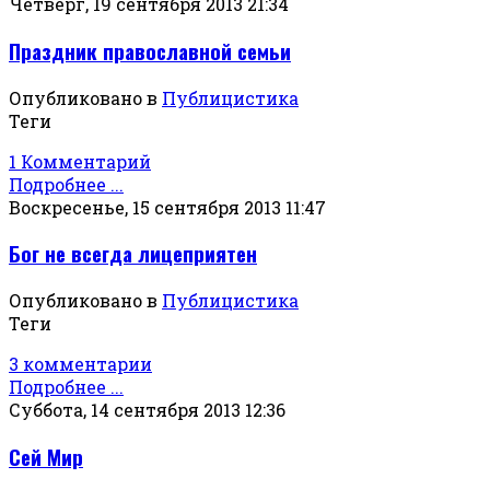
Четверг, 19 сентября 2013 21:34
Праздник православной семьи
Опубликовано в
Публицистика
Теги
1 Комментарий
Подробнее ...
Воскресенье, 15 сентября 2013 11:47
Бог не всегда лицеприятен
Опубликовано в
Публицистика
Теги
3 комментарии
Подробнее ...
Суббота, 14 сентября 2013 12:36
Сей Мир