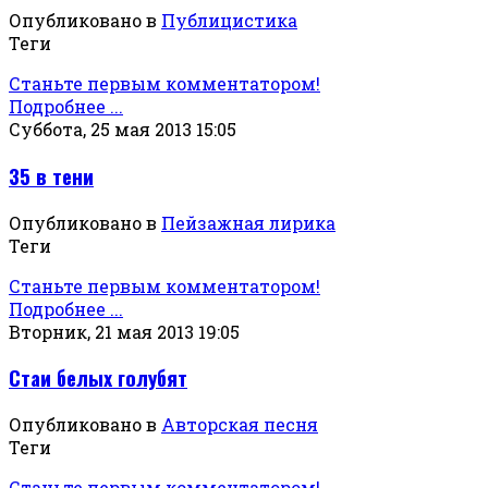
Опубликовано в
Публицистика
Теги
Станьте первым комментатором!
Подробнее ...
Суббота, 25 мая 2013 15:05
35 в тени
Опубликовано в
Пейзажная лирика
Теги
Станьте первым комментатором!
Подробнее ...
Вторник, 21 мая 2013 19:05
Стаи белых голубят
Опубликовано в
Авторская песня
Теги
Станьте первым комментатором!