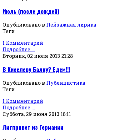
Июль (после дождей)
Опубликовано в
Пейзажная лирика
Теги
1 Комментарий
Подробнее ...
Вторник, 02 июля 2013 21:28
В Киселеву Балку? Едем!!!
Опубликовано в
Публицистика
Теги
1 Комментарий
Подробнее ...
Суббота, 29 июня 2013 18:11
Литпривет из Германии