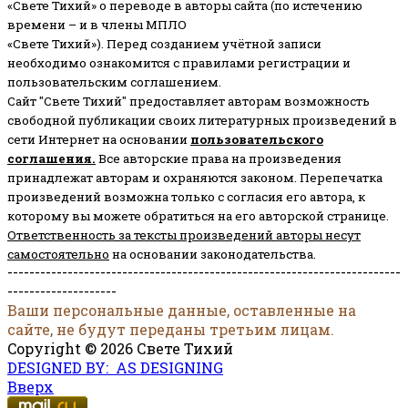
«Свете Тихий» о переводе в авторы сайта (по истечению
времени – и в члены МПЛО
«Свете Тихий»). Перед созданием учётной записи
необходимо ознакомится с правилами регистрации и
пользовательским соглашением.
Сайт "Свете Тихий" предоставляет авторам возможность
свободной публикации своих литературных произведений в
сети Интернет на основании
пользовательского
соглашени
я
.
Все авторские права на произведения
принадлежат авторам и охраняются законом.
Перепечатка
произведений возможна только с согласия его автора, к
которому вы можете обратиться на его авторской странице.
Ответственность за тексты произведений авторы несут
самостоятельно
на основании законодательства.
------------------------------------------------------------------------
--------------------
Ваши персональные данные, оставленные на
сайте, не будут переданы третьим лицам.
Copyright © 2026 Свете Тихий
DESIGNED BY: AS DESIGNING
Вверх