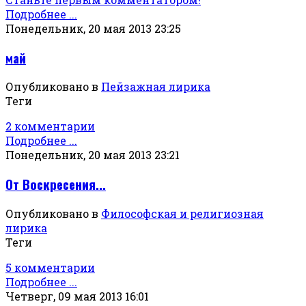
Подробнее ...
Понедельник, 20 мая 2013 23:25
май
Опубликовано в
Пейзажная лирика
Теги
2 комментарии
Подробнее ...
Понедельник, 20 мая 2013 23:21
От Воскресения...
Опубликовано в
Философская и религиозная
лирика
Теги
5 комментарии
Подробнее ...
Четверг, 09 мая 2013 16:01