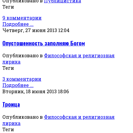
Опубликовано в
Публицистика
Теги
9 комментарии
Подробнее ...
Четверг, 27 июня 2013 12:04
Опустошенность заполняю Богом
Опубликовано в
Философская и религиозная
лирика
Теги
3 комментарии
Подробнее ...
Вторник, 18 июня 2013 18:06
Троица
Опубликовано в
Философская и религиозная
лирика
Теги