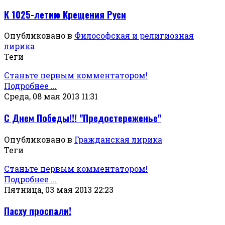
К 1025-летию Крещения Руси
Опубликовано в
Философская и религиозная
лирика
Теги
Станьте первым комментатором!
Подробнее ...
Среда, 08 мая 2013 11:31
С Днем Победы!!! "Предостереженье"
Опубликовано в
Гражданская лирика
Теги
Станьте первым комментатором!
Подробнее ...
Пятница, 03 мая 2013 22:23
Пасху проспали!