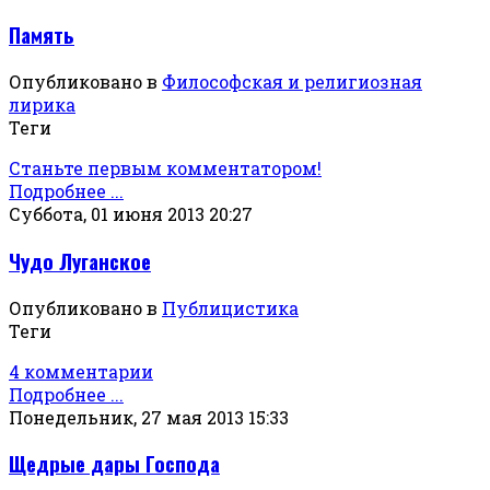
Память
Опубликовано в
Философская и религиозная
лирика
Теги
Станьте первым комментатором!
Подробнее ...
Суббота, 01 июня 2013 20:27
Чудо Луганское
Опубликовано в
Публицистика
Теги
4 комментарии
Подробнее ...
Понедельник, 27 мая 2013 15:33
Щедрые дары Господа