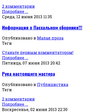
2 комментарии
Подробнее ...
Среда, 12 июня 2013 11:35
Информация о Пасхальном сборнике!!!
Опубликовано в
Малая проза
Теги
Станьте первым комментатором!
Подробнее ...
Пятница, 07 июня 2013 20:42
Рука настоящего мастера
Опубликовано в
Публицистика
Теги
2 комментарии
Подробнее ...
Воскресенье, 02 июня 2013 22:30