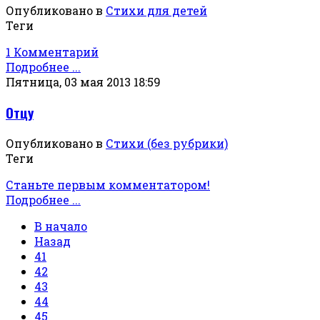
Опубликовано в
Стихи для детей
Теги
1 Комментарий
Подробнее ...
Пятница, 03 мая 2013 18:59
Отцу
Опубликовано в
Стихи (без рубрики)
Теги
Станьте первым комментатором!
Подробнее ...
В начало
Назад
41
42
43
44
45