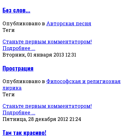
Без слов...
Опубликовано в
Авторская песня
Теги
Станьте первым комментатором!
Подробнее ...
Вторник, 01 января 2013 12:31
Прострация
Опубликовано в
Философская и религиозная
лирика
Теги
Станьте первым комментатором!
Подробнее ...
Пятница, 28 декабря 2012 21:24
Там так красиво!