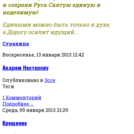
и сохрани Русь Святую единую и
неделимую!
Едиными можно быть только в духе,
а Дорогу осилит идущий...
Страница
Воскресенье, 13 января 2013 12:42
Андрею Нестерову
Опубликовано в
Эссе
Теги
1 Комментарий
Подробнее ...
Среда, 09 января 2013 21:29
Крещение