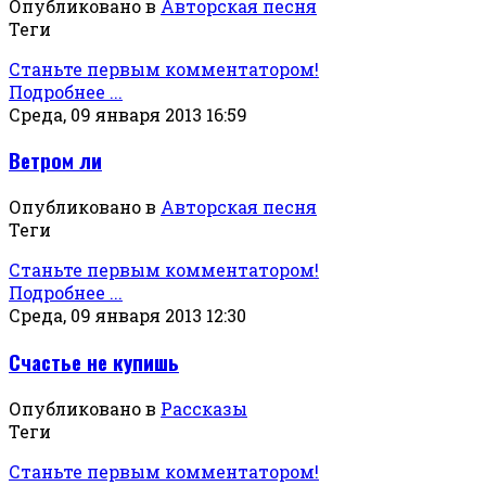
Опубликовано в
Авторская песня
Теги
Станьте первым комментатором!
Подробнее ...
Среда, 09 января 2013 16:59
Ветром ли
Опубликовано в
Авторская песня
Теги
Станьте первым комментатором!
Подробнее ...
Среда, 09 января 2013 12:30
Счастье не купишь
Опубликовано в
Рассказы
Теги
Станьте первым комментатором!