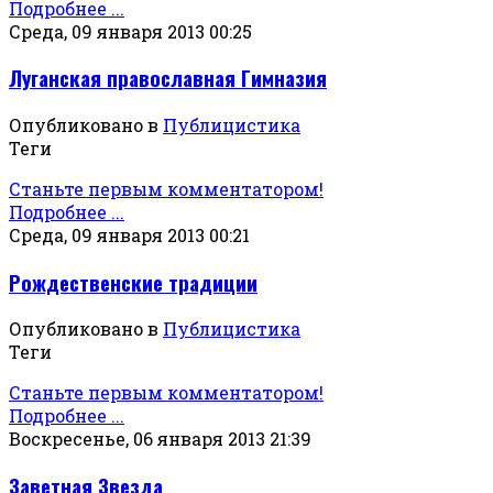
Подробнее ...
Среда, 09 января 2013 00:25
Луганская православная Гимназия
Опубликовано в
Публицистика
Теги
Станьте первым комментатором!
Подробнее ...
Среда, 09 января 2013 00:21
Рождественские традиции
Опубликовано в
Публицистика
Теги
Станьте первым комментатором!
Подробнее ...
Воскресенье, 06 января 2013 21:39
Заветная Звезда