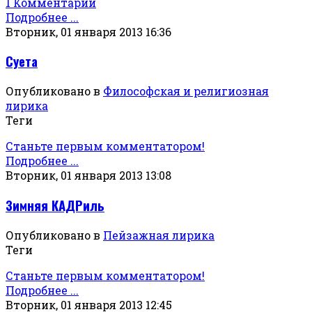
1 Комментарий
Подробнее ...
Вторник, 01 января 2013 16:36
Суета
Опубликовано в
Философская и религиозная
лирика
Теги
Станьте первым комментатором!
Подробнее ...
Вторник, 01 января 2013 13:08
Зимняя КАДРиль
Опубликовано в
Пейзажная лирика
Теги
Станьте первым комментатором!
Подробнее ...
Вторник, 01 января 2013 12:45