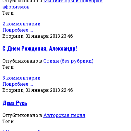
Опубликовано в
Миниатюры и подборки
афоризмов
Теги
2 комментарии
Подробнее ...
Вторник, 01 января 2013 23:46
С Днем Рождения, Александр!
Опубликовано в
Стихи (без рубрики)
Теги
3 комментарии
Подробнее ...
Вторник, 01 января 2013 22:46
Дева Русь
Опубликовано в
Авторская песня
Теги