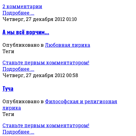
2 комментарии
Подробнее ...
Четверг, 27 декабря 2012 01:10
А мы всё ворчим...
Опубликовано в
Любовная лирика
Теги
Станьте первым комментатором!
Подробнее ...
Четверг, 27 декабря 2012 00:58
Туча
Опубликовано в
Философская и религиозная
лирика
Теги
Станьте первым комментатором!
Подробнее ...