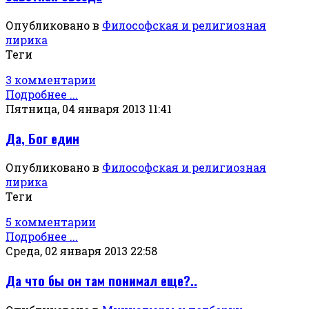
Опубликовано в
Философская и религиозная
лирика
Теги
3 комментарии
Подробнее ...
Пятница, 04 января 2013 11:41
Да, Бог един
Опубликовано в
Философская и религиозная
лирика
Теги
5 комментарии
Подробнее ...
Среда, 02 января 2013 22:58
Да что бы он там понимал еще?..