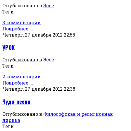
Опубликовано в
Эссе
Теги
3 комментарии
Подробнее ...
Четверг, 27 декабря 2012 22:55
УРОК
Опубликовано в
Эссе
Теги
2 комментарии
Подробнее ...
Четверг, 27 декабря 2012 22:38
Чудо-песни
Опубликовано в
Философская и религиозная
лирика
Теги