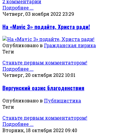
2 комментарии
Подробнее ...
Четверг, 03 ноября 2022 23:29
На «Mavic 3» подайте, Христа ради!
Опубликовано в
Гражданская лирика
Теги
Станьте первым комментатором!
Подробнее ...
Четверг, 20 октября 2022 10:01
Вергунский оазис благоденствия
Опубликовано в
Публицистика
Теги
Станьте первым комментатором!
Подробнее ...
Вторник, 18 октября 2022 09:40