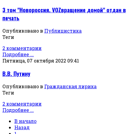
3 том "Новороссия. VOZвращение домой" отдан в
печать
Опубликовано в
Публицистика
Теги
2 комментарии
Подробнее ...
Пятница, 07 октября 2022 09:41
В.В. Путину
Опубликовано в
Гражданская лирика
Теги
2 комментарии
Подробнее ...
В начало
Назад
1