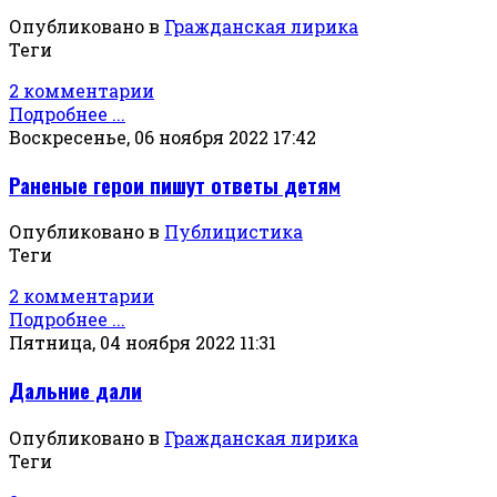
Опубликовано в
Гражданская лирика
Теги
2 комментарии
Подробнее ...
Воскресенье, 06 ноября 2022 17:42
Раненые герои пишут ответы детям
Опубликовано в
Публицистика
Теги
2 комментарии
Подробнее ...
Пятница, 04 ноября 2022 11:31
Дальние дали
Опубликовано в
Гражданская лирика
Теги