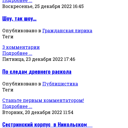
Подробнее ...
Воскресенье, 25 декабря 2022 16:45
Шоу, так шоу…
Опубликовано в
Гражданская лирика
Теги
3 комментарии
Подробнее ...
Пятница, 23 декабря 2022 17:46
По следам древнего раскола
Опубликовано в
Публицистика
Теги
Станьте первым комментатором!
Подробнее ...
Вторник, 20 декабря 2022 11:54
Сестринский корпус в Никольском