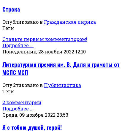
Строка
Опубликовано в
Гражданская лирика
Теги
Станьте первым комментатором!
Подробнее ...
Понедельник, 28 ноября 2022 12:10
Литературная премия им. В. Даля и грамоты от
МСПС МСП
Опубликовано в
Публицистика
Теги
2 комментарии
Подробнее ...
Среда, 09 ноября 2022 23:53
Я с тобою душой, герой!