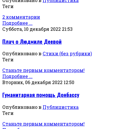
Опубликовано в
Публицистика
Теги
2 комментарии
Подробнее ...
Суббота, 10 декабря 2022 21:53
Плач о Людмиле Деевой
Опубликовано в
Стихи (без рубрики)
Теги
Станьте первым комментатором!
Подробнее ...
Вторник, 06 декабря 2022 12:50
Гуманитарная помощь Донбассу
Опубликовано в
Публицистика
Теги
Станьте первым комментатором!