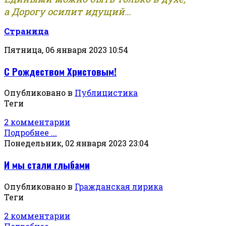
а Дорогу осилит идущий...
Страница
Пятница, 06 января 2023 10:54
С Рождеством Христовым!
Опубликовано в
Публицистика
Теги
2 комментарии
Подробнее ...
Понедельник, 02 января 2023 23:04
И мы стали глыбами
Опубликовано в
Гражданская лирика
Теги
2 комментарии