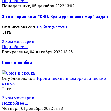
Подробнее ...
Понедельник, 05 декабря 2022 13:02
3 том серии книг "СВО: Культура спасёт мир" издан
Опубликовано в
Публицистика
Теги
2 комментарии
Подробнее ...
Воскресенье, 04 декабря 2022 13:26
Союз и скобки
Опубликовано в
Иронические и юмористические
стихи
Теги
2 комментарии
Подробнее ...
Четверг, 01 декабря 2022 18:23