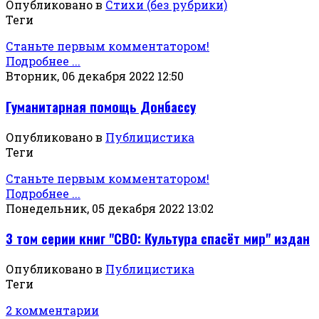
Опубликовано в
Стихи (без рубрики)
Теги
Станьте первым комментатором!
Подробнее ...
Вторник, 06 декабря 2022 12:50
Гуманитарная помощь Донбассу
Опубликовано в
Публицистика
Теги
Станьте первым комментатором!
Подробнее ...
Понедельник, 05 декабря 2022 13:02
3 том серии книг "СВО: Культура спасёт мир" издан
Опубликовано в
Публицистика
Теги
2 комментарии