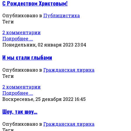
С Рождеством Христовым!
Опубликовано в
Публицистика
Теги
2 комментарии
Подробнее ...
Понедельник, 02 января 2023 23:04
И мы стали глыбами
Опубликовано в
Гражданская лирика
Теги
2 комментарии
Подробнее ...
Воскресенье, 25 декабря 2022 16:45
Шоу, так шоу…
Опубликовано в
Гражданская лирика
Теги