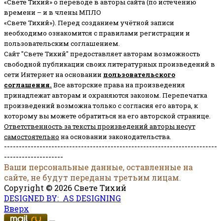
«Свете Тихий» о переводе в авторы сайта (по истечению
времени – и в члены МПЛО
«Свете Тихий»). Перед созданием учётной записи
необходимо ознакомится с правилами регистрации и
пользовательским соглашением.
Сайт "Свете Тихий" предоставляет авторам возможность
свободной публикации своих литературных произведений в
сети Интернет на основании
пользовательского
соглашени
я
.
Все авторские права на произведения
принадлежат авторам и охраняются законом.
Перепечатка
произведений возможна только с согласия его автора, к
которому вы можете обратиться на его авторской странице.
Ответственность за тексты произведений авторы несут
самостоятельно
на основании законодательства.
------------------------------------------------------------------------
--------------------
Ваши персональные данные, оставленные на
сайте, не будут переданы третьим лицам.
Copyright © 2026 Свете Тихий
DESIGNED BY: AS DESIGNING
Вверх