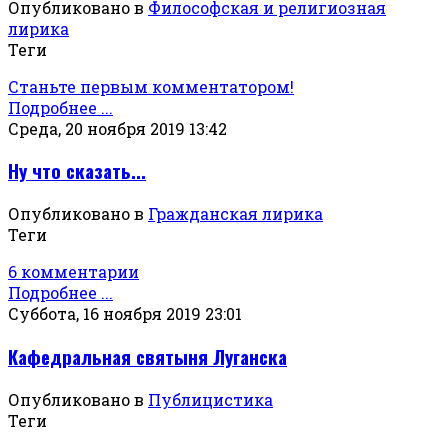
Опубликовано в
Философская и религиозная
лирика
Теги
Станьте первым комментатором!
Подробнее ...
Среда, 20 ноября 2019 13:42
Ну что сказать...
Опубликовано в
Гражданская лирика
Теги
6 комментарии
Подробнее ...
Суббота, 16 ноября 2019 23:01
Кафедральная святыня Луганска
Опубликовано в
Публицистика
Теги