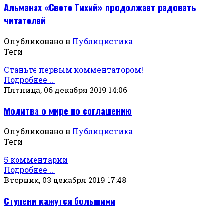
Альманах «Свете Тихий» продолжает радовать
читателей
Опубликовано в
Публицистика
Теги
Станьте первым комментатором!
Подробнее ...
Пятница, 06 декабря 2019 14:06
Молитва о мире по соглашению
Опубликовано в
Публицистика
Теги
5 комментарии
Подробнее ...
Вторник, 03 декабря 2019 17:48
Ступени кажутся большими