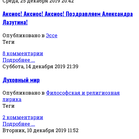
Среда, 25 декабря 2019 20:42
Аксиос! Аксиос! Аксиос! Поздравляем Александра
Лазутина!
Опубликовано в
Эссе
Теги
8 комментарии
Подробнее ...
Суббота, 14 декабря 2019 21:39
Духовный мир
Опубликовано в
Философская и религиозная
лирика
Теги
2 комментарии
Подробнее ...
Вторник, 10 декабря 2019 11:52