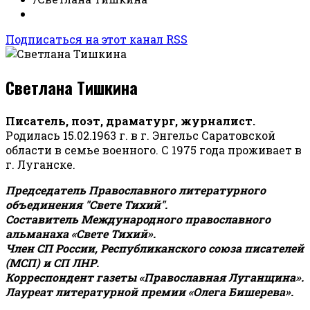
Подписаться на этот канал RSS
Светлана Тишкина
Писатель, поэт, драматург, журналист.
Родилась 15.02.1963 г. в г. Энгельс Саратовской
области в семье военного. С 1975 года проживает в
г. Луганске.
Председатель Православного литературного
объединения "Свете Тихий".
Составитель Международного православного
альманаха «Свете Тихий».
Член СП России, Республиканского союза писателей
(МСП) и СП ЛНР.
Корреспондент газеты «Православная Луганщина»
.
Лауреат литературной премии «Олега Бишерева».