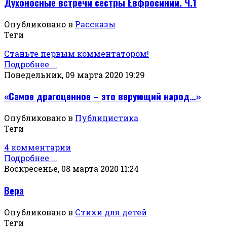
Духоносные встречи сестры Евфросинии. Ч.1
Опубликовано в
Рассказы
Теги
Станьте первым комментатором!
Подробнее ...
Понедельник, 09 марта 2020 19:29
«Самое драгоценное – это верующий народ…»
Опубликовано в
Публицистика
Теги
4 комментарии
Подробнее ...
Воскресенье, 08 марта 2020 11:24
Вера
Опубликовано в
Стихи для детей
Теги