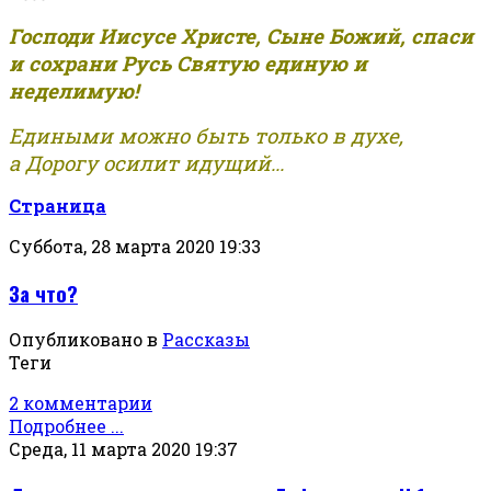
Господи Иисусе Христе, Сыне Божий, спаси
и сохрани Русь Святую единую и
неделимую!
Едиными можно быть только в духе,
а Дорогу осилит идущий...
Страница
Суббота, 28 марта 2020 19:33
За что?
Опубликовано в
Рассказы
Теги
2 комментарии
Подробнее ...
Среда, 11 марта 2020 19:37