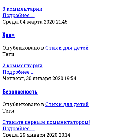
3 комментарии
Подробнее ...
Среда, 04 марта 2020 21:45
Храм
Опубликовано в
Стихи для детей
Теги
2 комментарии
Подробнее ...
Четверг, 30 января 2020 19:54
Безопасность
Опубликовано в
Стихи для детей
Теги
Станьте первым комментатором!
Подробнее ...
Среда, 29 января 2020 20:14