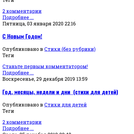
2 комментарии
Подробнее ...
Пятница, 03 января 2020 22:16
С Новым Годом!
Опубликовано в
Стихи (без рубрики)
Теги
Станьте первым комментатором!
Подробнее ...
Воскресенье, 29 декабря 2019 13:59
Год, месяцы, недели и дни (стихи для детей)
Опубликовано в
Стихи для детей
Теги
2 комментарии
Подробнее ...