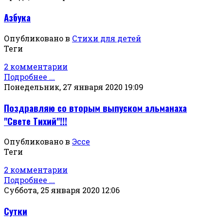
Азбука
Опубликовано в
Стихи для детей
Теги
2 комментарии
Подробнее ...
Понедельник, 27 января 2020 19:09
Поздравляю со вторым выпуском альманаха
"Свете Тихий"!!!
Опубликовано в
Эссе
Теги
2 комментарии
Подробнее ...
Суббота, 25 января 2020 12:06
Сутки