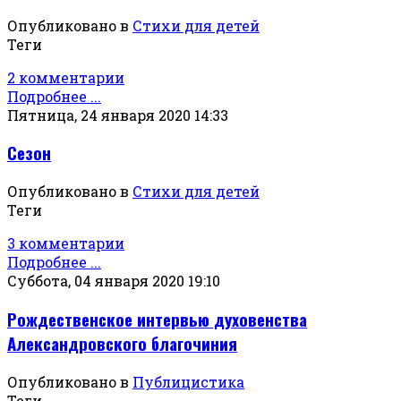
Опубликовано в
Стихи для детей
Теги
2 комментарии
Подробнее ...
Пятница, 24 января 2020 14:33
Сезон
Опубликовано в
Стихи для детей
Теги
3 комментарии
Подробнее ...
Суббота, 04 января 2020 19:10
Рождественское интервью духовенства
Александровского благочиния
Опубликовано в
Публицистика
Теги