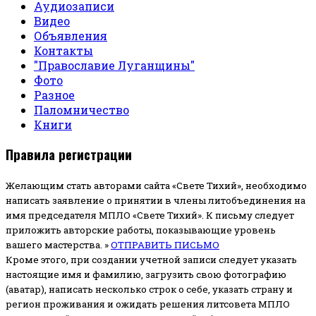
Аудиозаписи
Видео
Объявления
Контакты
"Православие Луганщины"
Фото
Разное
Паломничество
Книги
Правила регистрации
Желающим стать авторами сайта «Свете Тихий», необходимо
написать заявление о принятии в члены литобъединения на
имя председателя МПЛО «Свете Тихий».
К письму следует
приложить авторские работы, показывающие уровень
вашего мастерства. »
ОТПРАВИТЬ ПИСЬМО
Кроме этого, при создании учетной записи следует указать
настоящие имя и фамилию, загрузить свою фотографию
(аватар), написать несколько строк о себе, указать страну и
регион проживания и ожидать решения литсовета МПЛО