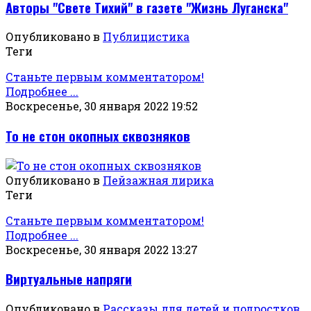
Авторы "Свете Тихий" в газете "Жизнь Луганска"
Опубликовано в
Публицистика
Теги
Станьте первым комментатором!
Подробнее ...
Воскресенье, 30 января 2022 19:52
То не стон окопных сквозняков
Опубликовано в
Пейзажная лирика
Теги
Станьте первым комментатором!
Подробнее ...
Воскресенье, 30 января 2022 13:27
Виртуальные напряги
Опубликовано в
Рассказы для детей и подростков