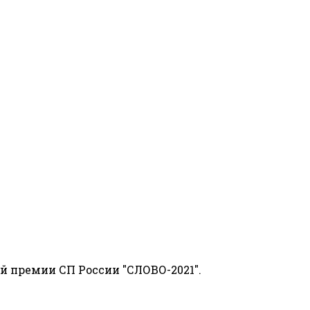
й премии СП России "СЛОВО-2021".