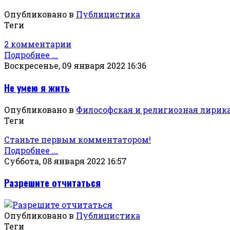
Опубликовано в
Публицистика
Теги
2 комментарии
Подробнее ...
Воскресенье, 09 января 2022 16:36
Не умею я жить
Опубликовано в
Философская и религиозная лирик
Теги
Станьте первым комментатором!
Подробнее ...
Суббота, 08 января 2022 16:57
Разрешите отчитаться
Опубликовано в
Публицистика
Теги