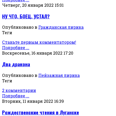
Четверг, 20 января 2022 15:01
НУ ЧТО, БОЕЦ, УСТАЛ?
Опубликовано в
Гражданская лирика
Теги
Станьте первым комментатором!
Подробнее ...
Воскресенье, 16 января 2022 17:20
Два дракона
Опубликовано в
Пейзажная лирика
Теги
2 комментарии
Подробнее ...
Вторник, 11 января 2022 16:39
Рождественские чтения в Луганске