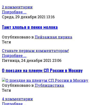
2 комментарии
Подробнее ...
Среда, 29 декабря 2021 13:16
Тают хлопья в пенке молока
Опубликовано в
Пейзажная лирика
Теги
Станьте первым комментатором!
Подробнее ...
Пятница, 24 декабря 2021 23:06
О поездке на пленум СП России в Москву
Опубликовано в
Публицистика
Теги
4 комментарии
Подробнее ...