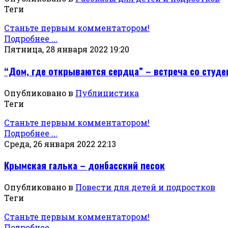
Теги
Станьте первым комментатором!
Подробнее ...
Пятница, 28 января 2022 19:20
“Дом, где открываются сердца” – встреча со студе
Опубликовано в
Публицистика
Теги
Станьте первым комментатором!
Подробнее ...
Среда, 26 января 2022 22:13
Крымская галька – донбасский песок
Опубликовано в
Повести для детей и подростков
Теги
Станьте первым комментатором!
Подробнее ...