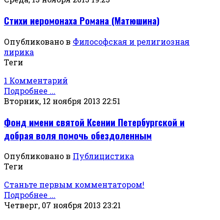
Стихи иеромонаха Романа (Матюшина)
Опубликовано в
Философская и религиозная
лирика
Теги
1 Комментарий
Подробнее ...
Вторник, 12 ноября 2013 22:51
Фонд имени святой Ксении Петербургской и
добрая воля помочь обездоленным
Опубликовано в
Публицистика
Теги
Станьте первым комментатором!
Подробнее ...
Четверг, 07 ноября 2013 23:21