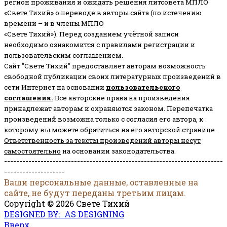
регион проживания и ожидать решения литсовета МПЛО
«Свете Тихий» о переводе в авторы сайта (по истечению
времени – и в члены МПЛО
«Свете Тихий»). Перед созданием учётной записи
необходимо ознакомится с правилами регистрации и
пользовательским соглашением.
Сайт "Свете Тихий" предоставляет авторам возможность
свободной публикации своих литературных произведений в
сети Интернет на основании
пользовательского
соглашени
я
.
Все авторские права на произведения
принадлежат авторам и охраняются законом.
Перепечатка
произведений возможна только с согласия его автора, к
которому вы можете обратиться на его авторской странице.
Ответственность за тексты произведений авторы несут
самостоятельно
на основании законодательства.
------------------------------------------------------------------------
--------------------
Ваши персональные данные, оставленные на
сайте, не будут переданы третьим лицам.
Copyright © 2026 Свете Тихий
DESIGNED BY: AS DESIGNING
Вверх