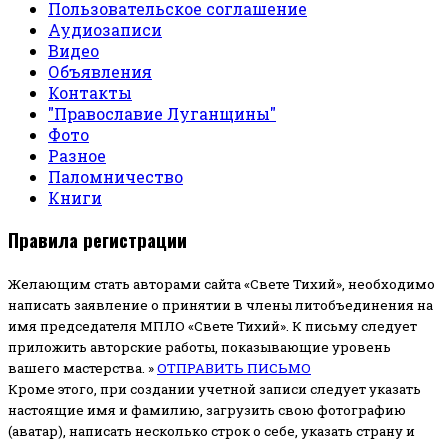
Пользовательское соглашение
Аудиозаписи
Видео
Объявления
Контакты
"Православие Луганщины"
Фото
Разное
Паломничество
Книги
Правила регистрации
Желающим стать авторами сайта «Свете Тихий», необходимо
написать заявление о принятии в члены литобъединения на
имя председателя МПЛО «Свете Тихий».
К письму следует
приложить авторские работы, показывающие уровень
вашего мастерства. »
ОТПРАВИТЬ ПИСЬМО
Кроме этого, при создании учетной записи следует указать
настоящие имя и фамилию, загрузить свою фотографию
(аватар), написать несколько строк о себе, указать страну и