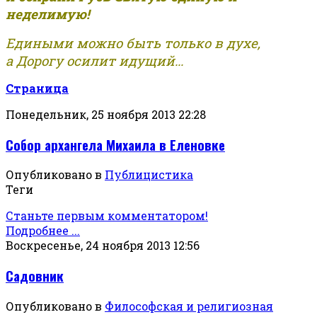
неделимую!
Едиными можно быть только в духе,
а Дорогу осилит идущий...
Страница
Понедельник, 25 ноября 2013 22:28
Собор архангела Михаила в Еленовке
Опубликовано в
Публицистика
Теги
Станьте первым комментатором!
Подробнее ...
Воскресенье, 24 ноября 2013 12:56
Садовник
Опубликовано в
Философская и религиозная