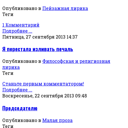
Опубликовано в
Пейзажная лирика
Теги
1 Комментарий
Подробнее ...
Пятница, 27 сентября 2013 14:37
Я перестала изливать печаль
Опубликовано в
Философская и религиозная
лирика
Теги
Станьте первым комментатором!
Подробнее ...
Воскресенье, 22 сентября 2013 09:48
Председателю
Опубликовано в
Малая проза
Теги