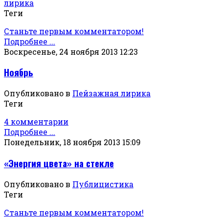
лирика
Теги
Станьте первым комментатором!
Подробнее ...
Воскресенье, 24 ноября 2013 12:23
Ноябрь
Опубликовано в
Пейзажная лирика
Теги
4 комментарии
Подробнее ...
Понедельник, 18 ноября 2013 15:09
«Энергия цвета» на стекле
Опубликовано в
Публицистика
Теги
Станьте первым комментатором!