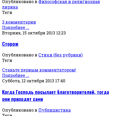
Опубликовано в
Философская и религиозная
лирика
Теги
3 комментарии
Подробнее ...
Вторник, 15 октября 2013 12:23
Сторож
Опубликовано в
Стихи (без рубрики)
Теги
Станьте первым комментатором!
Подробнее ...
Суббота, 12 октября 2013 17:40
Когда Господь посылает благотворителей, тогда
они приходят сами
Опубликовано в
Публицистика
Теги