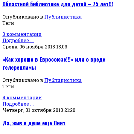
Областной библиотеке для детей – 75 лет!!!
Опубликовано в
Публицистика
Теги
3 комментарии
Подробнее ...
Среда, 06 ноября 2013 13:03
«Как хорошо в Евросоюзе!!!» или о вреде
телерекламы
Опубликовано в
Публицистика
Теги
4 комментарии
Подробнее ...
Четверг, 31 октября 2013 21:20
Да, жив в душе еще Пиит