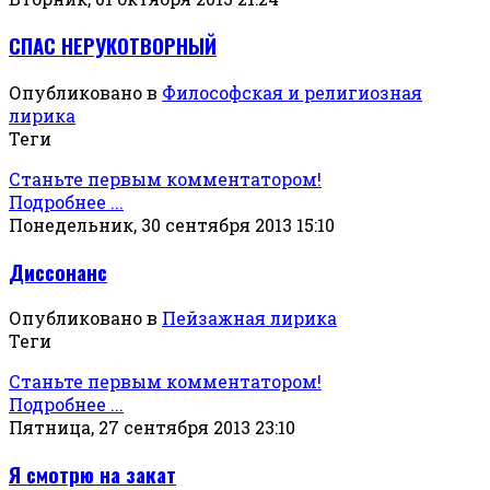
СПАС НЕРУКОТВОРНЫЙ
Опубликовано в
Философская и религиозная
лирика
Теги
Станьте первым комментатором!
Подробнее ...
Понедельник, 30 сентября 2013 15:10
Диссонанс
Опубликовано в
Пейзажная лирика
Теги
Станьте первым комментатором!
Подробнее ...
Пятница, 27 сентября 2013 23:10
Я смотрю на закат