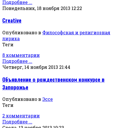
Подробнее ...
Понедельник, 18 ноября 2013 12:22
Creative
Опубликовано в
Философская и религиозная
лирика
Теги
8 комментарии
Подробнее ...
Четверг, 14 ноября 2013 21:44
Объявление о рождественском конкурсе в
Запорожье
Опубликовано в
Эссе
Теги
2 комментарии
Подробнее ...
Среда, 13 ноября 2013 19:23