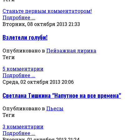
Станьте первым комментатором!
Подробнее ...
Вторник, 08 октября 2013 21:33
Взлетели голуби!
Опубликовано в
Пейзажная лирика
Теги
5 комментарии
Подробнее ...
Среда, 02 октября 2013 20:06
Светлана Тишкина "Напутное на все времена"
Опубликовано в
Пьесы
Теги
3 комментарии
Подробнее ...
Вторник, 01 октября 2013 21:24