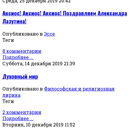
Среда, 25 декабря 2019 20:42
Аксиос! Аксиос! Аксиос! Поздравляем Александра
Лазутина!
Опубликовано в
Эссе
Теги
8 комментарии
Подробнее ...
Суббота, 14 декабря 2019 21:39
Духовный мир
Опубликовано в
Философская и религиозная
лирика
Теги
2 комментарии
Подробнее ...
Вторник, 10 декабря 2019 11:52