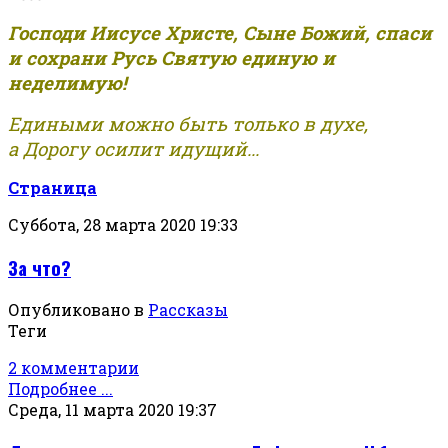
Господи Иисусе Христе, Сыне Божий, спаси
и сохрани Русь Святую единую и
неделимую!
Едиными можно быть только в духе,
а Дорогу осилит идущий...
Страница
Суббота, 28 марта 2020 19:33
За что?
Опубликовано в
Рассказы
Теги
2 комментарии
Подробнее ...
Среда, 11 марта 2020 19:37