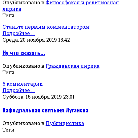
Опубликовано в
Философская и религиозная
лирика
Теги
Станьте первым комментатором!
Подробнее ...
Среда, 20 ноября 2019 13:42
Ну что сказать...
Опубликовано в
Гражданская лирика
Теги
6 комментарии
Подробнее ...
Суббота, 16 ноября 2019 23:01
Кафедральная святыня Луганска
Опубликовано в
Публицистика
Теги