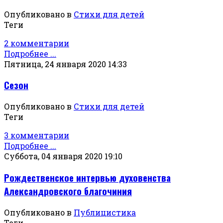
Опубликовано в
Стихи для детей
Теги
2 комментарии
Подробнее ...
Пятница, 24 января 2020 14:33
Сезон
Опубликовано в
Стихи для детей
Теги
3 комментарии
Подробнее ...
Суббота, 04 января 2020 19:10
Рождественское интервью духовенства
Александровского благочиния
Опубликовано в
Публицистика
Теги