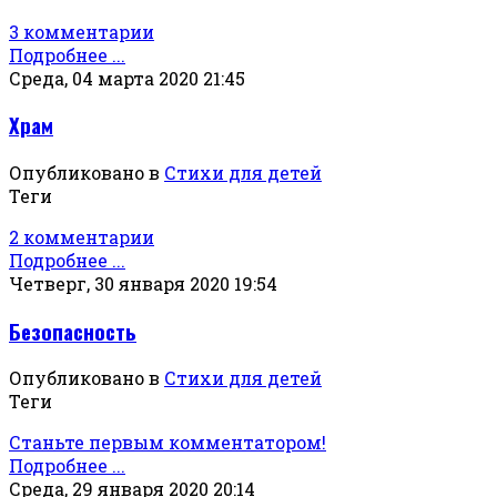
3 комментарии
Подробнее ...
Среда, 04 марта 2020 21:45
Храм
Опубликовано в
Стихи для детей
Теги
2 комментарии
Подробнее ...
Четверг, 30 января 2020 19:54
Безопасность
Опубликовано в
Стихи для детей
Теги
Станьте первым комментатором!
Подробнее ...
Среда, 29 января 2020 20:14