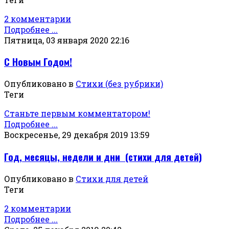
2 комментарии
Подробнее ...
Пятница, 03 января 2020 22:16
С Новым Годом!
Опубликовано в
Стихи (без рубрики)
Теги
Станьте первым комментатором!
Подробнее ...
Воскресенье, 29 декабря 2019 13:59
Год, месяцы, недели и дни (стихи для детей)
Опубликовано в
Стихи для детей
Теги
2 комментарии
Подробнее ...