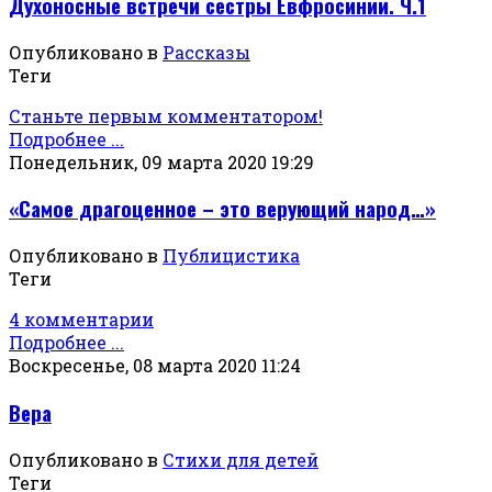
Духоносные встречи сестры Евфросинии. Ч.1
Опубликовано в
Рассказы
Теги
Станьте первым комментатором!
Подробнее ...
Понедельник, 09 марта 2020 19:29
«Самое драгоценное – это верующий народ…»
Опубликовано в
Публицистика
Теги
4 комментарии
Подробнее ...
Воскресенье, 08 марта 2020 11:24
Вера
Опубликовано в
Стихи для детей
Теги