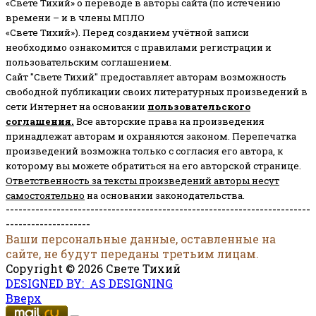
«Свете Тихий» о переводе в авторы сайта (по истечению
времени – и в члены МПЛО
«Свете Тихий»). Перед созданием учётной записи
необходимо ознакомится с правилами регистрации и
пользовательским соглашением.
Сайт "Свете Тихий" предоставляет авторам возможность
свободной публикации своих литературных произведений в
сети Интернет на основании
пользовательского
соглашени
я
.
Все авторские права на произведения
принадлежат авторам и охраняются законом.
Перепечатка
произведений возможна только с согласия его автора, к
которому вы можете обратиться на его авторской странице.
Ответственность за тексты произведений авторы несут
самостоятельно
на основании законодательства.
------------------------------------------------------------------------
--------------------
Ваши персональные данные, оставленные на
сайте, не будут переданы третьим лицам.
Copyright © 2026 Свете Тихий
DESIGNED BY: AS DESIGNING
Вверх