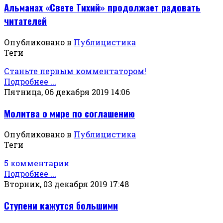
Альманах «Свете Тихий» продолжает радовать
читателей
Опубликовано в
Публицистика
Теги
Станьте первым комментатором!
Подробнее ...
Пятница, 06 декабря 2019 14:06
Молитва о мире по соглашению
Опубликовано в
Публицистика
Теги
5 комментарии
Подробнее ...
Вторник, 03 декабря 2019 17:48
Ступени кажутся большими