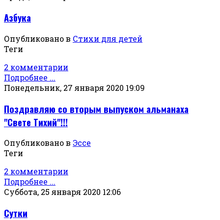
Азбука
Опубликовано в
Стихи для детей
Теги
2 комментарии
Подробнее ...
Понедельник, 27 января 2020 19:09
Поздравляю со вторым выпуском альманаха
"Свете Тихий"!!!
Опубликовано в
Эссе
Теги
2 комментарии
Подробнее ...
Суббота, 25 января 2020 12:06
Сутки