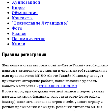
Аудиозаписи
Видео
Объявления
Контакты
"Православие Луганщины"
Фото
Разное
Паломничество
Книги
Правила регистрации
Желающим стать авторами сайта «Свете Тихий», необходимо
написать заявление о принятии в члены литобъединения на
имя председателя МПЛО «Свете Тихий».
К письму следует
приложить авторские работы, показывающие уровень
вашего мастерства. »
ОТПРАВИТЬ ПИСЬМО
Кроме этого, при создании учетной записи следует указать
настоящие имя и фамилию, загрузить свою фотографию
(аватар), написать несколько строк о себе, указать страну и
регион проживания и ожидать решения литсовета МПЛО