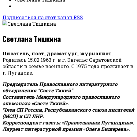
Подписаться на этот канал RSS
Светлана Тишкина
Писатель, поэт, драматург, журналист.
Родилась 15.02.1963 г. в г. Энгельс Саратовской
области в семье военного. С 1975 года проживает в
г. Луганске.
Председатель Православного литературного
объединения "Свете Тихий".
Составитель Международного православного
альманаха «Свете Тихий».
Член СП России, Республиканского союза писателей
(МСП) и СП ЛНР.
Корреспондент газеты «Православная Луганщина»
.
Лауреат литературной премии «Олега Бишерева».