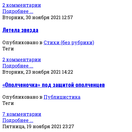
2 комментарии
Подробнее ...
Вторник, 30 ноября 2021 12:57
Летела звезда
Опубликовано в
Стихи (без рубрики)
Теги
2 комментарии
Подробнее ...
Вторник, 23 ноября 2021 14:22
«Ополченочка» под защитой ополченцев
Опубликовано в
Публицистика
Теги
7 комментарии
Подробнее ...
Пятница, 19 ноября 2021 23:27