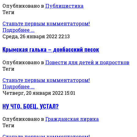
Опубликовано в
Публицистика
Теги
Станьте первым комментатором!
Подробнее ...
Среда, 26 января 2022 22:13
Крымская галька – донбасский песок
Опубликовано в
Повести для детей и подростков
Теги
Станьте первым комментатором!
Подробнее ...
Четверг, 20 января 2022 15:01
НУ ЧТО, БОЕЦ, УСТАЛ?
Опубликовано в
Гражданская лирика
Теги
Станьте первым комментатором!