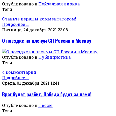
Опубликовано в
Пейзажная лирика
Теги
Станьте первым комментатором!
Подробнее ...
Пятница, 24 декабря 2021 23:06
О поездке на пленум СП России в Москву
Опубликовано в
Публицистика
Теги
4 комментарии
Подробнее ...
Среда, 01 декабря 2021 11:41
Враг будет разбит, Победа будет за нами!
Опубликовано в
Пьесы
Теги