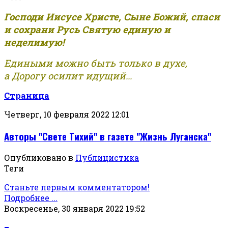
Господи Иисусе Христе, Сыне Божий, спаси
и сохрани Русь Святую единую и
неделимую!
Едиными можно быть только в духе,
а Дорогу осилит идущий...
Страница
Четверг, 10 февраля 2022 12:01
Авторы "Свете Тихий" в газете "Жизнь Луганска"
Опубликовано в
Публицистика
Теги
Станьте первым комментатором!
Подробнее ...
Воскресенье, 30 января 2022 19:52