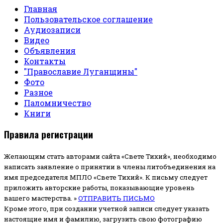
Главная
Пользовательское соглашение
Аудиозаписи
Видео
Объявления
Контакты
"Православие Луганщины"
Фото
Разное
Паломничество
Книги
Правила регистрации
Желающим стать авторами сайта «Свете Тихий», необходимо
написать заявление о принятии в члены литобъединения на
имя председателя МПЛО «Свете Тихий».
К письму следует
приложить авторские работы, показывающие уровень
вашего мастерства. »
ОТПРАВИТЬ ПИСЬМО
Кроме этого, при создании учетной записи следует указать
настоящие имя и фамилию, загрузить свою фотографию