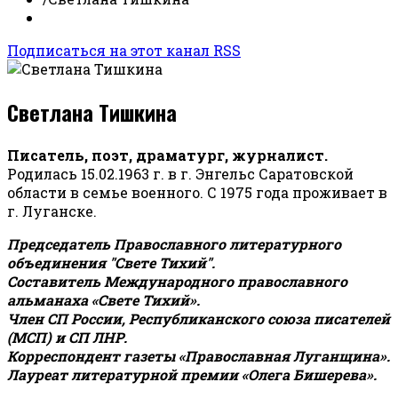
Подписаться на этот канал RSS
Светлана Тишкина
Писатель, поэт, драматург, журналист.
Родилась 15.02.1963 г. в г. Энгельс Саратовской
области в семье военного. С 1975 года проживает в
г. Луганске.
Председатель Православного литературного
объединения "Свете Тихий".
Составитель Международного православного
альманаха «Свете Тихий».
Член СП России, Республиканского союза писателей
(МСП) и СП ЛНР.
Корреспондент газеты «Православная Луганщина»
.
Лауреат литературной премии «Олега Бишерева».