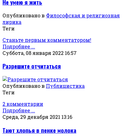
Не умею я жить
Опубликовано в
Философская и религиозная
лирика
Теги
Станьте первым комментатором!
Подробнее ...
Суббота, 08 января 2022 16:57
Разрешите отчитаться
Опубликовано в
Публицистика
Теги
2 комментарии
Подробнее ...
Среда, 29 декабря 2021 13:16
Тают хлопья в пенке молока