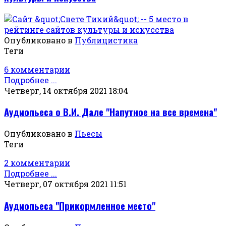
Опубликовано в
Публицистика
Теги
6 комментарии
Подробнее ...
Четверг, 14 октября 2021 18:04
Аудиопьеса о В.И. Дале "Напутное на все времена"
Опубликовано в
Пьесы
Теги
2 комментарии
Подробнее ...
Четверг, 07 октября 2021 11:51
Аудиопьеса "Прикормленное место"