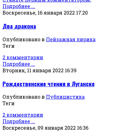
Подробнее ...
Воскресенье, 16 января 2022 17:20
Два дракона
Опубликовано в
Пейзажная лирика
Теги
2 комментарии
Подробнее ...
Вторник, 11 января 2022 16:39
Рождественские чтения в Луганске
Опубликовано в
Публицистика
Теги
2 комментарии
Подробнее ...
Воскресенье, 09 января 2022 16:36