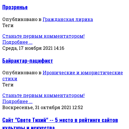
Прозренье
Опубликовано в
Гражданская лирика
Теги
Станьте первым комментатором!
Подробнее ...
Среда, 17 ноября 2021 14:16
Байрактар-пацифист
Опубликовано в
Иронические и юмористические
стихи
Теги
Станьте первым комментатором!
Подробнее ...
Воскресенье, 31 октября 2021 12:52
Сайт "Свете Тихий" -- 5 место в рейтинге сайтов
культуры и искусства