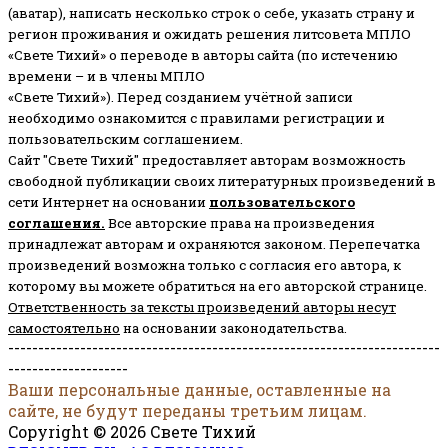
(аватар), написать несколько строк о себе, указать страну и
регион проживания и ожидать решения литсовета МПЛО
«Свете Тихий» о переводе в авторы сайта (по истечению
времени – и в члены МПЛО
«Свете Тихий»). Перед созданием учётной записи
необходимо ознакомится с правилами регистрации и
пользовательским соглашением.
Сайт "Свете Тихий" предоставляет авторам возможность
свободной публикации своих литературных произведений в
сети Интернет на основании
пользовательского
соглашени
я
.
Все авторские права на произведения
принадлежат авторам и охраняются законом.
Перепечатка
произведений возможна только с согласия его автора, к
которому вы можете обратиться на его авторской странице.
Ответственность за тексты произведений авторы несут
самостоятельно
на основании законодательства.
------------------------------------------------------------------------
--------------------
Ваши персональные данные, оставленные на
сайте, не будут переданы третьим лицам.
Copyright © 2026 Свете Тихий