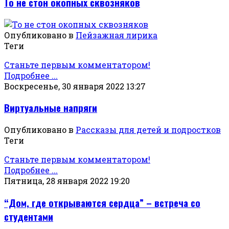
То не стон окопных сквозняков
Опубликовано в
Пейзажная лирика
Теги
Станьте первым комментатором!
Подробнее ...
Воскресенье, 30 января 2022 13:27
Виртуальные напряги
Опубликовано в
Рассказы для детей и подростков
Теги
Станьте первым комментатором!
Подробнее ...
Пятница, 28 января 2022 19:20
“Дом, где открываются сердца” – встреча со
студентами