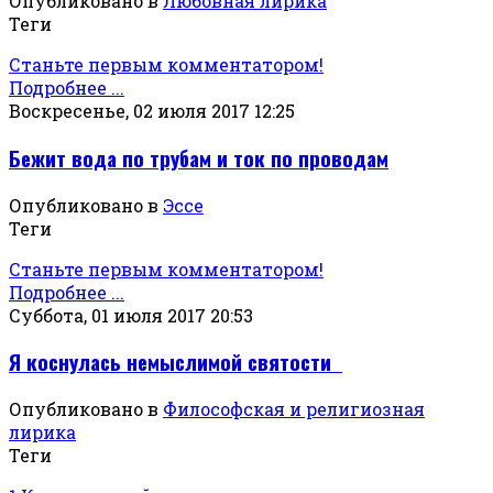
Опубликовано в
Любовная лирика
Теги
Станьте первым комментатором!
Подробнее ...
Воскресенье, 02 июля 2017 12:25
Бежит вода по трубам и ток по проводам
Опубликовано в
Эссе
Теги
Станьте первым комментатором!
Подробнее ...
Суббота, 01 июля 2017 20:53
Я коснулась немыслимой святости
Опубликовано в
Философская и религиозная
лирика
Теги