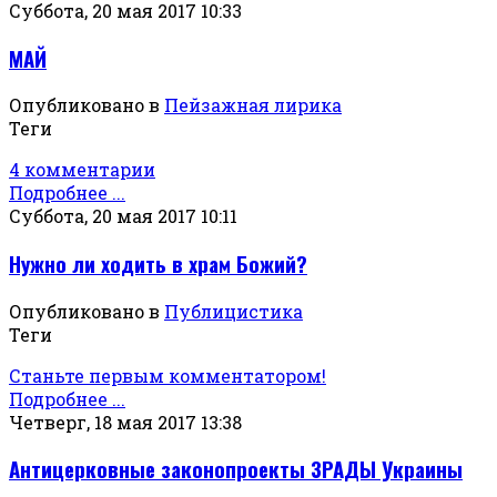
Суббота, 20 мая 2017 10:33
МАЙ
Опубликовано в
Пейзажная лирика
Теги
4 комментарии
Подробнее ...
Суббота, 20 мая 2017 10:11
Нужно ли ходить в храм Божий?
Опубликовано в
Публицистика
Теги
Станьте первым комментатором!
Подробнее ...
Четверг, 18 мая 2017 13:38
Антицерковные законопроекты ЗРАДЫ Украины