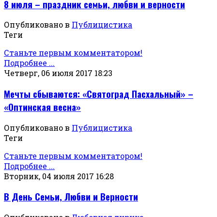
8 июля – праздник семьи, любви и верности
Опубликовано в
Публицистика
Теги
Станьте первым комментатором!
Подробнее ...
Четверг, 06 июля 2017 18:23
Мечты сбываются: «Святоград Пасхальный» –
«Оптинская весна»
Опубликовано в
Публицистика
Теги
Станьте первым комментатором!
Подробнее ...
Вторник, 04 июля 2017 16:28
В День Семьи, Любви и Верности