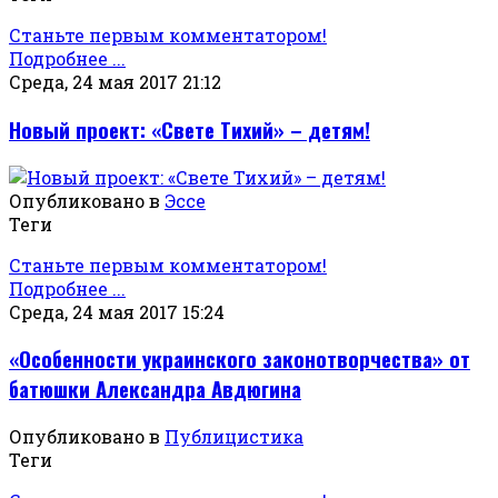
Станьте первым комментатором!
Подробнее ...
Среда, 24 мая 2017 21:12
Новый проект: «Свете Тихий» – детям!
Опубликовано в
Эссе
Теги
Станьте первым комментатором!
Подробнее ...
Среда, 24 мая 2017 15:24
«Особенности украинского законотворчества» от
батюшки Александра Авдюгина
Опубликовано в
Публицистика
Теги