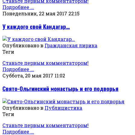
Станьте первым комментатором!
Подробнее ...
Понедельник, 22 мая 2017 22:15
У каждого свой Кандагар…
Опубликовано в
Гражданская лирика
Теги
Станьте первым комментатором!
Подробнее ...
Суббота, 20 мая 2017 11:02
Свято-Ольгинский монастырь и его подворья
Опубликовано в
Публицистика
Теги
Станьте первым комментатором!
Подробнее ...