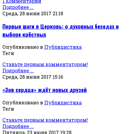
1 Комментарий
Подробнее ...
Среда, 28 июня 2017 21:18
Первые шаги в Церковь: о духовных беседах и
выборе крёстных
Опубликовано в
Публицистика
Теги
Станьте первым комментатором!
Подробнее ...
Среда, 28 июня 2017 15:16
«Зов сердца» ждёт новых друзей
Опубликовано в
Публицистика
Теги
Станьте первым комментатором!
Подробнее ...
Пятница, 23 июня 2017 19:28