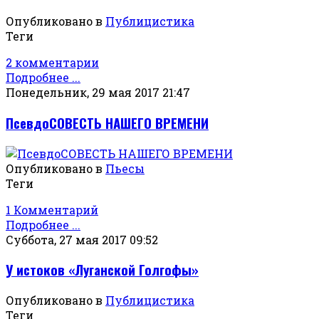
Опубликовано в
Публицистика
Теги
2 комментарии
Подробнее ...
Понедельник, 29 мая 2017 21:47
ПсевдоСОВЕСТЬ НАШЕГО ВРЕМЕНИ
Опубликовано в
Пьесы
Теги
1 Комментарий
Подробнее ...
Суббота, 27 мая 2017 09:52
У истоков «Луганской Голгофы»
Опубликовано в
Публицистика
Теги