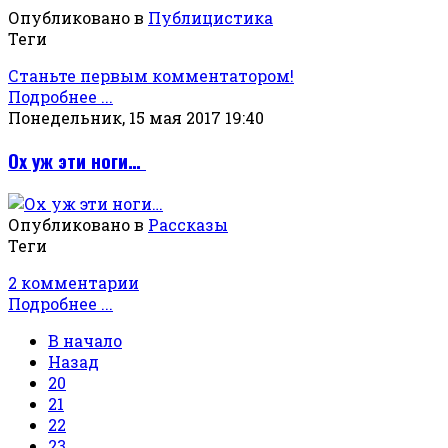
Опубликовано в
Публицистика
Теги
Станьте первым комментатором!
Подробнее ...
Понедельник, 15 мая 2017 19:40
Ох уж эти ноги…
Опубликовано в
Рассказы
Теги
2 комментарии
Подробнее ...
В начало
Назад
20
21
22
23