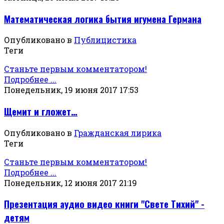
Математическая логика бытия игумена Германа
Опубликовано в
Публицистика
Теги
Станьте первым комментатором!
Подробнее ...
Понедельник, 19 июня 2017 17:53
Щемит и гложет…
Опубликовано в
Гражданская лирика
Теги
Станьте первым комментатором!
Подробнее ...
Понедельник, 12 июня 2017 21:19
Презентация аудио видео книги "Свете Тихий" -
детям