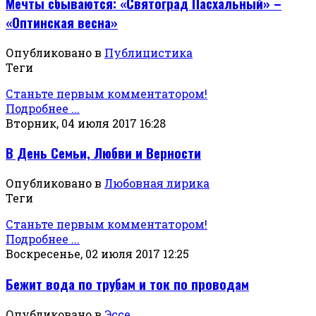
Мечты сбываются: «Святоград Пасхальный» –
«Оптинская весна»
Опубликовано в
Публицистика
Теги
Станьте первым комментатором!
Подробнее ...
Вторник, 04 июля 2017 16:28
В День Семьи, Любви и Верности
Опубликовано в
Любовная лирика
Теги
Станьте первым комментатором!
Подробнее ...
Воскресенье, 02 июля 2017 12:25
Бежит вода по трубам и ток по проводам
Опубликовано в
Эссе