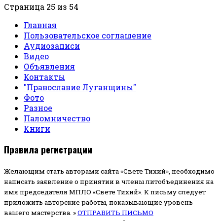
Страница 25 из 54
Главная
Пользовательское соглашение
Аудиозаписи
Видео
Объявления
Контакты
"Православие Луганщины"
Фото
Разное
Паломничество
Книги
Правила регистрации
Желающим стать авторами сайта «Свете Тихий», необходимо
написать заявление о принятии в члены литобъединения на
имя председателя МПЛО «Свете Тихий».
К письму следует
приложить авторские работы, показывающие уровень
вашего мастерства. »
ОТПРАВИТЬ ПИСЬМО