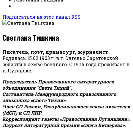
Подписаться на этот канал RSS
Светлана Тишкина
Писатель, поэт, драматург, журналист.
Родилась 15.02.1963 г. в г. Энгельс Саратовской
области в семье военного. С 1975 года проживает в
г. Луганске.
Председатель Православного литературного
объединения "Свете Тихий".
Составитель Международного православного
альманаха «Свете Тихий».
Член СП России, Республиканского союза писателей
(МСП) и СП ЛНР.
Корреспондент газеты «Православная Луганщина»
.
Лауреат литературной премии «Олега Бишерева».