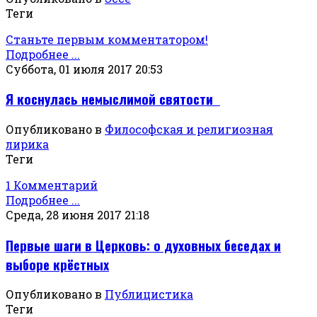
Теги
Станьте первым комментатором!
Подробнее ...
Суббота, 01 июля 2017 20:53
Я коснулась немыслимой святости
Опубликовано в
Философская и религиозная
лирика
Теги
1 Комментарий
Подробнее ...
Среда, 28 июня 2017 21:18
Первые шаги в Церковь: о духовных беседах и
выборе крёстных
Опубликовано в
Публицистика
Теги