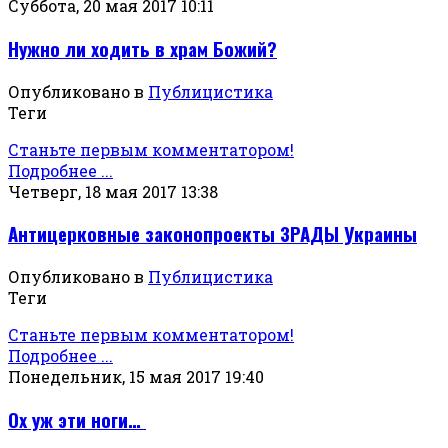
Суббота, 20 мая 2017 10:11
Нужно ли ходить в храм Божий?
Опубликовано в
Публицистика
Теги
Станьте первым комментатором!
Подробнее ...
Четверг, 18 мая 2017 13:38
Антицерковные законопроекты ЗРАДЫ Украины
Опубликовано в
Публицистика
Теги
Станьте первым комментатором!
Подробнее ...
Понедельник, 15 мая 2017 19:40
Ох уж эти ноги…