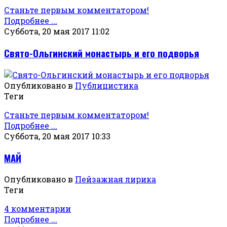
Станьте первым комментатором!
Подробнее ...
Суббота, 20 мая 2017 11:02
Свято-Ольгинский монастырь и его подворья
Опубликовано в
Публицистика
Теги
Станьте первым комментатором!
Подробнее ...
Суббота, 20 мая 2017 10:33
МАЙ
Опубликовано в
Пейзажная лирика
Теги
4 комментарии
Подробнее ...