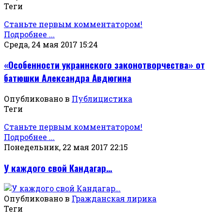
Теги
Станьте первым комментатором!
Подробнее ...
Среда, 24 мая 2017 15:24
«Особенности украинского законотворчества» от
батюшки Александра Авдюгина
Опубликовано в
Публицистика
Теги
Станьте первым комментатором!
Подробнее ...
Понедельник, 22 мая 2017 22:15
У каждого свой Кандагар…
Опубликовано в
Гражданская лирика
Теги