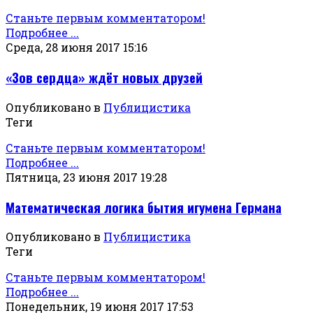
Станьте первым комментатором!
Подробнее ...
Среда, 28 июня 2017 15:16
«Зов сердца» ждёт новых друзей
Опубликовано в
Публицистика
Теги
Станьте первым комментатором!
Подробнее ...
Пятница, 23 июня 2017 19:28
Математическая логика бытия игумена Германа
Опубликовано в
Публицистика
Теги
Станьте первым комментатором!
Подробнее ...
Понедельник, 19 июня 2017 17:53