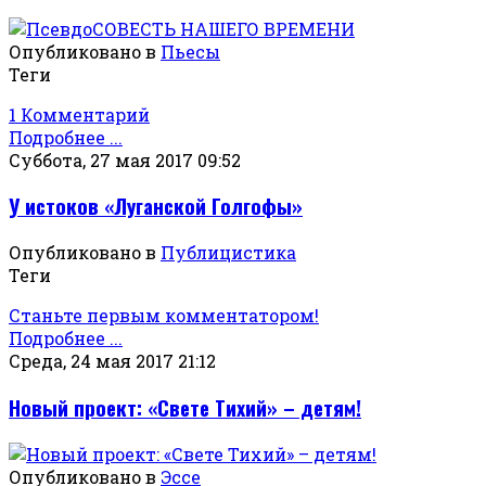
Опубликовано в
Пьесы
Теги
1 Комментарий
Подробнее ...
Суббота, 27 мая 2017 09:52
У истоков «Луганской Голгофы»
Опубликовано в
Публицистика
Теги
Станьте первым комментатором!
Подробнее ...
Среда, 24 мая 2017 21:12
Новый проект: «Свете Тихий» – детям!
Опубликовано в
Эссе