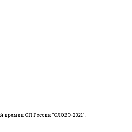
й премии СП России "СЛОВО-2021".