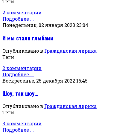
Теги
2 комментарии
Подробнее ...
Понедельник, 02 января 2023 23:04
И мы стали глыбами
Опубликовано в
Гражданская лирика
Теги
2 комментарии
Подробнее ...
Воскресенье, 25 декабря 2022 16:45
Шоу, так шоу…
Опубликовано в
Гражданская лирика
Теги
3 комментарии
Подробнее ...