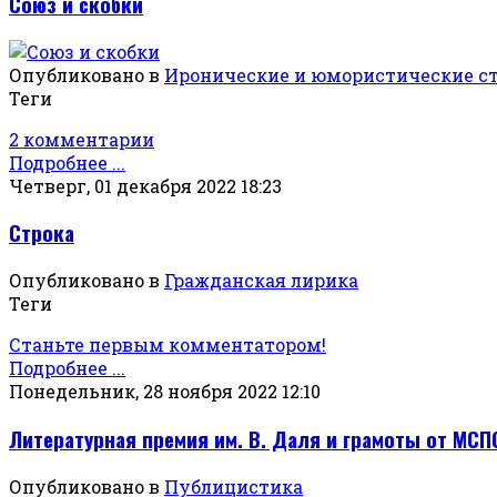
Союз и скобки
Опубликовано в
Иронические и юмористические с
Теги
2 комментарии
Подробнее ...
Четверг, 01 декабря 2022 18:23
Строка
Опубликовано в
Гражданская лирика
Теги
Станьте первым комментатором!
Подробнее ...
Понедельник, 28 ноября 2022 12:10
Литературная премия им. В. Даля и грамоты от МС
Опубликовано в
Публицистика