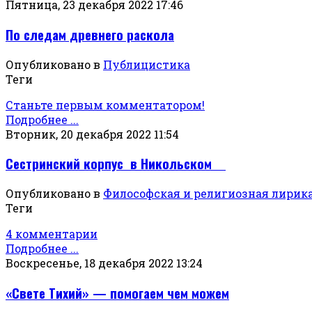
Пятница, 23 декабря 2022 17:46
По следам древнего раскола
Опубликовано в
Публицистика
Теги
Станьте первым комментатором!
Подробнее ...
Вторник, 20 декабря 2022 11:54
Сестринский корпус в Никольском
Опубликовано в
Философская и религиозная лирик
Теги
4 комментарии
Подробнее ...
Воскресенье, 18 декабря 2022 13:24
«Свете Тихий» — помогаем чем можем