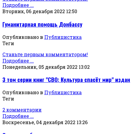
Подробнее ...
Вторник, 06 декабря 2022 12:50
Гуманитарная помощь Донбассу
Опубликовано в
Публицистика
Теги
Станьте первым комментатором!
Подробнее ...
Понедельник, 05 декабря 2022 13:02
3 том серии книг "СВО: Культура спасёт мир" издан
Опубликовано в
Публицистика
Теги
2 комментарии
Подробнее ...
Воскресенье, 04 декабря 2022 13:26