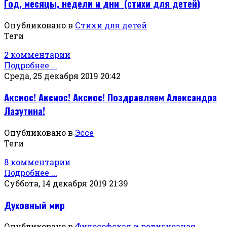
Год, месяцы, недели и дни (стихи для детей)
Опубликовано в
Стихи для детей
Теги
2 комментарии
Подробнее ...
Среда, 25 декабря 2019 20:42
Аксиос! Аксиос! Аксиос! Поздравляем Александра
Лазутина!
Опубликовано в
Эссе
Теги
8 комментарии
Подробнее ...
Суббота, 14 декабря 2019 21:39
Духовный мир
Опубликовано в
Философская и религиозная