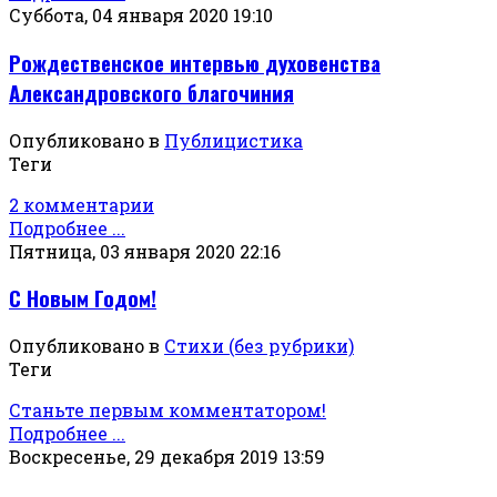
Суббота, 04 января 2020 19:10
Рождественское интервью духовенства
Александровского благочиния
Опубликовано в
Публицистика
Теги
2 комментарии
Подробнее ...
Пятница, 03 января 2020 22:16
С Новым Годом!
Опубликовано в
Стихи (без рубрики)
Теги
Станьте первым комментатором!
Подробнее ...
Воскресенье, 29 декабря 2019 13:59