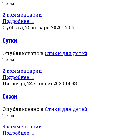
Теги
2 комментарии
Подробнее ...
Суббота, 25 января 2020 12:06
Сутки
Опубликовано в
Стихи для детей
Теги
2 комментарии
Подробнее ...
Пятница, 24 января 2020 14:33
Сезон
Опубликовано в
Стихи для детей
Теги
3 комментарии
Подробнее ...