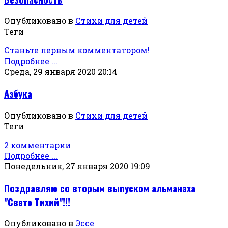
Опубликовано в
Стихи для детей
Теги
Станьте первым комментатором!
Подробнее ...
Среда, 29 января 2020 20:14
Азбука
Опубликовано в
Стихи для детей
Теги
2 комментарии
Подробнее ...
Понедельник, 27 января 2020 19:09
Поздравляю со вторым выпуском альманаха
"Свете Тихий"!!!
Опубликовано в
Эссе