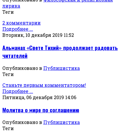
лирика
Теги
2 комментарии
Подробнее ...
Вторник, 10 декабря 2019 11:52
Альманах «Свете Тихий» продолжает радовать
читателей
Опубликовано в
Публицистика
Теги
Станьте первым комментатором!
Подробнее ...
Пятница, 06 декабря 2019 14:06
Молитва о мире по соглашению
Опубликовано в
Публицистика
Теги