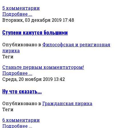
5 комментарии
Подробнее ...
Вторник, 03 декабря 2019 17:48
Ступени кажутся большими
Опубликовано в
Философская и религиозная
лирика
Теги
Станьте первым комментатором!
Подробнее ...
Среда, 20 ноября 2019 13:42
Ну что сказать...
Опубликовано в
Гражданская лирика
Теги
6 комментарии
Подробнее ...