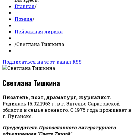
Главная
/
Поэзия
/
Пейзажная лирика
/
Светлана Тишкина
Подписаться на этот канал RSS
Светлана Тишкина
Писатель, поэт, драматург, журналист.
Родилась 15.02.1963 г. в г. Энгельс Саратовской
области в семье военного. С 1975 года проживает в
г. Луганске.
Председатель Православного литературного
объединения "Свете Тихий".