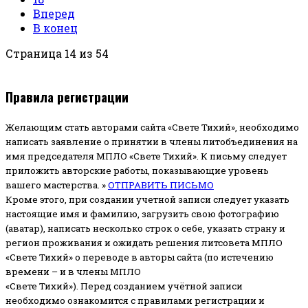
Вперед
В конец
Страница 14 из 54
Правила регистрации
Желающим стать авторами сайта «Свете Тихий», необходимо
написать заявление о принятии в члены литобъединения на
имя председателя МПЛО «Свете Тихий».
К письму следует
приложить авторские работы, показывающие уровень
вашего мастерства. »
ОТПРАВИТЬ ПИСЬМО
Кроме этого, при создании учетной записи следует указать
настоящие имя и фамилию, загрузить свою фотографию
(аватар), написать несколько строк о себе, указать страну и
регион проживания и ожидать решения литсовета МПЛО
«Свете Тихий» о переводе в авторы сайта (по истечению
времени – и в члены МПЛО
«Свете Тихий»). Перед созданием учётной записи
необходимо ознакомится с правилами регистрации и