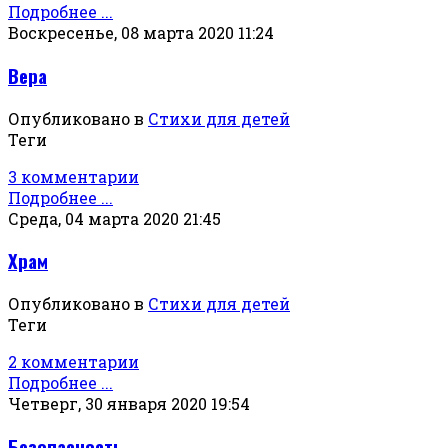
Подробнее ...
Воскресенье, 08 марта 2020 11:24
Вера
Опубликовано в
Стихи для детей
Теги
3 комментарии
Подробнее ...
Среда, 04 марта 2020 21:45
Храм
Опубликовано в
Стихи для детей
Теги
2 комментарии
Подробнее ...
Четверг, 30 января 2020 19:54
Безопасность