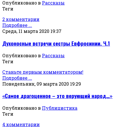
Опубликовано в
Рассказы
Теги
2 комментарии
Подробнее ...
Среда, 11 марта 2020 19:37
Духоносные встречи сестры Евфросинии. Ч.1
Опубликовано в
Рассказы
Теги
Станьте первым комментатором!
Подробнее ...
Понедельник, 09 марта 2020 19:29
«Самое драгоценное – это верующий народ…»
Опубликовано в
Публицистика
Теги
4 комментарии