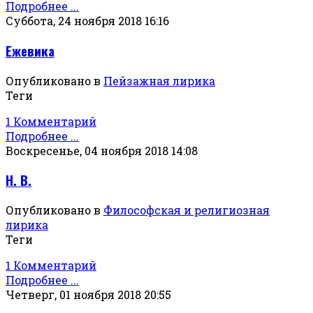
Подробнее ...
Суббота, 24 ноября 2018 16:16
Ежевика
Опубликовано в
Пейзажная лирика
Теги
1 Комментарий
Подробнее ...
Воскресенье, 04 ноября 2018 14:08
Н. В.
Опубликовано в
Философская и религиозная
лирика
Теги
1 Комментарий
Подробнее ...
Четверг, 01 ноября 2018 20:55