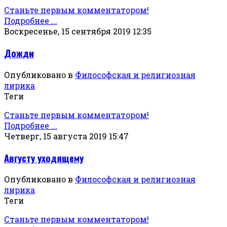
Станьте первым комментатором!
Подробнее ...
Воскресенье, 15 сентября 2019 12:35
Дожди
Опубликовано в
Философская и религиозная
лирика
Теги
Станьте первым комментатором!
Подробнее ...
Четверг, 15 августа 2019 15:47
Августу уходящему
Опубликовано в
Философская и религиозная
лирика
Теги
Станьте первым комментатором!