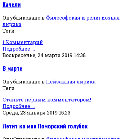
Качели
Опубликовано в
Философская и религиозная
лирика
Теги
1 Комментарий
Подробнее ...
Воскресенье, 24 марта 2019 14:38
В марте
Опубликовано в
Пейзажная лирика
Теги
Станьте первым комментатором!
Подробнее ...
Среда, 23 января 2019 15:23
Летит ко мне Поморский голубок