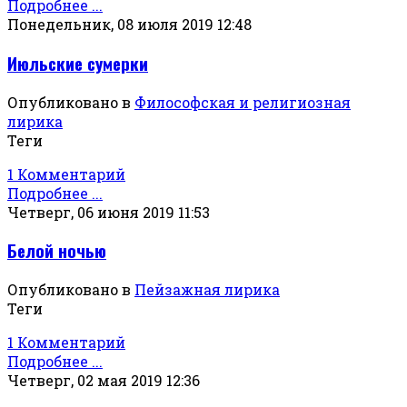
Подробнее ...
Понедельник, 08 июля 2019 12:48
Июльские сумерки
Опубликовано в
Философская и религиозная
лирика
Теги
1 Комментарий
Подробнее ...
Четверг, 06 июня 2019 11:53
Белой ночью
Опубликовано в
Пейзажная лирика
Теги
1 Комментарий
Подробнее ...
Четверг, 02 мая 2019 12:36