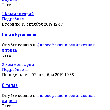
Теги
1 Комментарий
Подробнее ...
Вторник, 15 октября 2019 12:47
Ольге Бутановой
Опубликовано в
Философская и религиозная
лирика
Теги
2 комментарии
Подробнее ...
Понедельник, 07 октября 2019 19:38
О тепле
Опубликовано в
Философская и религиозная
лирика
Теги