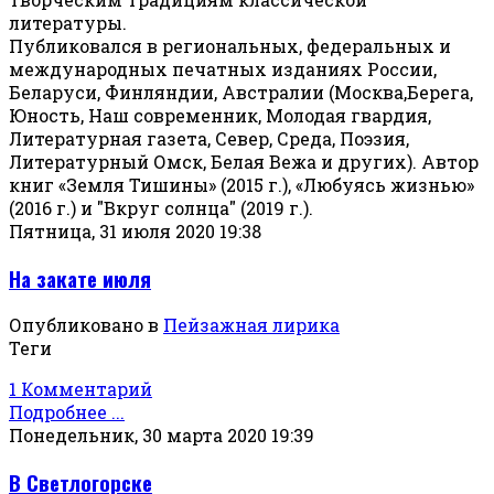
литературы.
Публиковался в региональных, федеральных и
международных печатных изданиях России,
Беларуси, Финляндии, Австралии (Москва,Берега,
Юность, Наш современник, Молодая гвардия,
Литературная газета, Север, Среда, Поэзия,
Литературный Омск, Белая Вежа и других). Автор
книг «Земля Тишины» (2015 г.), «Любуясь жизнью»
(2016 г.) и "Вкруг солнца" (2019 г.).
Пятница, 31 июля 2020 19:38
На закате июля
Опубликовано в
Пейзажная лирика
Теги
1 Комментарий
Подробнее ...
Понедельник, 30 марта 2020 19:39
В Светлогорске