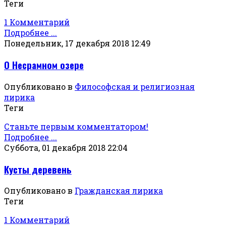
Теги
1 Комментарий
Подробнее ...
Понедельник, 17 декабря 2018 12:49
О Несрамном озере
Опубликовано в
Философская и религиозная
лирика
Теги
Станьте первым комментатором!
Подробнее ...
Суббота, 01 декабря 2018 22:04
Кусты деревень
Опубликовано в
Гражданская лирика
Теги
1 Комментарий