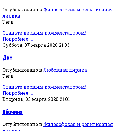
Опубликовано в
Философская и религиозная
лирика
Теги
Станьте первым комментатором!
Подробнее ...
Суббота, 07 марта 2020 21:03
Дом
Опубликовано в
Любовная лирика
Теги
Станьте первым комментатором!
Подробнее ...
Вторник, 03 марта 2020 21:01
Обочина
Опубликовано в
Философская и религиозная
лирика