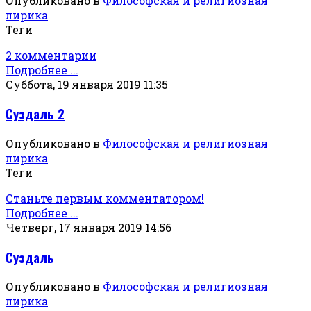
Опубликовано в
Философская и религиозная
лирика
Теги
2 комментарии
Подробнее ...
Суббота, 19 января 2019 11:35
Суздаль 2
Опубликовано в
Философская и религиозная
лирика
Теги
Станьте первым комментатором!
Подробнее ...
Четверг, 17 января 2019 14:56
Суздаль
Опубликовано в
Философская и религиозная
лирика